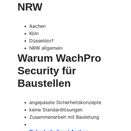
NRW
Aachen
Köln
Düsseldorf
NRW allgemein
Warum WachPro 
Security für 
Baustellen
angepasste Sicherheitskonzepte
keine Standardlösungen
Zusammenarbeit mit Bauleitung