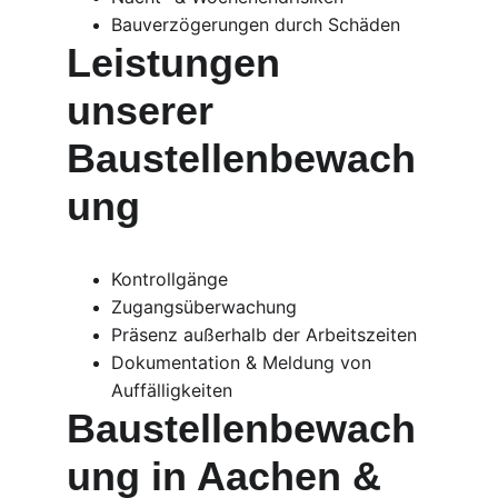
Bauverzögerungen durch Schäden
Leistungen 
unserer 
Baustellenbewach
ung
Kontrollgänge
Zugangsüberwachung
Präsenz außerhalb der Arbeitszeiten
Dokumentation & Meldung von 
Auffälligkeiten
Baustellenbewach
ung in Aachen & 