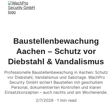
Baustellenbewachung
Aachen – Schutz vor
Diebstahl & Vandalismus
Professionelle Baustellenbewachung in Aachen: Schutz
vor Diebstahl, Vandalismus und Sabotage. WachPro
Security GmbH sichert Baustellen mit geschultem
Personal, dokumentierten Kontrollen und klaren
Einsatzkonzepten – auch nachts und am Wochenende.
2/7/2026
1 min read