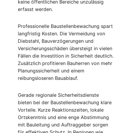
keine öffentlichen Bereiche unzulässig 
erfasst werden.
Professionelle Baustellenbewachung spart 
langfristig Kosten. Die Vermeidung von 
Diebstahl, Bauverzögerungen und 
Versicherungsschäden übersteigt in vielen 
Fällen die Investition in Sicherheit deutlich. 
Zusätzlich profitieren Bauherren von mehr 
Planungssicherheit und einem 
reibungsloseren Bauablauf.
Gerade regionale Sicherheitsdienste 
bieten bei der Baustellenbewachung klare 
Vorteile. Kurze Reaktionszeiten, lokale 
Ortskenntnis und eine enge Abstimmung 
mit Bauleitung und Auftraggeber sorgen 
für effektiven Schutz. In Regionen wie 