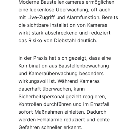
Moderne Baustellenkameras ermöglichen 
eine lückenlose Überwachung, oft auch 
mit Live-Zugriff und Alarmfunktion. Bereits 
die sichtbare Installation von Kameras 
wirkt stark abschreckend und reduziert 
das Risiko von Diebstahl deutlich.
In der Praxis hat sich gezeigt, dass eine 
Kombination aus Baustellenbewachung 
und Kameraüberwachung besonders 
wirkungsvoll ist. Während Kameras 
dauerhaft überwachen, kann 
Sicherheitspersonal gezielt reagieren, 
Kontrollen durchführen und im Ernstfall 
sofort Maßnahmen einleiten. Dadurch 
werden Fehlalarme reduziert und echte 
Gefahren schneller erkannt.