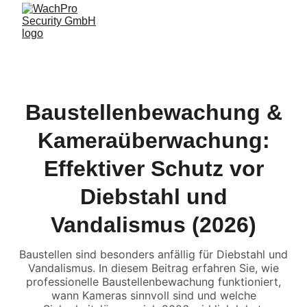
Baustellenbewachung &
Kameraüberwachung:
Effektiver Schutz vor
Diebstahl und
Vandalismus (2026)
Baustellen sind besonders anfällig für Diebstahl und
Vandalismus. In diesem Beitrag erfahren Sie, wie
professionelle Baustellenbewachung funktioniert,
wann Kameras sinnvoll sind und welche