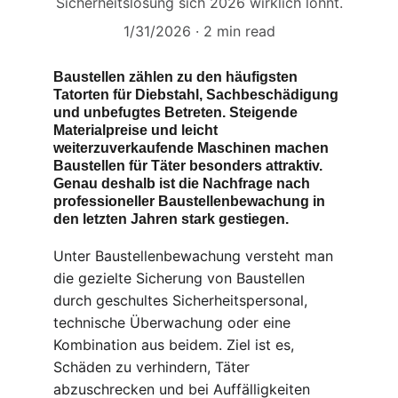
Sicherheitslösung sich 2026 wirklich lohnt.
1/31/2026
2 min read
Baustellen zählen zu den häufigsten 
Tatorten für Diebstahl, Sachbeschädigung 
und unbefugtes Betreten. Steigende 
Materialpreise und leicht 
weiterzuverkaufende Maschinen machen 
Baustellen für Täter besonders attraktiv. 
Genau deshalb ist die Nachfrage nach 
professioneller Baustellenbewachung in 
den letzten Jahren stark gestiegen.
Unter Baustellenbewachung versteht man 
die gezielte Sicherung von Baustellen 
durch geschultes Sicherheitspersonal, 
technische Überwachung oder eine 
Kombination aus beidem. Ziel ist es, 
Schäden zu verhindern, Täter 
abzuschrecken und bei Auffälligkeiten 