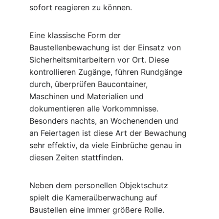
sofort reagieren zu können.
Eine klassische Form der 
Baustellenbewachung ist der Einsatz von 
Sicherheitsmitarbeitern vor Ort. Diese 
kontrollieren Zugänge, führen Rundgänge 
durch, überprüfen Baucontainer, 
Maschinen und Materialien und 
dokumentieren alle Vorkommnisse. 
Besonders nachts, an Wochenenden und 
an Feiertagen ist diese Art der Bewachung 
sehr effektiv, da viele Einbrüche genau in 
diesen Zeiten stattfinden.
Neben dem personellen Objektschutz 
spielt die Kameraüberwachung auf 
Baustellen eine immer größere Rolle. 