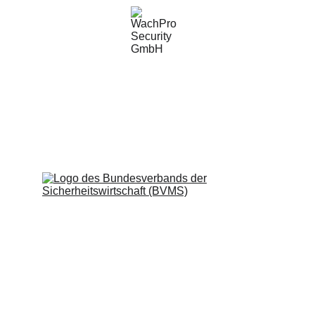
WachPro Security GmbH
Professionelle Sicherheitsdienste für Ihr 
Unternehmen.
Impressum
Datenschutzerklärung