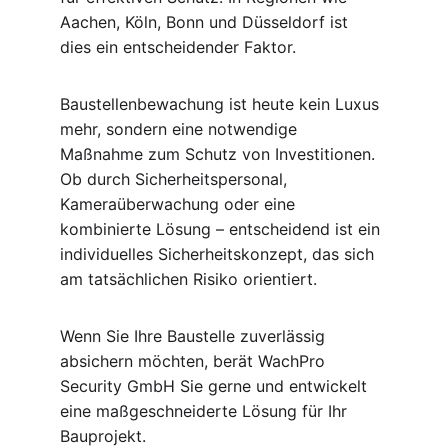
Aachen, Köln, Bonn und Düsseldorf ist 
dies ein entscheidender Faktor.
Baustellenbewachung ist heute kein Luxus 
mehr, sondern eine notwendige 
Maßnahme zum Schutz von Investitionen. 
Ob durch Sicherheitspersonal, 
Kameraüberwachung oder eine 
kombinierte Lösung – entscheidend ist ein 
individuelles Sicherheitskonzept, das sich 
am tatsächlichen Risiko orientiert.
Wenn Sie Ihre Baustelle zuverlässig 
absichern möchten, berät WachPro 
Security GmbH Sie gerne und entwickelt 
eine maßgeschneiderte Lösung für Ihr 
Bauprojekt.