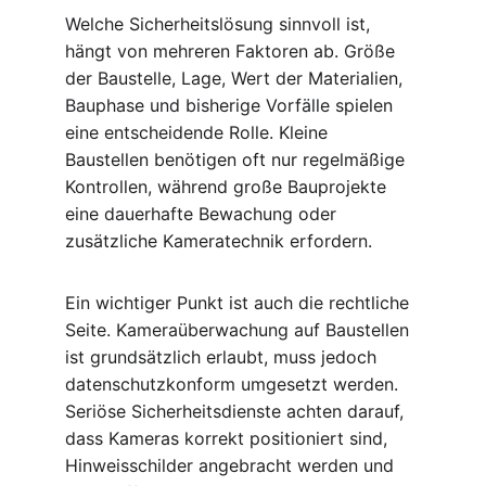
Welche Sicherheitslösung sinnvoll ist, 
hängt von mehreren Faktoren ab. Größe 
der Baustelle, Lage, Wert der Materialien, 
Bauphase und bisherige Vorfälle spielen 
eine entscheidende Rolle. Kleine 
Baustellen benötigen oft nur regelmäßige 
Kontrollen, während große Bauprojekte 
eine dauerhafte Bewachung oder 
zusätzliche Kameratechnik erfordern.
Ein wichtiger Punkt ist auch die rechtliche 
Seite. Kameraüberwachung auf Baustellen 
ist grundsätzlich erlaubt, muss jedoch 
datenschutzkonform umgesetzt werden. 
Seriöse Sicherheitsdienste achten darauf, 
dass Kameras korrekt positioniert sind, 
Hinweisschilder angebracht werden und 