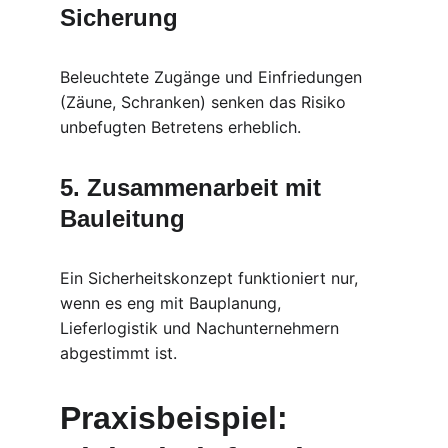
Sicherung
Beleuchtete Zugänge und Einfriedungen 
(Zäune, Schranken) senken das Risiko 
unbefugten Betretens erheblich.
5. Zusammenarbeit mit 
Bauleitung
Ein Sicherheitskonzept funktioniert nur, 
wenn es eng mit Bauplanung, 
Lieferlogistik und Nachunternehmern 
abgestimmt ist.
Praxisbeispiel: 