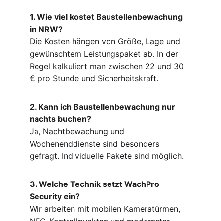
1. Wie viel kostet Baustellenbewachung 
in NRW?
Die Kosten hängen von Größe, Lage und 
gewünschtem Leistungspaket ab. In der 
Regel kalkuliert man zwischen 22 und 30 
€ pro Stunde und Sicherheitskraft.
2. Kann ich Baustellenbewachung nur 
nachts buchen?
Ja, Nachtbewachung und 
Wochenenddienste sind besonders 
gefragt. Individuelle Pakete sind möglich.
3. Welche Technik setzt WachPro 
Security ein?
Wir arbeiten mit mobilen Kameratürmen, 