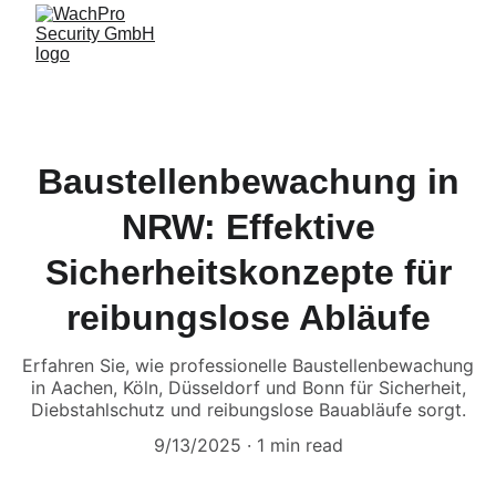
Baustellenbewachung in
NRW: Effektive
Sicherheitskonzepte für
reibungslose Abläufe
Erfahren Sie, wie professionelle Baustellenbewachung
in Aachen, Köln, Düsseldorf und Bonn für Sicherheit,
Diebstahlschutz und reibungslose Bauabläufe sorgt.
9/13/2025
1 min read