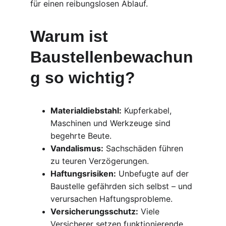
für einen reibungslosen Ablauf.
Warum ist 
Baustellenbewachun
g so wichtig?
Materialdiebstahl:
 Kupferkabel, 
Maschinen und Werkzeuge sind 
begehrte Beute.
Vandalismus:
 Sachschäden führen 
zu teuren Verzögerungen.
Haftungsrisiken:
 Unbefugte auf der 
Baustelle gefährden sich selbst – und 
verursachen Haftungsprobleme.
Versicherungsschutz:
 Viele 
Versicherer setzen funktionierende 