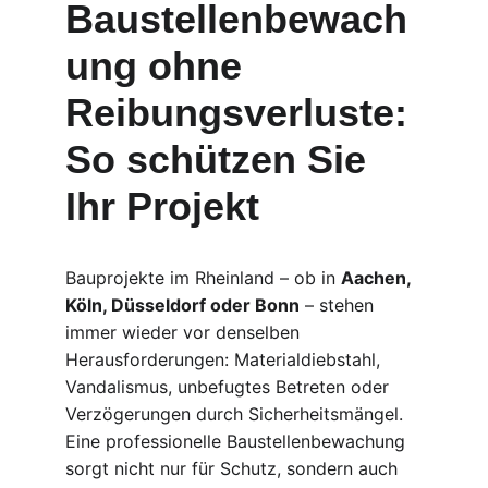
Baustellenbewach
ung ohne 
Reibungsverluste: 
So schützen Sie 
Ihr Projekt
Bauprojekte im Rheinland – ob in 
Aachen, 
Köln, Düsseldorf oder Bonn
 – stehen 
immer wieder vor denselben 
Herausforderungen: Materialdiebstahl, 
Vandalismus, unbefugtes Betreten oder 
Verzögerungen durch Sicherheitsmängel. 
Eine professionelle Baustellenbewachung 
sorgt nicht nur für Schutz, sondern auch 