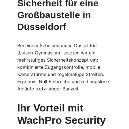
Sicherheit für eine 
Großbaustelle in 
Düsseldorf
Bei einem Schulneubau in Düsseldorf 
(Luisen-Gymnasium) setzten wir ein 
mehrstufiges Sicherheitskonzept um: 
kombinierte Zugangskontrolle, mobile 
Kameratürme und regelmäßige Streifen. 
Ergebnis: Null Einbrüche und reibungslose 
Abläufe trotz langer Bauzeit.
Ihr Vorteil mit 
WachPro Security 