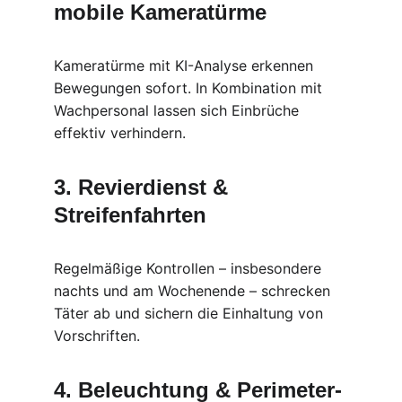
mobile Kameratürme
Kameratürme mit KI-Analyse erkennen 
Bewegungen sofort. In Kombination mit 
Wachpersonal lassen sich Einbrüche 
effektiv verhindern.
3. Revierdienst & 
Streifenfahrten
Regelmäßige Kontrollen – insbesondere 
nachts und am Wochenende – schrecken 
Täter ab und sichern die Einhaltung von 
Vorschriften.
4. Beleuchtung & Perimeter-