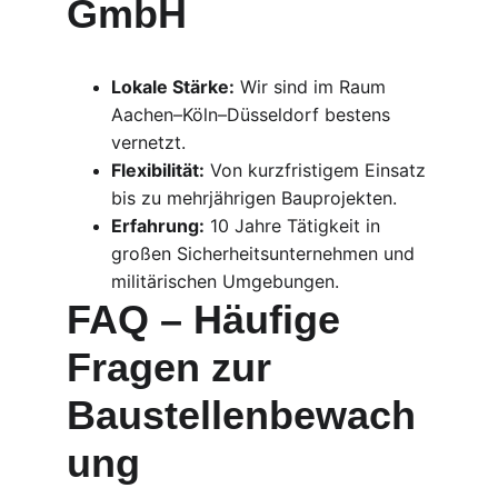
GmbH
Lokale Stärke:
 Wir sind im Raum 
Aachen–Köln–Düsseldorf bestens 
vernetzt.
Flexibilität:
 Von kurzfristigem Einsatz 
bis zu mehrjährigen Bauprojekten.
Erfahrung:
 10 Jahre Tätigkeit in 
großen Sicherheitsunternehmen und 
militärischen Umgebungen.
FAQ – Häufige 
Fragen zur 
Baustellenbewach
ung