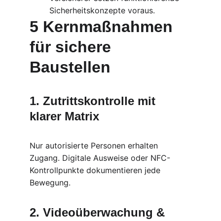
Sicherheitskonzepte voraus.
5 Kernmaßnahmen 
für sichere 
Baustellen
1. Zutrittskontrolle mit 
klarer Matrix
Nur autorisierte Personen erhalten 
Zugang. Digitale Ausweise oder NFC-
Kontrollpunkte dokumentieren jede 
Bewegung.
2. Videoüberwachung & 