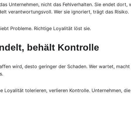
 das Unternehmen, nicht das Fehlverhalten. Sie endet dort,
lt verantwortungsvoll. Wer sie ignoriert, trägt das Risiko.
iebt Probleme. Richtige Loyalität löst sie.
ndelt, behält Kontrolle
haffen wird, desto geringer der Schaden. Wer wartet, macht
s.
 Loyalität tolerieren, verlieren Kontrolle. Unternehmen, di
Kontakt