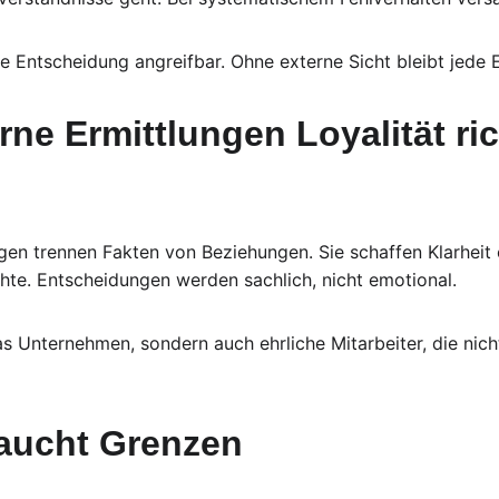
e Entscheidung angreifbar. Ohne externe Sicht bleibt jede 
ne Ermittlungen Loyalität ric
ngen trennen Fakten von Beziehungen. Sie schaffen Klarheit
te. Entscheidungen werden sachlich, nicht emotional.
as Unternehmen, sondern auch ehrliche Mitarbeiter, die nich
raucht Grenzen