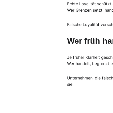
Echte Loyalität schützt
Wer Grenzen setzt, hande
Falsche Loyalität versch
Wer früh ha
Je früher Klarheit gesc
Wer handelt, begrenzt e
Unternehmen, die falsche
sie.