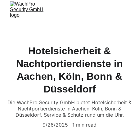
Hotelsicherheit &
Nachtportierdienste in
Aachen, Köln, Bonn &
Düsseldorf
Die WachPro Security GmbH bietet Hotelsicherheit &
Nachtportierdienste in Aachen, Köln, Bonn &
Düsseldorf. Service & Schutz rund um die Uhr.
9/26/2025
1 min read