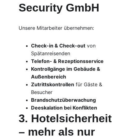
Security GmbH
Unsere Mitarbeiter übernehmen:
Check-in & Check-out
 von 
Spätanreisenden
Telefon- & Rezeptionsservice
Kontrollgänge im Gebäude & 
Außenbereich
Zutrittskontrollen
 für Gäste & 
Besucher
Brandschutzüberwachung
Deeskalation bei Konflikten
3. Hotelsicherheit 
– mehr als nur 