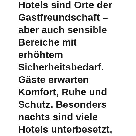
Hotels sind Orte der 
Gastfreundschaft – 
aber auch sensible 
Bereiche mit 
erhöhtem 
Sicherheitsbedarf. 
Gäste erwarten 
Komfort, Ruhe und 
Schutz
. Besonders 
nachts sind viele 
Hotels unterbesetzt, 