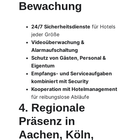
Bewachung
24/7 Sicherheitsdienste
 für Hotels 
jeder Größe
Videoüberwachung & 
Alarmaufschaltung
Schutz von Gästen, Personal & 
Eigentum
Empfangs- und Serviceaufgaben 
kombiniert mit Security
Kooperation mit Hotelmanagement
für reibungslose Abläufe
4. Regionale 
Präsenz in 
Aachen, Köln, 