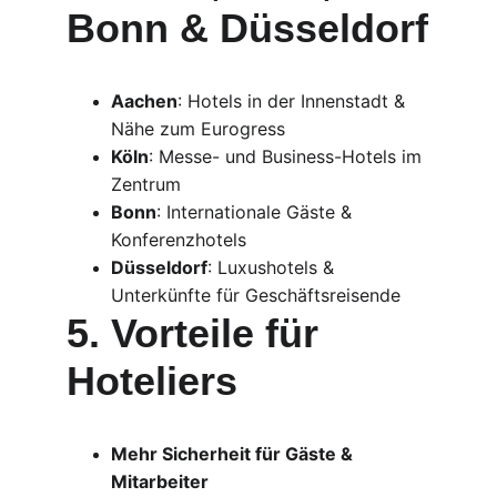
Bonn & Düsseldorf
Aachen
: Hotels in der Innenstadt & 
Nähe zum Eurogress
Köln
: Messe- und Business-Hotels im 
Zentrum
Bonn
: Internationale Gäste & 
Konferenzhotels
Düsseldorf
: Luxushotels & 
Unterkünfte für Geschäftsreisende
5. Vorteile für 
Hoteliers
Mehr Sicherheit für Gäste & 
Mitarbeiter