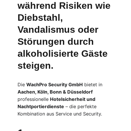
während Risiken wie 
Diebstahl, 
Vandalismus oder 
Störungen durch 
alkoholisierte Gäste
steigen.
Die 
WachPro Security GmbH
 bietet in 
Aachen, Köln, Bonn & Düsseldorf
professionelle 
Hotelsicherheit und 
Nachtportierdienste
 – die perfekte 
Kombination aus Service und Security.