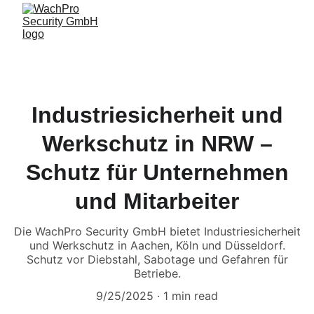
Industriesicherheit und
Werkschutz in NRW –
Schutz für Unternehmen
und Mitarbeiter
Die WachPro Security GmbH bietet Industriesicherheit
und Werkschutz in Aachen, Köln und Düsseldorf.
Schutz vor Diebstahl, Sabotage und Gefahren für
Betriebe.
9/25/2025
1 min read