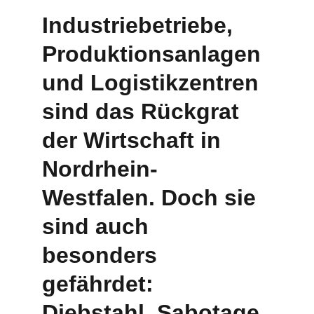
Industriebetriebe, 
Produktionsanlagen 
und Logistikzentren 
sind das Rückgrat 
der Wirtschaft in 
Nordrhein-
Westfalen. Doch sie 
sind auch 
besonders 
gefährdet: 
Diebstahl, Sabotage, 