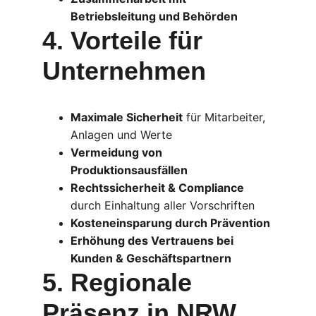
Betriebsleitung und Behörden
4. Vorteile für 
Unternehmen
Maximale Sicherheit
 für Mitarbeiter, 
Anlagen und Werte
Vermeidung von 
Produktionsausfällen
Rechtssicherheit & Compliance
durch Einhaltung aller Vorschriften
Kosteneinsparung durch Prävention
Erhöhung des Vertrauens bei 
Kunden & Geschäftspartnern
5. Regionale 
Präsenz in NRW