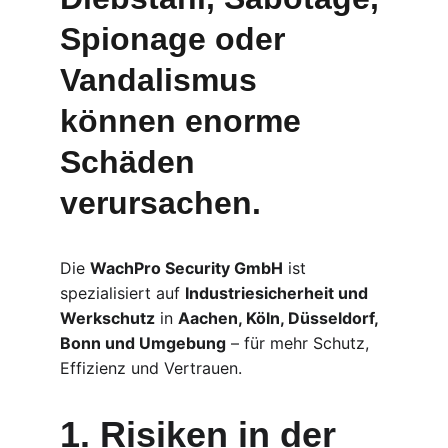
Spionage oder 
Vandalismus
können enorme 
Schäden 
verursachen.
Die 
WachPro Security GmbH
 ist 
spezialisiert auf 
Industriesicherheit und 
Werkschutz
 in 
Aachen, Köln, Düsseldorf, 
Bonn und Umgebung
 – für mehr Schutz, 
Effizienz und Vertrauen.
1. Risiken in der 