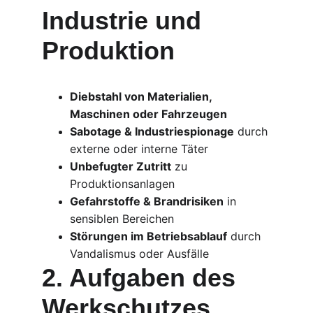
Industrie und 
Produktion
Diebstahl von Materialien, 
Maschinen oder Fahrzeugen
Sabotage & Industriespionage
 durch 
externe oder interne Täter
Unbefugter Zutritt
 zu 
Produktionsanlagen
Gefahrstoffe & Brandrisiken
 in 
sensiblen Bereichen
Störungen im Betriebsablauf
 durch 
Vandalismus oder Ausfälle
2. Aufgaben des 
Werkschutzes