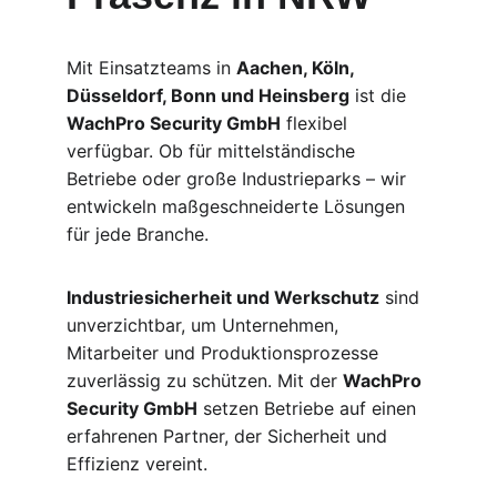
Mit Einsatzteams in 
Aachen, Köln, 
Düsseldorf, Bonn und Heinsberg
 ist die 
WachPro Security GmbH
 flexibel 
verfügbar. Ob für mittelständische 
Betriebe oder große Industrieparks – wir 
entwickeln maßgeschneiderte Lösungen 
für jede Branche.
Industriesicherheit und Werkschutz
 sind 
unverzichtbar, um Unternehmen, 
Mitarbeiter und Produktionsprozesse 
zuverlässig zu schützen. Mit der 
WachPro 
Security GmbH
 setzen Betriebe auf einen 
erfahrenen Partner, der Sicherheit und 
Effizienz vereint.