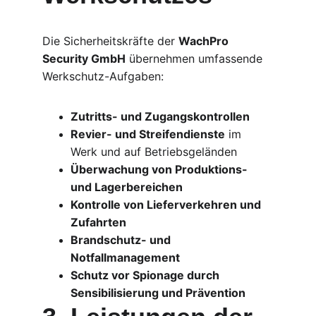
Die Sicherheitskräfte der 
WachPro 
Security GmbH
 übernehmen umfassende 
Werkschutz-Aufgaben:
Zutritts- und Zugangskontrollen
Revier- und Streifendienste
 im 
Werk und auf Betriebsgeländen
Überwachung von Produktions- 
und Lagerbereichen
Kontrolle von Lieferverkehren und 
Zufahrten
Brandschutz- und 
Notfallmanagement
Schutz vor Spionage durch 
Sensibilisierung und Prävention