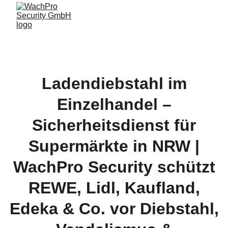
Ladendiebstahl im
Einzelhandel –
Sicherheitsdienst für
Supermärkte in NRW |
WachPro Security schützt
REWE, Lidl, Kaufland,
Edeka & Co. vor Diebstahl,