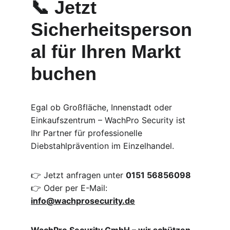
📞 Jetzt 
Sicherheitsperson
al für Ihren Markt 
buchen
Egal ob Großfläche, Innenstadt oder 
Einkaufszentrum – WachPro Security ist 
Ihr Partner für professionelle 
Diebstahlprävention im Einzelhandel.
👉 Jetzt anfragen unter 
0151 56856098
👉 Oder per E-Mail: 
info@wachprosecurity.de