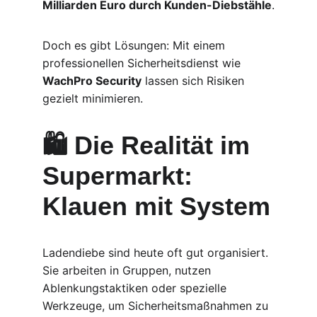
Milliarden Euro durch Kunden-Diebstähle
.
Doch es gibt Lösungen: Mit einem 
professionellen Sicherheitsdienst wie 
WachPro Security
 lassen sich Risiken 
gezielt minimieren.
🛍️ Die Realität im 
Supermarkt: 
Klauen mit System
Ladendiebe sind heute oft gut organisiert. 
Sie arbeiten in Gruppen, nutzen 
Ablenkungstaktiken oder spezielle 
Werkzeuge, um Sicherheitsmaßnahmen zu 