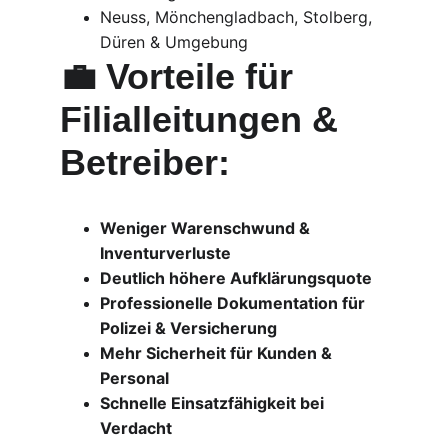
Neuss, Mönchengladbach, Stolberg, 
Düren & Umgebung
💼 Vorteile für 
Filialleitungen & 
Betreiber:
Weniger Warenschwund & 
Inventurverluste
Deutlich höhere Aufklärungsquote
Professionelle Dokumentation für 
Polizei & Versicherung
Mehr Sicherheit für Kunden & 
Personal
Schnelle Einsatzfähigkeit bei 
Verdacht