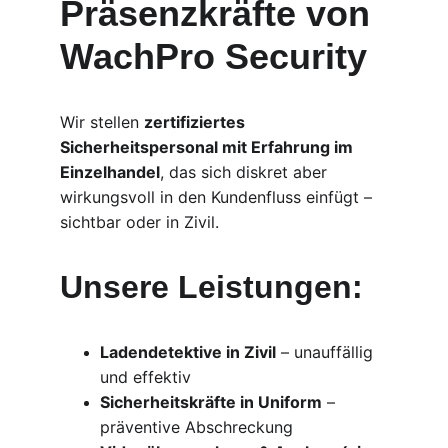
Präsenzkräfte von 
WachPro Security
Wir stellen 
zertifiziertes 
Sicherheitspersonal mit Erfahrung im 
Einzelhandel
, das sich diskret aber 
wirkungsvoll in den Kundenfluss einfügt – 
sichtbar oder in Zivil.
Unsere Leistungen:
Ladendetektive in Zivil
 – unauffällig 
und effektiv
Sicherheitskräfte in Uniform
 – 
präventive Abschreckung