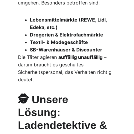
umgehen. Besonders betroffen sind:
Lebensmittelmärkte (REWE, Lidl, 
Edeka, etc.)
Drogerien & Elektrofachmärkte
Textil- & Modegeschäfte
SB-Warenhäuser & Discounter
Die Täter agieren 
auffällig unauffällig
 – 
darum braucht es geschultes 
Sicherheitspersonal, das Verhalten richtig 
deutet.
🕵️ Unsere 
Lösung: 
Ladendetektive & 