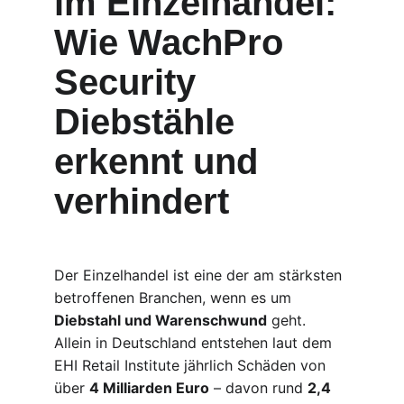
im Einzelhandel: 
Wie WachPro 
Security 
Diebstähle 
erkennt und 
verhindert
Der Einzelhandel ist eine der am stärksten 
betroffenen Branchen, wenn es um 
Diebstahl und Warenschwund
 geht. 
Allein in Deutschland entstehen laut dem 
EHI Retail Institute jährlich Schäden von 
über 
4 Milliarden Euro
 – davon rund 
2,4 