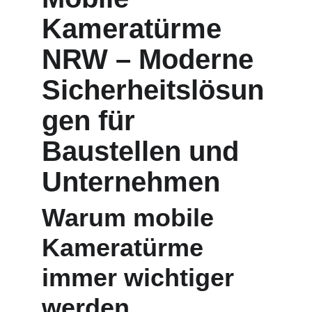
Kameratürme 
NRW – Moderne 
Sicherheitslösun
gen für 
Baustellen und 
Unternehmen
Warum mobile 
Kameratürme 
immer wichtiger 
werden