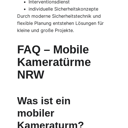
Interventionsdienst
individuelle Sicherheitskonzepte
Durch moderne Sicherheitstechnik und 
flexible Planung entstehen Lösungen für 
kleine und große Projekte.
FAQ – Mobile 
Kameratürme 
NRW
Was ist ein 
mobiler 
Kameraturm?