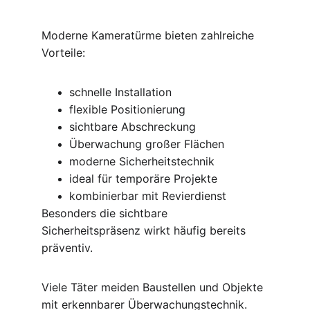
Moderne Kameratürme bieten zahlreiche 
Vorteile:
schnelle Installation
flexible Positionierung
sichtbare Abschreckung
Überwachung großer Flächen
moderne Sicherheitstechnik
ideal für temporäre Projekte
kombinierbar mit Revierdienst
Besonders die sichtbare 
Sicherheitspräsenz wirkt häufig bereits 
präventiv.
Viele Täter meiden Baustellen und Objekte 
mit erkennbarer Überwachungstechnik.