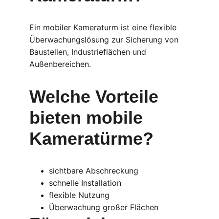
Ein mobiler Kameraturm ist eine flexible 
Überwachungslösung zur Sicherung von 
Baustellen, Industrieflächen und 
Außenbereichen.
Welche Vorteile 
bieten mobile 
Kameratürme?
sichtbare Abschreckung
schnelle Installation
flexible Nutzung
Überwachung großer Flächen