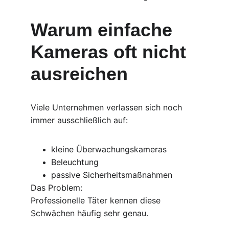
Warum einfache 
Kameras oft nicht 
ausreichen
Viele Unternehmen verlassen sich noch 
immer ausschließlich auf:
kleine Überwachungskameras
Beleuchtung
passive Sicherheitsmaßnahmen
Das Problem:
Professionelle Täter kennen diese 
Schwächen häufig sehr genau.