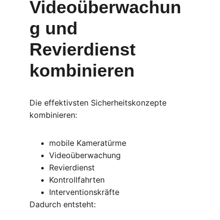
Videoüberwachun
g und 
Revierdienst 
kombinieren
Die effektivsten Sicherheitskonzepte 
kombinieren:
mobile Kameratürme
Videoüberwachung
Revierdienst
Kontrollfahrten
Interventionskräfte
Dadurch entsteht: