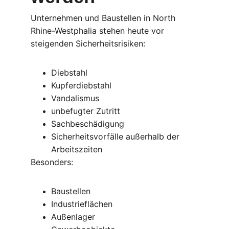
Unternehmen und Baustellen in North 
Rhine-Westphalia stehen heute vor 
steigenden Sicherheitsrisiken:
Diebstahl
Kupferdiebstahl
Vandalismus
unbefugter Zutritt
Sachbeschädigung
Sicherheitsvorfälle außerhalb der 
Arbeitszeiten
Besonders:
Baustellen
Industrieflächen
Außenlager