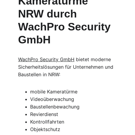
Kameratürme 
NRW durch 
WachPro Security 
GmbH
WachPro Security GmbH
 bietet moderne 
Sicherheitslösungen für Unternehmen und 
Baustellen in NRW:
mobile Kameratürme
Videoüberwachung
Baustellenbewachung
Revierdienst
Kontrollfahrten
Objektschutz