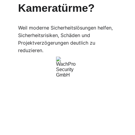
Kameratürme?
Weil moderne Sicherheitslösungen helfen, 
Sicherheitsrisiken, Schäden und 
Projektverzögerungen deutlich zu 
reduzieren.
WachPro Security GmbH
Professionelle Sicherheitsdienste für Ihr 
Unternehmen.