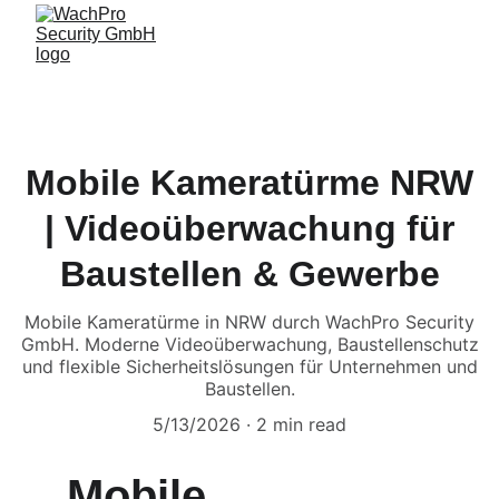
Mobile Kameratürme NRW
| Videoüberwachung für
Baustellen & Gewerbe
Mobile Kameratürme in NRW durch WachPro Security
GmbH. Moderne Videoüberwachung, Baustellenschutz
und flexible Sicherheitslösungen für Unternehmen und
Baustellen.
5/13/2026
2 min read
Mobile 