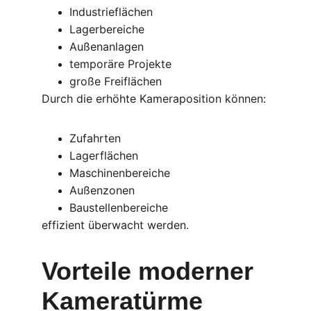
Industrieflächen
Lagerbereiche
Außenanlagen
temporäre Projekte
große Freiflächen
Durch die erhöhte Kameraposition können:
Zufahrten
Lagerflächen
Maschinenbereiche
Außenzonen
Baustellenbereiche
effizient überwacht werden.
Vorteile moderner 
Kameratürme