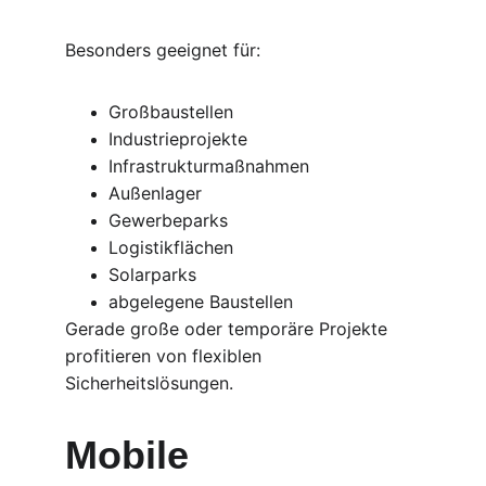
Besonders geeignet für:
Großbaustellen
Industrieprojekte
Infrastrukturmaßnahmen
Außenlager
Gewerbeparks
Logistikflächen
Solarparks
abgelegene Baustellen
Gerade große oder temporäre Projekte 
profitieren von flexiblen 
Sicherheitslösungen.
Mobile 