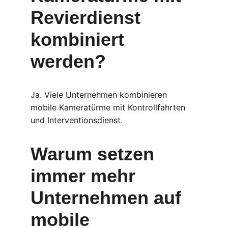
Revierdienst 
kombiniert 
werden?
Ja. Viele Unternehmen kombinieren 
mobile Kameratürme mit Kontrollfahrten 
und Interventionsdienst.
Warum setzen 
immer mehr 
Unternehmen auf 
mobile 