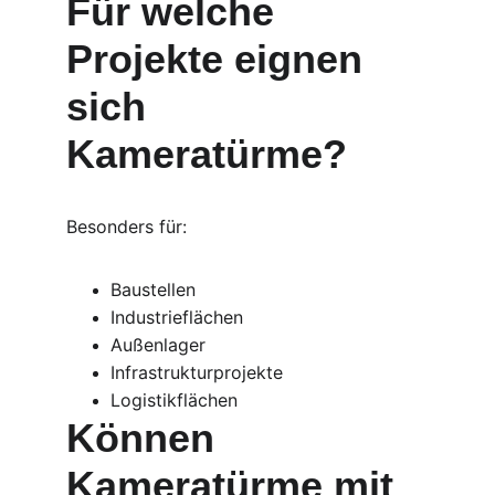
Für welche 
Projekte eignen 
sich 
Kameratürme?
Besonders für:
Baustellen
Industrieflächen
Außenlager
Infrastrukturprojekte
Logistikflächen
Können 
Kameratürme mit 