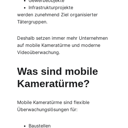
Gewerbeobjekte
Infrastrukturprojekte
werden zunehmend Ziel organisierter 
Tätergruppen.
Deshalb setzen immer mehr Unternehmen 
auf mobile Kameratürme und moderne 
Videoüberwachung.
Was sind mobile 
Kameratürme?
Mobile Kameratürme sind flexible 
Überwachungslösungen für:
Baustellen