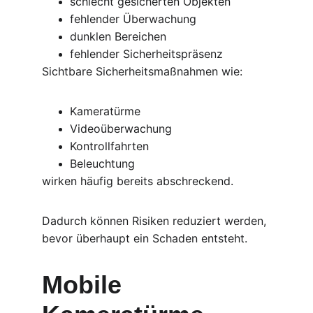
schlecht gesicherten Objekten
fehlender Überwachung
dunklen Bereichen
fehlender Sicherheitspräsenz
Sichtbare Sicherheitsmaßnahmen wie:
Kameratürme
Videoüberwachung
Kontrollfahrten
Beleuchtung
wirken häufig bereits abschreckend.
Dadurch können Risiken reduziert werden, 
bevor überhaupt ein Schaden entsteht.
Mobile 