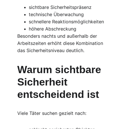
sichtbare Sicherheitspräsenz
technische Überwachung
schnellere Reaktionsmöglichkeiten
höhere Abschreckung
Besonders nachts und außerhalb der 
Arbeitszeiten erhöht diese Kombination 
das Sicherheitsniveau deutlich.
Warum sichtbare 
Sicherheit 
entscheidend ist
Viele Täter suchen gezielt nach: