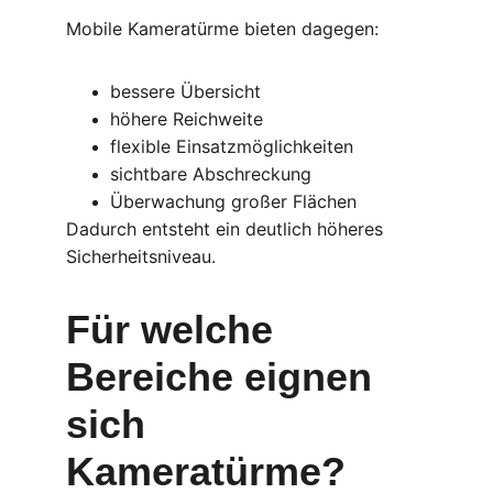
Mobile Kameratürme bieten dagegen:
bessere Übersicht
höhere Reichweite
flexible Einsatzmöglichkeiten
sichtbare Abschreckung
Überwachung großer Flächen
Dadurch entsteht ein deutlich höheres 
Sicherheitsniveau.
Für welche 
Bereiche eignen 
sich 
Kameratürme?