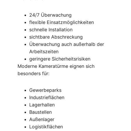
24/7 Überwachung
flexible Einsatzmöglichkeiten
schnelle Installation
sichtbare Abschreckung
Überwachung auch außerhalb der 
Arbeitszeiten
geringere Sicherheitsrisiken
Moderne Kameratürme eignen sich 
besonders für:
Gewerbeparks
Industrieflächen
Lagerhallen
Baustellen
Außenlager
Logistikflächen