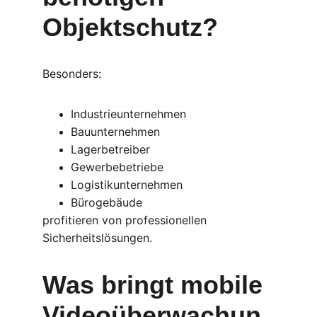
Objektschutz?
Besonders:
Industrieunternehmen
Bauunternehmen
Lagerbetreiber
Gewerbebetriebe
Logistikunternehmen
Bürogebäude
profitieren von professionellen 
Sicherheitslösungen.
Was bringt mobile 
Videoüberwachun