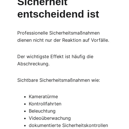
Sicherheit 
entscheidend ist
Professionelle Sicherheitsmaßnahmen 
dienen nicht nur der Reaktion auf Vorfälle.
Der wichtigste Effekt ist häufig die 
Abschreckung.
Sichtbare Sicherheitsmaßnahmen wie:
Kameratürme
Kontrollfahrten
Beleuchtung
Videoüberwachung
dokumentierte Sicherheitskontrollen