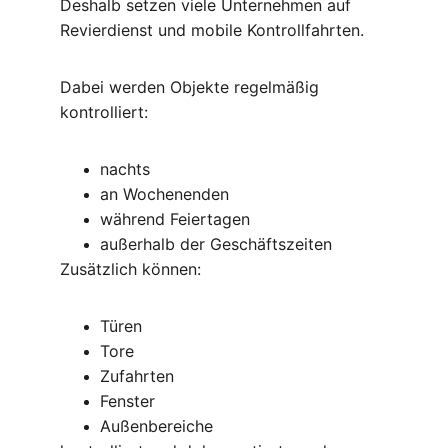
Deshalb setzen viele Unternehmen auf 
Revierdienst und mobile Kontrollfahrten.
Dabei werden Objekte regelmäßig 
kontrolliert:
nachts
an Wochenenden
während Feiertagen
außerhalb der Geschäftszeiten
Zusätzlich können:
Türen
Tore
Zufahrten
Fenster
Außenbereiche