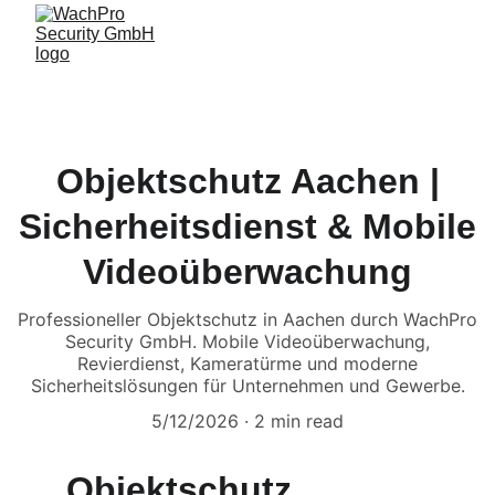
Objektschutz Aachen |
Sicherheitsdienst & Mobile
Videoüberwachung
Professioneller Objektschutz in Aachen durch WachPro
Security GmbH. Mobile Videoüberwachung,
Revierdienst, Kameratürme und moderne
Sicherheitslösungen für Unternehmen und Gewerbe.
5/12/2026
2 min read
Objektschutz 