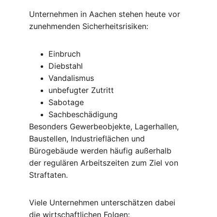
Unternehmen in Aachen stehen heute vor 
zunehmenden Sicherheitsrisiken:
Einbruch
Diebstahl
Vandalismus
unbefugter Zutritt
Sabotage
Sachbeschädigung
Besonders Gewerbeobjekte, Lagerhallen, 
Baustellen, Industrieflächen und 
Bürogebäude werden häufig außerhalb 
der regulären Arbeitszeiten zum Ziel von 
Straftaten.
Viele Unternehmen unterschätzen dabei 
die wirtschaftlichen Folgen: