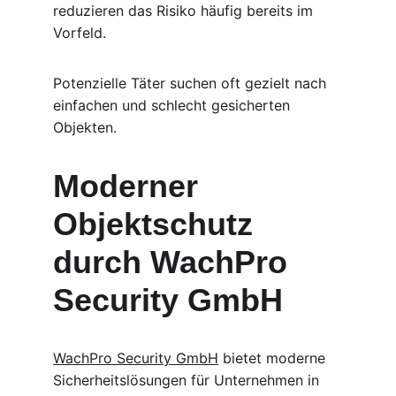
reduzieren das Risiko häufig bereits im 
Vorfeld.
Potenzielle Täter suchen oft gezielt nach 
einfachen und schlecht gesicherten 
Objekten.
Moderner 
Objektschutz 
durch WachPro 
Security GmbH
WachPro Security GmbH
 bietet moderne 
Sicherheitslösungen für Unternehmen in 