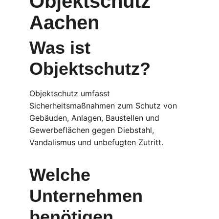
Objektschutz 
Aachen
Was ist 
Objektschutz?
Objektschutz umfasst 
Sicherheitsmaßnahmen zum Schutz von 
Gebäuden, Anlagen, Baustellen und 
Gewerbeflächen gegen Diebstahl, 
Vandalismus und unbefugten Zutritt.
Welche 
Unternehmen 
benötigen 