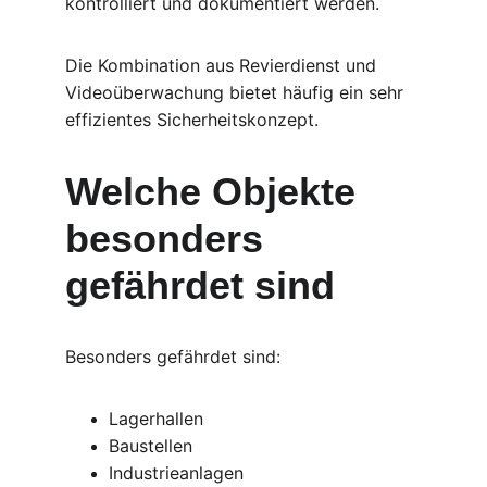
kontrolliert und dokumentiert werden.
Die Kombination aus Revierdienst und 
Videoüberwachung bietet häufig ein sehr 
effizientes Sicherheitskonzept.
Welche Objekte 
besonders 
gefährdet sind
Besonders gefährdet sind:
Lagerhallen
Baustellen
Industrieanlagen