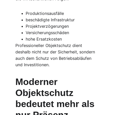
Produktionsausfälle
beschädigte Infrastruktur
Projektverzögerungen
Versicherungsschäden
hohe Ersatzkosten
Professioneller Objektschutz dient 
deshalb nicht nur der Sicherheit, sondern 
auch dem Schutz von Betriebsabläufen 
und Investitionen.
Moderner 
Objektschutz 
bedeutet mehr als 
nur Präsenz