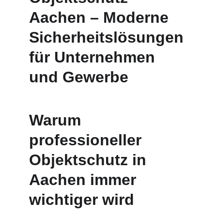
Aachen – Moderne 
Sicherheitslösungen 
für Unternehmen 
und Gewerbe
Warum 
professioneller 
Objektschutz in 
Aachen immer 
wichtiger wird