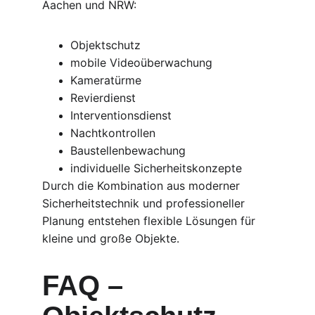
Aachen und NRW:
Objektschutz
mobile Videoüberwachung
Kameratürme
Revierdienst
Interventionsdienst
Nachtkontrollen
Baustellenbewachung
individuelle Sicherheitskonzepte
Durch die Kombination aus moderner 
Sicherheitstechnik und professioneller 
Planung entstehen flexible Lösungen für 
kleine und große Objekte.
FAQ – 