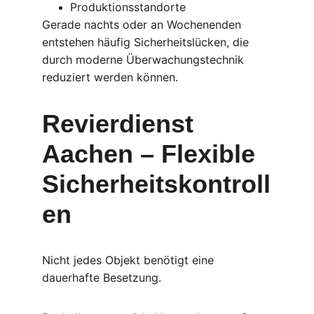
Produktionsstandorte
Gerade nachts oder an Wochenenden 
entstehen häufig Sicherheitslücken, die 
durch moderne Überwachungstechnik 
reduziert werden können.
Revierdienst 
Aachen – Flexible 
Sicherheitskontroll
en
Nicht jedes Objekt benötigt eine 
dauerhafte Besetzung.