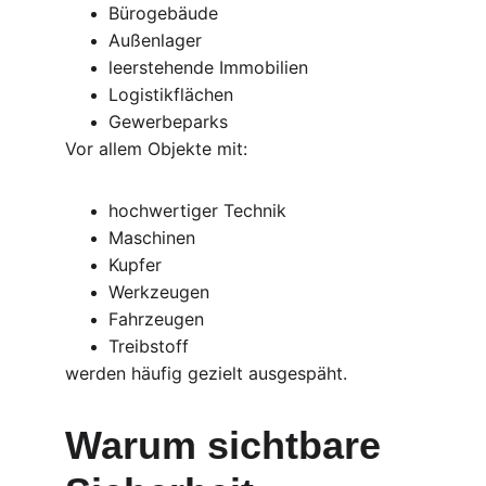
Bürogebäude
Außenlager
leerstehende Immobilien
Logistikflächen
Gewerbeparks
Vor allem Objekte mit:
hochwertiger Technik
Maschinen
Kupfer
Werkzeugen
Fahrzeugen
Treibstoff
werden häufig gezielt ausgespäht.
Warum sichtbare 