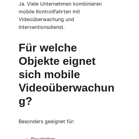
Ja. Viele Unternehmen kombinieren 
mobile Kontrollfahrten mit 
Videoüberwachung und 
Interventionsdienst.
Für welche 
Objekte eignet 
sich mobile 
Videoüberwachun
g?
Besonders geeignet für: