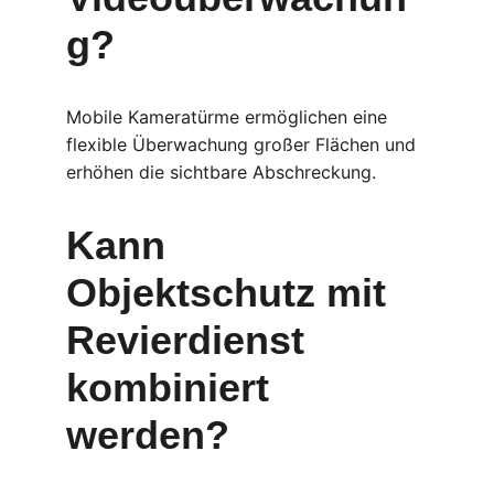
g?
Mobile Kameratürme ermöglichen eine 
flexible Überwachung großer Flächen und 
erhöhen die sichtbare Abschreckung.
Kann 
Objektschutz mit 
Revierdienst 
kombiniert 
werden?