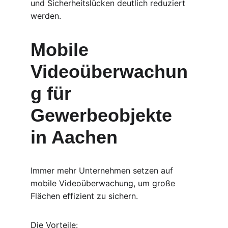
und Sicherheitslücken deutlich reduziert 
werden.
Mobile 
Videoüberwachun
g für 
Gewerbeobjekte 
in Aachen
Immer mehr Unternehmen setzen auf 
mobile Videoüberwachung, um große 
Flächen effizient zu sichern.
Die Vorteile: