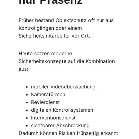
Früher bestand Objektschutz oft nur aus 
Kontrollgängen oder einem 
Sicherheitsmitarbeiter vor Ort.
Heute setzen moderne 
Sicherheitskonzepte auf die Kombination 
aus:
mobiler Videoüberwachung
Kameratürmen
Revierdienst
digitalen Kontrollsystemen
Interventionsdienst
sichtbarer Abschreckung
Dadurch können Risiken frühzeitig erkannt 