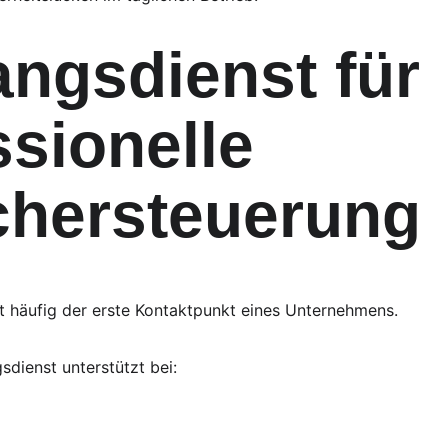
ngsdienst für 
sionelle 
hersteuerung
t häufig der erste Kontaktpunkt eines Unternehmens.
sdienst unterstützt bei: