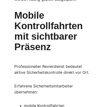
Mobile 
Kontrollfahrten 
mit sichtbarer 
Präsenz
Professioneller Revierdienst bedeutet 
aktive Sicherheitskontrolle direkt vor Ort.
Erfahrene Sicherheitsmitarbeiter 
übernehmen:
mobile Kontrollfahrten