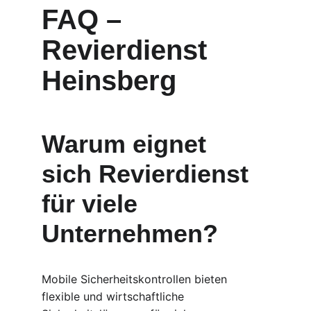
FAQ – 
Revierdienst 
Heinsberg
Warum eignet 
sich Revierdienst 
für viele 
Unternehmen?
Mobile Sicherheitskontrollen bieten 
flexible und wirtschaftliche 