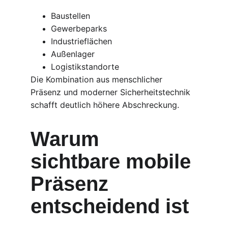
Baustellen
Gewerbeparks
Industrieflächen
Außenlager
Logistikstandorte
Die Kombination aus menschlicher 
Präsenz und moderner Sicherheitstechnik 
schafft deutlich höhere Abschreckung.
Warum 
sichtbare mobile 
Präsenz 
entscheidend ist