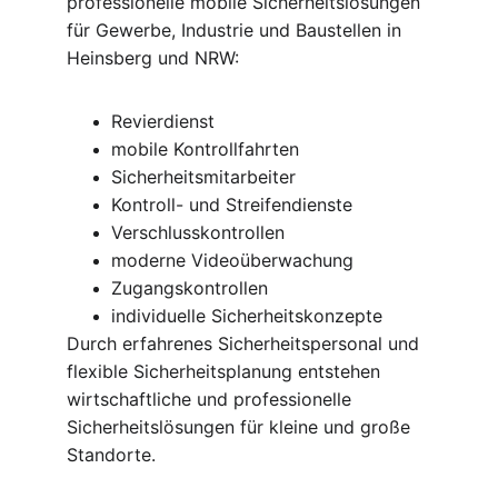
professionelle mobile Sicherheitslösungen 
für Gewerbe, Industrie und Baustellen in 
Heinsberg und NRW:
Revierdienst
mobile Kontrollfahrten
Sicherheitsmitarbeiter
Kontroll- und Streifendienste
Verschlusskontrollen
moderne Videoüberwachung
Zugangskontrollen
individuelle Sicherheitskonzepte
Durch erfahrenes Sicherheitspersonal und 
flexible Sicherheitsplanung entstehen 
wirtschaftliche und professionelle 
Sicherheitslösungen für kleine und große 
Standorte.