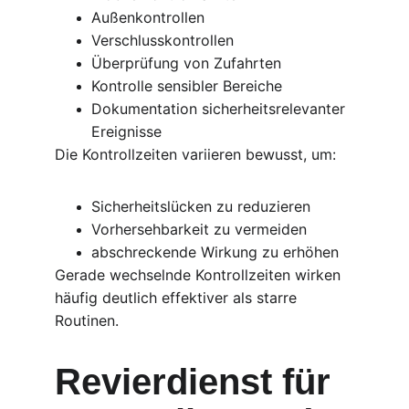
Außenkontrollen
Verschlusskontrollen
Überprüfung von Zufahrten
Kontrolle sensibler Bereiche
Dokumentation sicherheitsrelevanter 
Ereignisse
Die Kontrollzeiten variieren bewusst, um:
Sicherheitslücken zu reduzieren
Vorhersehbarkeit zu vermeiden
abschreckende Wirkung zu erhöhen
Gerade wechselnde Kontrollzeiten wirken 
häufig deutlich effektiver als starre 
Routinen.
Revierdienst für 