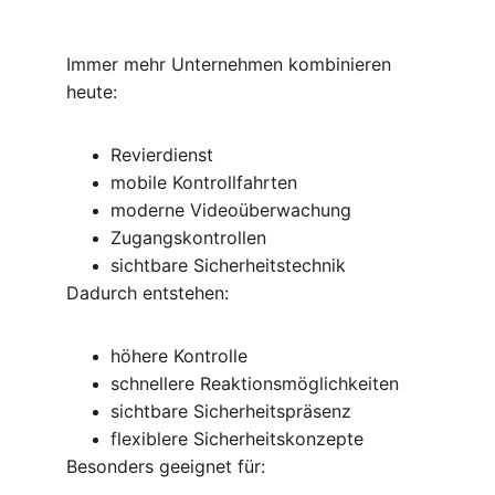
Immer mehr Unternehmen kombinieren 
heute:
Revierdienst
mobile Kontrollfahrten
moderne Videoüberwachung
Zugangskontrollen
sichtbare Sicherheitstechnik
Dadurch entstehen:
höhere Kontrolle
schnellere Reaktionsmöglichkeiten
sichtbare Sicherheitspräsenz
flexiblere Sicherheitskonzepte
Besonders geeignet für: