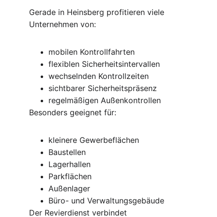
Gerade in Heinsberg profitieren viele 
Unternehmen von:
mobilen Kontrollfahrten
flexiblen Sicherheitsintervallen
wechselnden Kontrollzeiten
sichtbarer Sicherheitspräsenz
regelmäßigen Außenkontrollen
Besonders geeignet für:
kleinere Gewerbeflächen
Baustellen
Lagerhallen
Parkflächen
Außenlager
Büro- und Verwaltungsgebäude
Der Revierdienst verbindet 