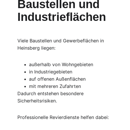
Baustellen und 
Industrieflächen
Viele Baustellen und Gewerbeflächen in 
Heinsberg liegen:
außerhalb von Wohngebieten
in Industriegebieten
auf offenen Außenflächen
mit mehreren Zufahrten
Dadurch entstehen besondere 
Sicherheitsrisiken.
Professionelle Revierdienste helfen dabei: