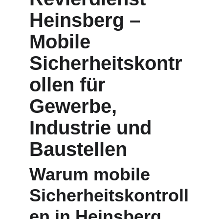
Heinsberg – 
Mobile 
Sicherheitskontr
ollen für 
Gewerbe, 
Industrie und 
Baustellen
Warum mobile 
Sicherheitskontroll
en in Heinsberg 