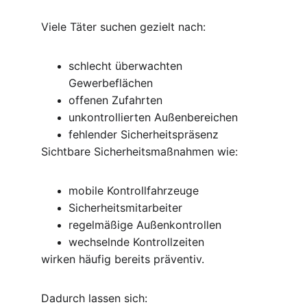
Viele Täter suchen gezielt nach:
schlecht überwachten 
Gewerbeflächen
offenen Zufahrten
unkontrollierten Außenbereichen
fehlender Sicherheitspräsenz
Sichtbare Sicherheitsmaßnahmen wie:
mobile Kontrollfahrzeuge
Sicherheitsmitarbeiter
regelmäßige Außenkontrollen
wechselnde Kontrollzeiten
wirken häufig bereits präventiv.
Dadurch lassen sich: