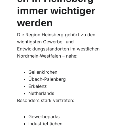
immer wichtiger 
werden
Die Region Heinsberg gehört zu den 
wichtigsten Gewerbe- und 
Entwicklungsstandorten im westlichen 
Nordrhein-Westfalen – nahe:
Geilenkirchen
Übach-Palenberg
Erkelenz
Netherlands
Besonders stark vertreten:
Gewerbeparks
Industrieflächen