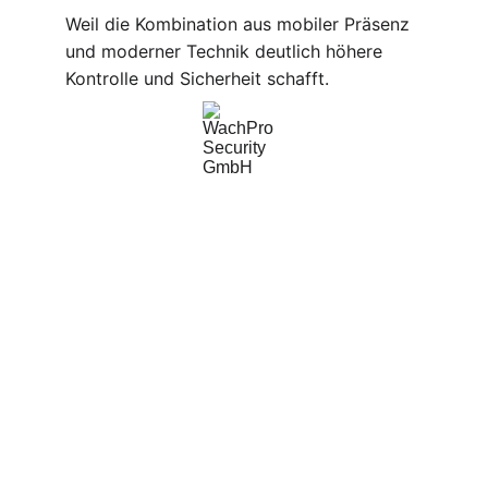
Weil die Kombination aus mobiler Präsenz 
und moderner Technik deutlich höhere 
Kontrolle und Sicherheit schafft.
WachPro Security GmbH
Professionelle Sicherheitsdienste für Ihr 
Unternehmen.