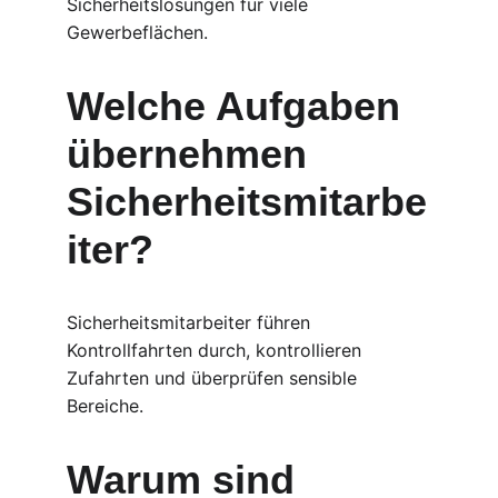
Sicherheitslösungen für viele 
Gewerbeflächen.
Welche Aufgaben 
übernehmen 
Sicherheitsmitarbe
iter?
Sicherheitsmitarbeiter führen 
Kontrollfahrten durch, kontrollieren 
Zufahrten und überprüfen sensible 
Bereiche.
Warum sind 