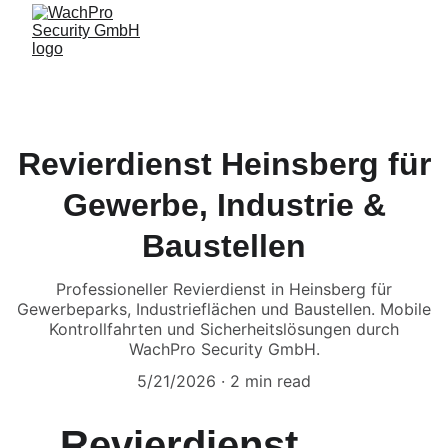
Revierdienst Heinsberg für
Gewerbe, Industrie &
Baustellen
Professioneller Revierdienst in Heinsberg für
Gewerbeparks, Industrieflächen und Baustellen. Mobile
Kontrollfahrten und Sicherheitslösungen durch
WachPro Security GmbH.
5/21/2026
2 min read
Revierdienst 