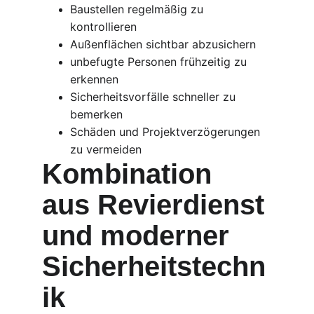
Baustellen regelmäßig zu 
kontrollieren
Außenflächen sichtbar abzusichern
unbefugte Personen frühzeitig zu 
erkennen
Sicherheitsvorfälle schneller zu 
bemerken
Schäden und Projektverzögerungen 
zu vermeiden
Kombination 
aus Revierdienst 
und moderner 
Sicherheitstechn
ik