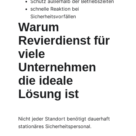
Schutz außerhalb der Betriebszeiten
schnelle Reaktion bei 
Sicherheitsvorfällen
Warum 
Revierdienst für 
viele 
Unternehmen 
die ideale 
Lösung ist
Nicht jeder Standort benötigt dauerhaft 
stationäres Sicherheitspersonal.