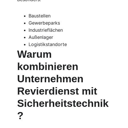
Baustellen
Gewerbeparks
Industrieflächen
Außenlager
Logistikstandorte
Warum 
kombinieren 
Unternehmen 
Revierdienst mit 
Sicherheitstechnik
?