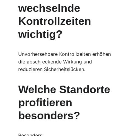
wechselnde 
Kontrollzeiten 
wichtig?
Unvorhersehbare Kontrollzeiten erhöhen 
die abschreckende Wirkung und 
reduzieren Sicherheitslücken.
Welche Standorte 
profitieren 
besonders?
Besonders: