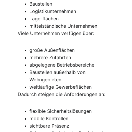
Baustellen
Logistikunternehmen
Lagerflächen
mittelständische Unternehmen
Viele Unternehmen verfügen über:
große Außenflächen
mehrere Zufahrten
abgelegene Betriebsbereiche
Baustellen außerhalb von 
Wohngebieten
weitläufige Gewerbeflächen
Dadurch steigen die Anforderungen an:
flexible Sicherheitslösungen
mobile Kontrollen
sichtbare Präsenz