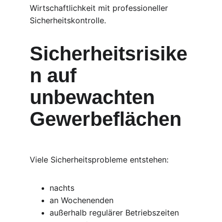
Wirtschaftlichkeit mit professioneller 
Sicherheitskontrolle.
Sicherheitsrisike
n auf 
unbewachten 
Gewerbeflächen
Viele Sicherheitsprobleme entstehen:
nachts
an Wochenenden
außerhalb regulärer Betriebszeiten