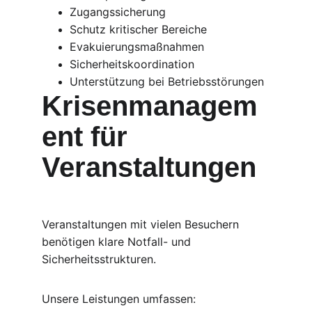
Zugangssicherung
Schutz kritischer Bereiche
Evakuierungsmaßnahmen
Sicherheitskoordination
Unterstützung bei Betriebsstörungen
Krisenmanagem
ent für 
Veranstaltungen
Veranstaltungen mit vielen Besuchern 
benötigen klare Notfall- und 
Sicherheitsstrukturen.
Unsere Leistungen umfassen: