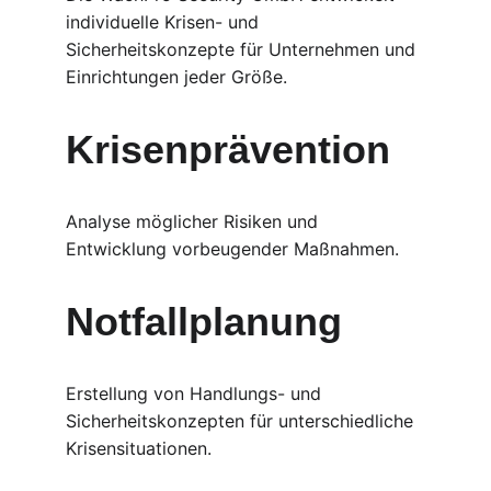
individuelle Krisen- und 
Sicherheitskonzepte für Unternehmen und 
Einrichtungen jeder Größe.
Krisenprävention
Analyse möglicher Risiken und 
Entwicklung vorbeugender Maßnahmen.
Notfallplanung
Erstellung von Handlungs- und 
Sicherheitskonzepten für unterschiedliche 
Krisensituationen.