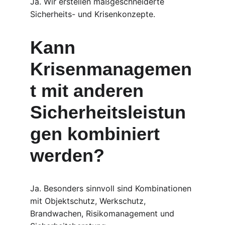
Ja. Wir erstellen maßgeschneiderte 
Sicherheits- und Krisenkonzepte.
Kann 
Krisenmanagemen
t mit anderen 
Sicherheitsleistun
gen kombiniert 
werden?
Ja. Besonders sinnvoll sind Kombinationen 
mit Objektschutz, Werkschutz, 
Brandwachen, Risikomanagement und 