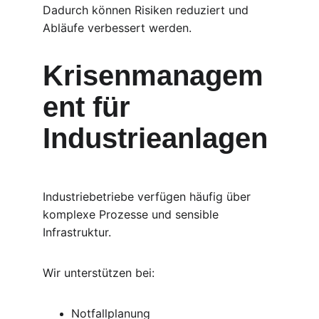
Dadurch können Risiken reduziert und 
Abläufe verbessert werden.
Krisenmanagem
ent für 
Industrieanlagen
Industriebetriebe verfügen häufig über 
komplexe Prozesse und sensible 
Infrastruktur.
Wir unterstützen bei:
Notfallplanung