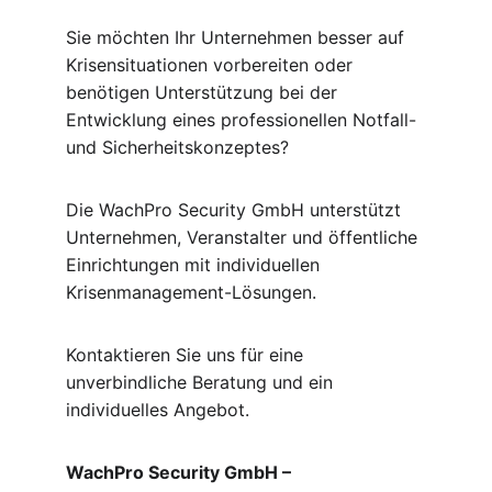
Sie möchten Ihr Unternehmen besser auf 
Krisensituationen vorbereiten oder 
benötigen Unterstützung bei der 
Entwicklung eines professionellen Notfall- 
und Sicherheitskonzeptes?
Die WachPro Security GmbH unterstützt 
Unternehmen, Veranstalter und öffentliche 
Einrichtungen mit individuellen 
Krisenmanagement-Lösungen.
Kontaktieren Sie uns für eine 
unverbindliche Beratung und ein 
individuelles Angebot.
WachPro Security GmbH – 