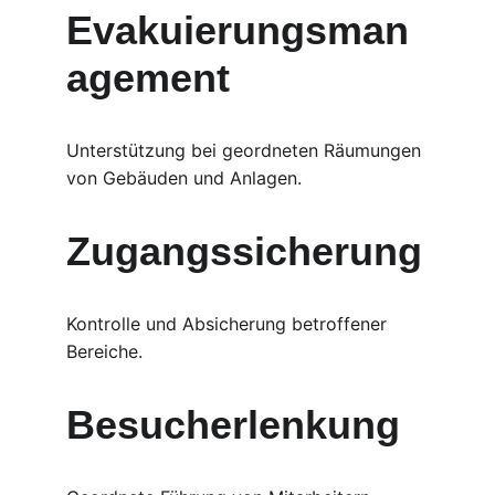
Evakuierungsman
agement
Unterstützung bei geordneten Räumungen 
von Gebäuden und Anlagen.
Zugangssicherung
Kontrolle und Absicherung betroffener 
Bereiche.
Besucherlenkung