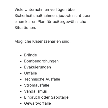
Viele Unternehmen verfügen über 
Sicherheitsmaßnahmen, jedoch nicht über 
einen klaren Plan für außergewöhnliche 
Situationen.
Mögliche Krisenszenarien sind:
Brände
Bombendrohungen
Evakuierungen
Unfälle
Technische Ausfälle
Stromausfälle
Vandalismus
Einbruch oder Sabotage
Gewaltvorfälle