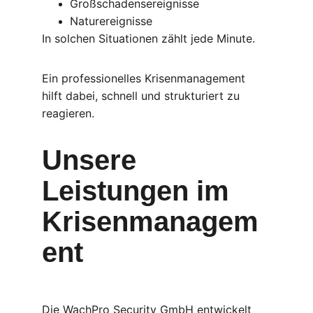
Großschadensereignisse
Naturereignisse
In solchen Situationen zählt jede Minute.
Ein professionelles Krisenmanagement 
hilft dabei, schnell und strukturiert zu 
reagieren.
Unsere 
Leistungen im 
Krisenmanagem
ent
Die WachPro Security GmbH entwickelt 