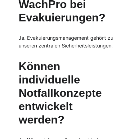
WachPro bei 
Evakuierungen?
Ja. Evakuierungsmanagement gehört zu 
unseren zentralen Sicherheitsleistungen.
Können 
individuelle 
Notfallkonzepte 
entwickelt 
werden?