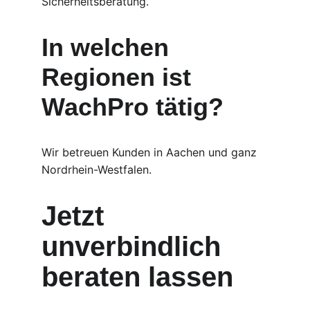
Sicherheitsberatung.
In welchen 
Regionen ist 
WachPro tätig?
Wir betreuen Kunden in Aachen und ganz 
Nordrhein-Westfalen.
Jetzt 
unverbindlich 
beraten lassen