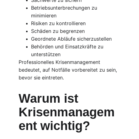
Sachwerte zu sichern
Betriebsunterbrechungen zu 
minimieren
Risiken zu kontrollieren
Schäden zu begrenzen
Geordnete Abläufe sicherzustellen
Behörden und Einsatzkräfte zu 
unterstützen
Professionelles Krisenmanagement 
bedeutet, auf Notfälle vorbereitet zu sein, 
bevor sie eintreten.
Warum ist 
Krisenmanagem
ent wichtig?