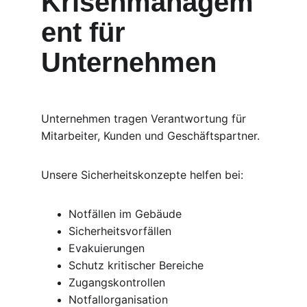
Krisenmanagem
ent für 
Unternehmen
Unternehmen tragen Verantwortung für 
Mitarbeiter, Kunden und Geschäftspartner.
Unsere Sicherheitskonzepte helfen bei:
Notfällen im Gebäude
Sicherheitsvorfällen
Evakuierungen
Schutz kritischer Bereiche
Zugangskontrollen
Notfallorganisation