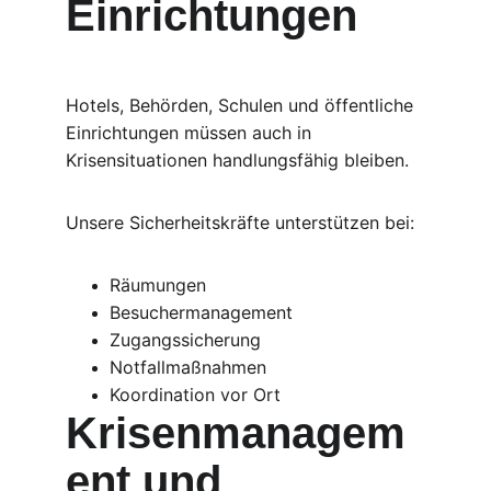
Einrichtungen
Hotels, Behörden, Schulen und öffentliche 
Einrichtungen müssen auch in 
Krisensituationen handlungsfähig bleiben.
Unsere Sicherheitskräfte unterstützen bei:
Räumungen
Besuchermanagement
Zugangssicherung
Notfallmaßnahmen
Koordination vor Ort
Krisenmanagem
ent und 