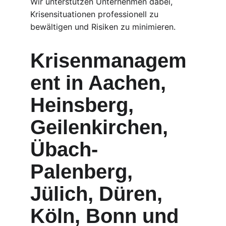
Wir unterstützen Unternehmen dabei, 
Krisensituationen professionell zu 
bewältigen und Risiken zu minimieren.
Krisenmanagem
ent in Aachen, 
Heinsberg, 
Geilenkirchen, 
Übach-
Palenberg, 
Jülich, Düren, 
Köln, Bonn und 