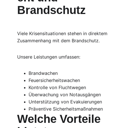
Brandschutz
Viele Krisensituationen stehen in direktem 
Zusammenhang mit dem Brandschutz.
Unsere Leistungen umfassen:
Brandwachen
Feuersicherheitswachen
Kontrolle von Fluchtwegen
Überwachung von Notausgängen
Unterstützung von Evakuierungen
Präventive Sicherheitsmaßnahmen
Welche Vorteile 