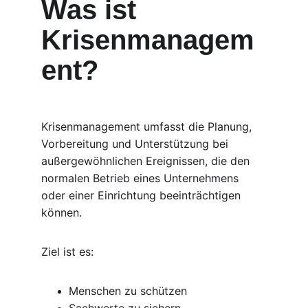
Was ist 
Krisenmanagem
ent?
Krisenmanagement umfasst die Planung, 
Vorbereitung und Unterstützung bei 
außergewöhnlichen Ereignissen, die den 
normalen Betrieb eines Unternehmens 
oder einer Einrichtung beeinträchtigen 
können.
Ziel ist es:
Menschen zu schützen