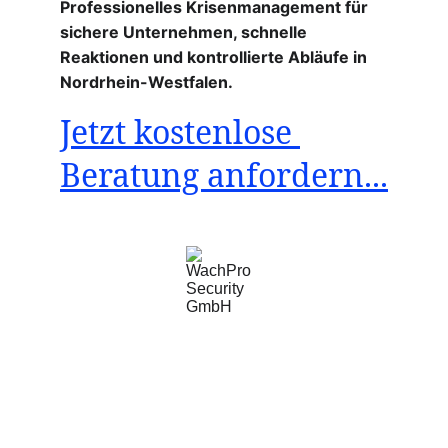
Professionelles Krisenmanagement für 
sichere Unternehmen, schnelle 
Reaktionen und kontrollierte Abläufe in 
Nordrhein-Westfalen.
Jetzt kostenlose 
Beratung anfordern...
WachPro Security GmbH
Professionelle Sicherheitsdienste für Ihr 
Unternehmen.