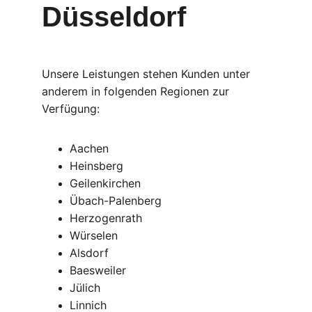
Düsseldorf
Unsere Leistungen stehen Kunden unter 
anderem in folgenden Regionen zur 
Verfügung:
Aachen
Heinsberg
Geilenkirchen
Übach-Palenberg
Herzogenrath
Würselen
Alsdorf
Baesweiler
Jülich
Linnich