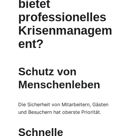
bietet 
professionelles 
Krisenmanagem
ent?
Schutz von 
Menschenleben
Die Sicherheit von Mitarbeitern, Gästen 
und Besuchern hat oberste Priorität.
Schnelle 