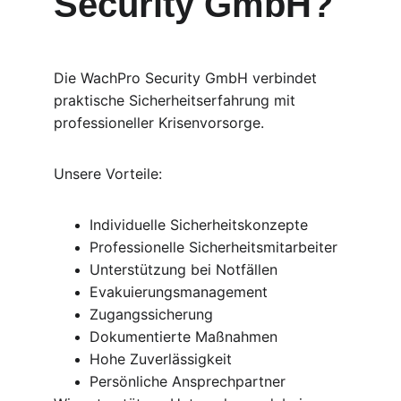
Security GmbH?
Die WachPro Security GmbH verbindet 
praktische Sicherheitserfahrung mit 
professioneller Krisenvorsorge.
Unsere Vorteile:
Individuelle Sicherheitskonzepte
Professionelle Sicherheitsmitarbeiter
Unterstützung bei Notfällen
Evakuierungsmanagement
Zugangssicherung
Dokumentierte Maßnahmen
Hohe Zuverlässigkeit
Persönliche Ansprechpartner