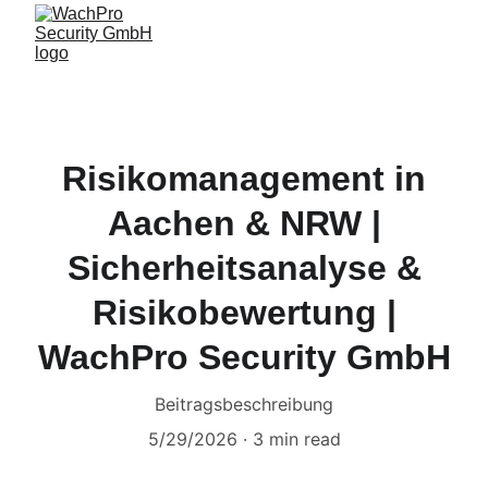
Risikomanagement in
Aachen & NRW |
Sicherheitsanalyse &
Risikobewertung |
WachPro Security GmbH
Beitragsbeschreibung
5/29/2026
3 min read