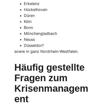
Erkelenz
Hückelhoven
Düren
Köln
Bonn
Mönchengladbach
Neuss
Düsseldorf
sowie in ganz Nordrhein-Westfalen.
Häufig gestellte 
Fragen zum 
Krisenmanagem
ent