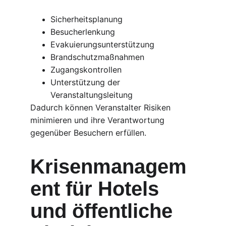
Sicherheitsplanung
Besucherlenkung
Evakuierungsunterstützung
Brandschutzmaßnahmen
Zugangskontrollen
Unterstützung der 
Veranstaltungsleitung
Dadurch können Veranstalter Risiken 
minimieren und ihre Verantwortung 
gegenüber Besuchern erfüllen.
Krisenmanagem
ent für Hotels 
und öffentliche 