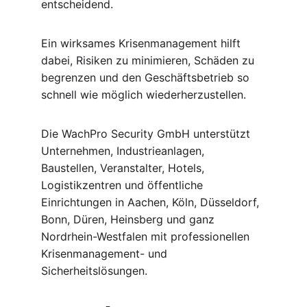
entscheidend.
Ein wirksames Krisenmanagement hilft 
dabei, Risiken zu minimieren, Schäden zu 
begrenzen und den Geschäftsbetrieb so 
schnell wie möglich wiederherzustellen.
Die WachPro Security GmbH unterstützt 
Unternehmen, Industrieanlagen, 
Baustellen, Veranstalter, Hotels, 
Logistikzentren und öffentliche 
Einrichtungen in Aachen, Köln, Düsseldorf, 
Bonn, Düren, Heinsberg und ganz 
Nordrhein-Westfalen mit professionellen 
Krisenmanagement- und 
Sicherheitslösungen.