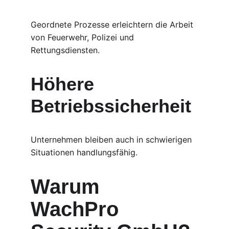
Geordnete Prozesse erleichtern die Arbeit 
von Feuerwehr, Polizei und 
Rettungsdiensten.
Höhere 
Betriebssicherheit
Unternehmen bleiben auch in schwierigen 
Situationen handlungsfähig.
Warum 
WachPro 