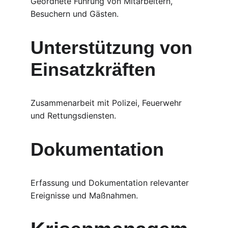
Geordnete Führung von Mitarbeitern, 
Besuchern und Gästen.
Unterstützung von 
Einsatzkräften
Zusammenarbeit mit Polizei, Feuerwehr 
und Rettungsdiensten.
Dokumentation
Erfassung und Dokumentation relevanter 
Ereignisse und Maßnahmen.