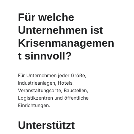
Für welche 
Unternehmen ist 
Krisenmanagemen
t sinnvoll?
Für Unternehmen jeder Größe, 
Industrieanlagen, Hotels, 
Veranstaltungsorte, Baustellen, 
Logistikzentren und öffentliche 
Einrichtungen.
Unterstützt 