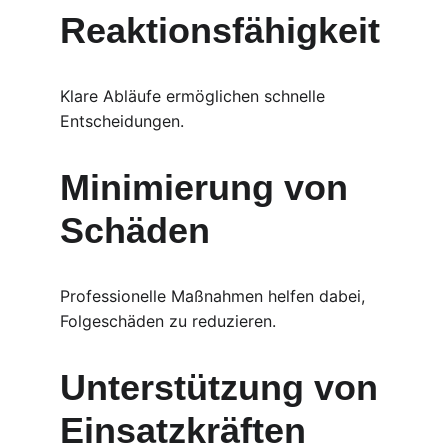
Reaktionsfähigkeit
Klare Abläufe ermöglichen schnelle 
Entscheidungen.
Minimierung von 
Schäden
Professionelle Maßnahmen helfen dabei, 
Folgeschäden zu reduzieren.
Unterstützung von 
Einsatzkräften