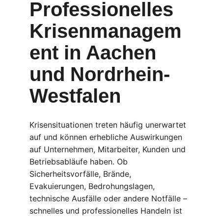
Professionelles 
Krisenmanagem
ent in Aachen 
und Nordrhein-
Westfalen
Krisensituationen treten häufig unerwartet 
auf und können erhebliche Auswirkungen 
auf Unternehmen, Mitarbeiter, Kunden und 
Betriebsabläufe haben. Ob 
Sicherheitsvorfälle, Brände, 
Evakuierungen, Bedrohungslagen, 
technische Ausfälle oder andere Notfälle – 
schnelles und professionelles Handeln ist 