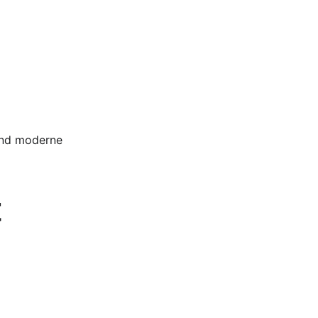
und moderne 
 