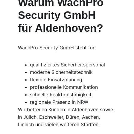
Warum WachPro 
Security GmbH 
für Aldenhoven?
WachPro Security GmbH steht für:
qualifiziertes Sicherheitspersonal
moderne Sicherheitstechnik
flexible Einsatzplanung
professionelle Kommunikation
schnelle Reaktionsfähigkeit
regionale Präsenz in NRW
Wir betreuen Kunden in Aldenhoven sowie 
in Jülich, Eschweiler, Düren, Aachen, 
Linnich und vielen weiteren Städten.