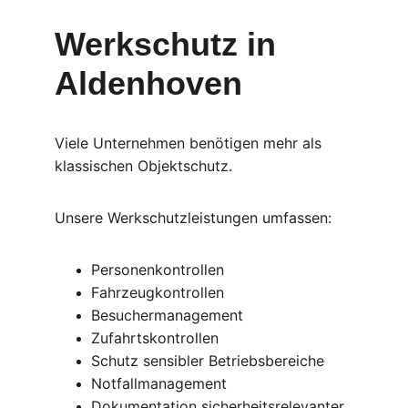
Werkschutz in 
Aldenhoven
Viele Unternehmen benötigen mehr als 
klassischen Objektschutz.
Unsere Werkschutzleistungen umfassen:
Personenkontrollen
Fahrzeugkontrollen
Besuchermanagement
Zufahrtskontrollen
Schutz sensibler Betriebsbereiche
Notfallmanagement
Dokumentation sicherheitsrelevanter 