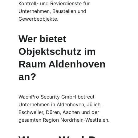
Kontroll- und Revierdienste für 
Unternehmen, Baustellen und 
Gewerbeobjekte.
Wer bietet 
Objektschutz im 
Raum Aldenhoven 
an?
WachPro Security GmbH betreut 
Unternehmen in Aldenhoven, Jülich, 
Eschweiler, Düren, Aachen und der 
gesamten Region Nordrhein-Westfalen.