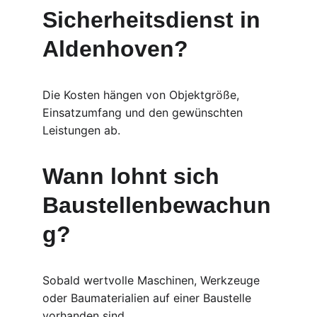
Sicherheitsdienst in 
Aldenhoven?
Die Kosten hängen von Objektgröße, 
Einsatzumfang und den gewünschten 
Leistungen ab.
Wann lohnt sich 
Baustellenbewachun
g?
Sobald wertvolle Maschinen, Werkzeuge 
oder Baumaterialien auf einer Baustelle 
vorhanden sind.