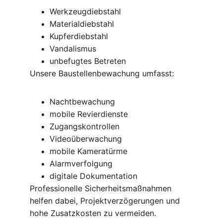
Werkzeugdiebstahl
Materialdiebstahl
Kupferdiebstahl
Vandalismus
unbefugtes Betreten
Unsere Baustellenbewachung umfasst:
Nachtbewachung
mobile Revierdienste
Zugangskontrollen
Videoüberwachung
mobile Kameratürme
Alarmverfolgung
digitale Dokumentation
Professionelle Sicherheitsmaßnahmen 
helfen dabei, Projektverzögerungen und 
hohe Zusatzkosten zu vermeiden.