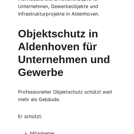
Unternehmen, Gewerbeobjekte und 
Infrastrukturprojekte in Aldenhoven.
Objektschutz in 
Aldenhoven für 
Unternehmen und 
Gewerbe
Professioneller Objektschutz schützt weit 
mehr als Gebäude.
Er schützt:
Mitarbeiter