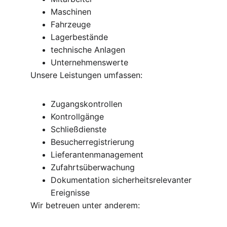
Maschinen
Fahrzeuge
Lagerbestände
technische Anlagen
Unternehmenswerte
Unsere Leistungen umfassen:
Zugangskontrollen
Kontrollgänge
Schließdienste
Besucherregistrierung
Lieferantenmanagement
Zufahrtsüberwachung
Dokumentation sicherheitsrelevanter 
Ereignisse
Wir betreuen unter anderem: