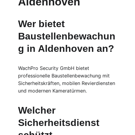
Aldenhoven
Wer bietet 
Baustellenbewachun
g in Aldenhoven an?
WachPro Security GmbH bietet 
professionelle Baustellenbewachung mit 
Sicherheitskräften, mobilen Revierdiensten 
und modernen Kameratürmen.
Welcher 
Sicherheitsdienst 