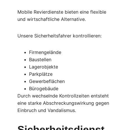
Mobile Revierdienste bieten eine flexible 
und wirtschaftliche Alternative.
Unsere Sicherheitsfahrer kontrollieren:
Firmengelände
Baustellen
Lagerobjekte
Parkplätze
Gewerbeflächen
Bürogebäude
Durch wechselnde Kontrollzeiten entsteht 
eine starke Abschreckungswirkung gegen 
Einbruch und Vandalismus.
Sicherheitsdienst 