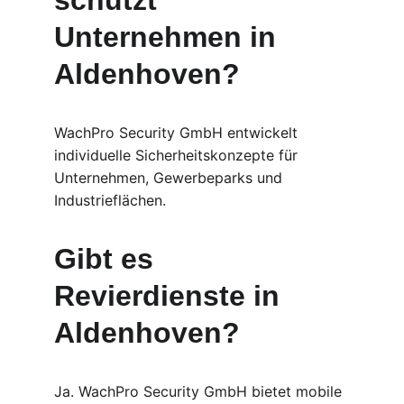
schützt 
Unternehmen in 
Aldenhoven?
WachPro Security GmbH entwickelt 
individuelle Sicherheitskonzepte für 
Unternehmen, Gewerbeparks und 
Industrieflächen.
Gibt es 
Revierdienste in 
Aldenhoven?
Ja. WachPro Security GmbH bietet mobile 