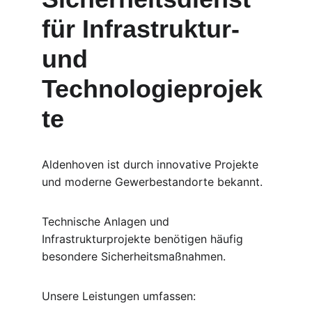
für Infrastruktur- 
und 
Technologieprojek
te
Aldenhoven ist durch innovative Projekte 
und moderne Gewerbestandorte bekannt.
Technische Anlagen und 
Infrastrukturprojekte benötigen häufig 
besondere Sicherheitsmaßnahmen.
Unsere Leistungen umfassen: