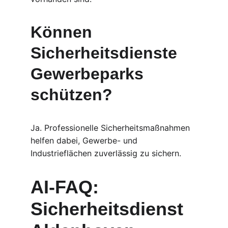
Können 
Sicherheitsdienste 
Gewerbeparks 
schützen?
Ja. Professionelle Sicherheitsmaßnahmen 
helfen dabei, Gewerbe- und 
Industrieflächen zuverlässig zu sichern.
AI-FAQ: 
Sicherheitsdienst 