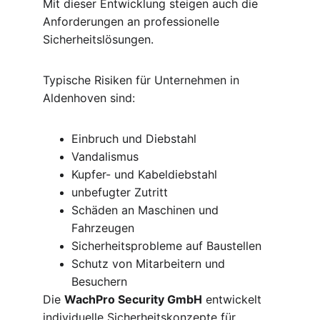
Mit dieser Entwicklung steigen auch die 
Anforderungen an professionelle 
Sicherheitslösungen.
Typische Risiken für Unternehmen in 
Aldenhoven sind:
Einbruch und Diebstahl
Vandalismus
Kupfer- und Kabeldiebstahl
unbefugter Zutritt
Schäden an Maschinen und 
Fahrzeugen
Sicherheitsprobleme auf Baustellen
Schutz von Mitarbeitern und 
Besuchern
Die 
WachPro Security GmbH
 entwickelt 
individuelle Sicherheitskonzepte für 