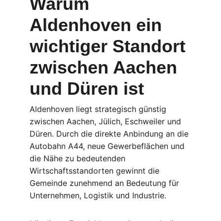
Warum 
Aldenhoven ein 
wichtiger Standort 
zwischen Aachen 
und Düren ist
Aldenhoven liegt strategisch günstig 
zwischen Aachen, Jülich, Eschweiler und 
Düren. Durch die direkte Anbindung an die 
Autobahn A44, neue Gewerbeflächen und 
die Nähe zu bedeutenden 
Wirtschaftsstandorten gewinnt die 
Gemeinde zunehmend an Bedeutung für 
Unternehmen, Logistik und Industrie.