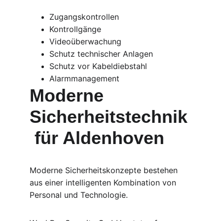
Zugangskontrollen
Kontrollgänge
Videoüberwachung
Schutz technischer Anlagen
Schutz vor Kabeldiebstahl
Alarmmanagement
Moderne 
Sicherheitstechnik
 für Aldenhoven
Moderne Sicherheitskonzepte bestehen 
aus einer intelligenten Kombination von 
Personal und Technologie.