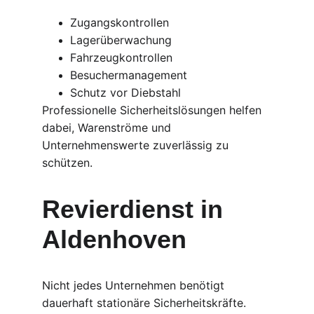
Zugangskontrollen
Lagerüberwachung
Fahrzeugkontrollen
Besuchermanagement
Schutz vor Diebstahl
Professionelle Sicherheitslösungen helfen 
dabei, Warenströme und 
Unternehmenswerte zuverlässig zu 
schützen.
Revierdienst in 
Aldenhoven
Nicht jedes Unternehmen benötigt 
dauerhaft stationäre Sicherheitskräfte.