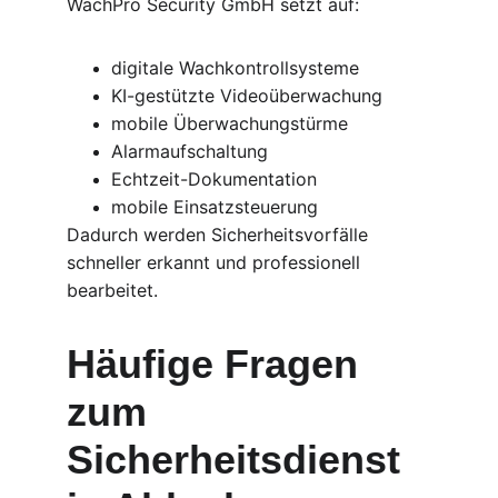
WachPro Security GmbH setzt auf:
digitale Wachkontrollsysteme
KI-gestützte Videoüberwachung
mobile Überwachungstürme
Alarmaufschaltung
Echtzeit-Dokumentation
mobile Einsatzsteuerung
Dadurch werden Sicherheitsvorfälle 
schneller erkannt und professionell 
bearbeitet.
Häufige Fragen 
zum 
Sicherheitsdienst 