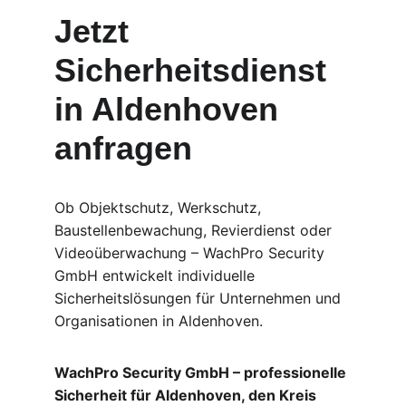
Jetzt 
Sicherheitsdienst 
in Aldenhoven 
anfragen
Ob Objektschutz, Werkschutz, 
Baustellenbewachung, Revierdienst oder 
Videoüberwachung – WachPro Security 
GmbH entwickelt individuelle 
Sicherheitslösungen für Unternehmen und 
Organisationen in Aldenhoven.
WachPro Security GmbH – professionelle 
Sicherheit für Aldenhoven, den Kreis 