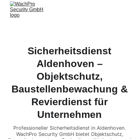
Sicherheitsdienst
Aldenhoven –
Objektschutz,
Baustellenbewachung &
Revierdienst für
Unternehmen
Professioneller Sicherheitsdienst in Aldenhoven.
WachPro Security GmbH bietet Objektschutz,