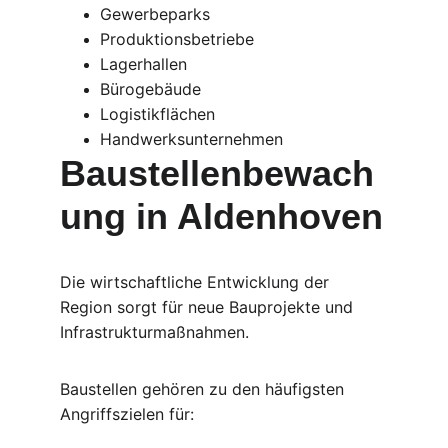
Gewerbeparks
Produktionsbetriebe
Lagerhallen
Bürogebäude
Logistikflächen
Handwerksunternehmen
Baustellenbewach
ung in Aldenhoven
Die wirtschaftliche Entwicklung der 
Region sorgt für neue Bauprojekte und 
Infrastrukturmaßnahmen.
Baustellen gehören zu den häufigsten 
Angriffszielen für: