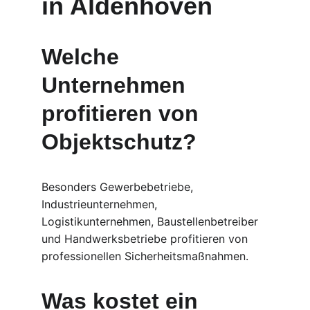
in Aldenhoven
Welche 
Unternehmen 
profitieren von 
Objektschutz?
Besonders Gewerbebetriebe, 
Industrieunternehmen, 
Logistikunternehmen, Baustellenbetreiber 
und Handwerksbetriebe profitieren von 
professionellen Sicherheitsmaßnahmen.
Was kostet ein 