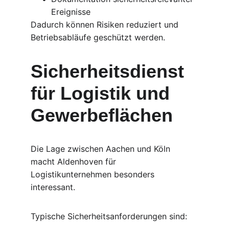
Ereignisse
Dadurch können Risiken reduziert und 
Betriebsabläufe geschützt werden.
Sicherheitsdienst 
für Logistik und 
Gewerbeflächen
Die Lage zwischen Aachen und Köln 
macht Aldenhoven für 
Logistikunternehmen besonders 
interessant.
Typische Sicherheitsanforderungen sind: