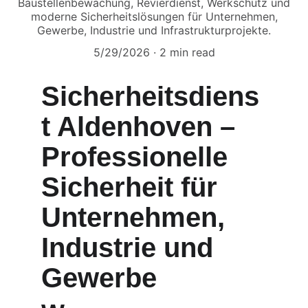
Baustellenbewachung, Revierdienst, Werkschutz und
moderne Sicherheitslösungen für Unternehmen,
Gewerbe, Industrie und Infrastrukturprojekte.
5/29/2026
2 min read
Sicherheitsdiens
t Aldenhoven – 
Professionelle 
Sicherheit für 
Unternehmen, 
Industrie und 
Gewerbe