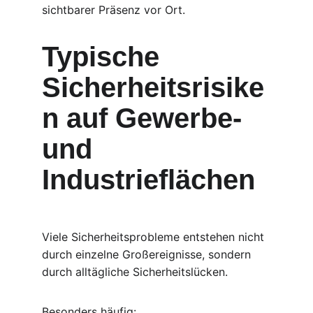
sichtbarer Präsenz vor Ort.
Typische 
Sicherheitsrisike
n auf Gewerbe- 
und 
Industrieflächen
Viele Sicherheitsprobleme entstehen nicht 
durch einzelne Großereignisse, sondern 
durch alltägliche Sicherheitslücken.
Besonders häufig: