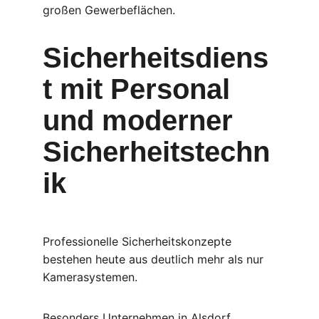
großen Gewerbeflächen.
Sicherheitsdiens
t mit Personal 
und moderner 
Sicherheitstechn
ik
Professionelle Sicherheitskonzepte 
bestehen heute aus deutlich mehr als nur 
Kamerasystemen.
Besonders Unternehmen in Alsdorf 