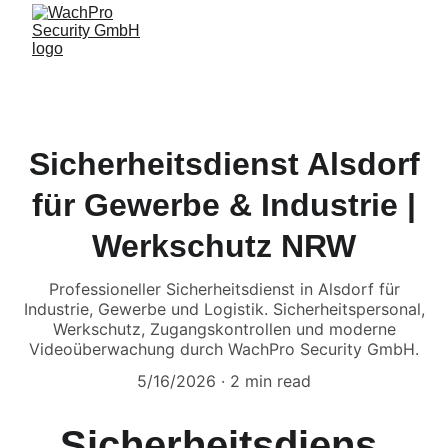
Sicherheitsdienst Alsdorf
für Gewerbe & Industrie |
Werkschutz NRW
Professioneller Sicherheitsdienst in Alsdorf für
Industrie, Gewerbe und Logistik. Sicherheitspersonal,
Werkschutz, Zugangskontrollen und moderne
Videoüberwachung durch WachPro Security GmbH.
5/16/2026
2 min read
Sicherheitsdiens