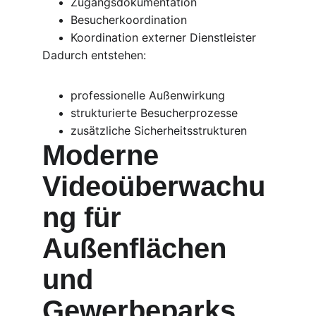
Zugangsdokumentation
Besucherkoordination
Koordination externer Dienstleister
Dadurch entstehen:
professionelle Außenwirkung
strukturierte Besucherprozesse
zusätzliche Sicherheitsstrukturen
Moderne 
Videoüberwachu
ng für 
Außenflächen 
und 
Gewerbeparks