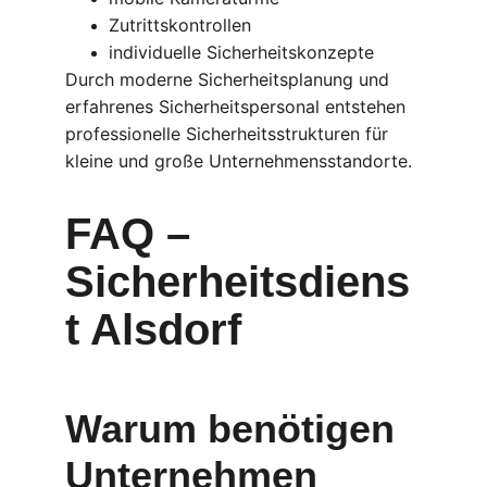
Zutrittskontrollen
individuelle Sicherheitskonzepte
Durch moderne Sicherheitsplanung und 
erfahrenes Sicherheitspersonal entstehen 
professionelle Sicherheitsstrukturen für 
kleine und große Unternehmensstandorte.
FAQ – 
Sicherheitsdiens
t Alsdorf
Warum benötigen 
Unternehmen 