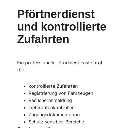
Pförtnerdienst 
und kontrollierte 
Zufahrten
Ein professioneller Pförtnerdienst sorgt 
für:
kontrollierte Zufahrten
Registrierung von Fahrzeugen
Besucheranmeldung
Lieferantenkontrollen
Zugangsdokumentation
Schutz sensibler Bereiche