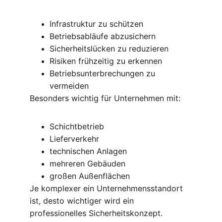
Infrastruktur zu schützen
Betriebsabläufe abzusichern
Sicherheitslücken zu reduzieren
Risiken frühzeitig zu erkennen
Betriebsunterbrechungen zu 
vermeiden
Besonders wichtig für Unternehmen mit:
Schichtbetrieb
Lieferverkehr
technischen Anlagen
mehreren Gebäuden
großen Außenflächen
Je komplexer ein Unternehmensstandort 
ist, desto wichtiger wird ein 
professionelles Sicherheitskonzept.