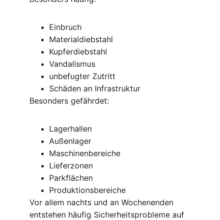
Einbruch
Materialdiebstahl
Kupferdiebstahl
Vandalismus
unbefugter Zutritt
Schäden an Infrastruktur
Besonders gefährdet:
Lagerhallen
Außenlager
Maschinenbereiche
Lieferzonen
Parkflächen
Produktionsbereiche
Vor allem nachts und an Wochenenden 
entstehen häufig Sicherheitsprobleme auf 