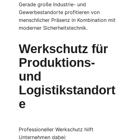
Gerade große Industrie- und 
Gewerbestandorte profitieren von 
menschlicher Präsenz in Kombination mit 
moderner Sicherheitstechnik.
Werkschutz für 
Produktions- 
und 
Logistikstandort
e
Professioneller Werkschutz hilft 
Unternehmen dabei: