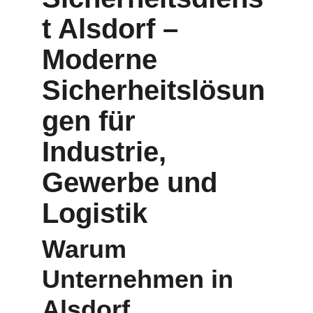
t Alsdorf – 
Moderne 
Sicherheitslösun
gen für 
Industrie, 
Gewerbe und 
Logistik
Warum 
Unternehmen in 
Alsdorf 