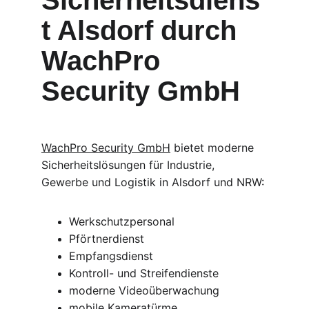
Sicherheitsdiens
t Alsdorf durch 
WachPro 
Security GmbH
WachPro Security GmbH
 bietet moderne 
Sicherheitslösungen für Industrie, 
Gewerbe und Logistik in Alsdorf und NRW:
Werkschutzpersonal
Pförtnerdienst
Empfangsdienst
Kontroll- und Streifendienste
moderne Videoüberwachung
mobile Kameratürme