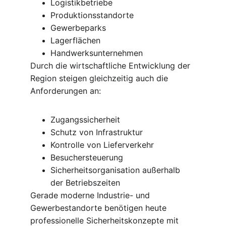
Logistikbetriebe
Produktionsstandorte
Gewerbeparks
Lagerflächen
Handwerksunternehmen
Durch die wirtschaftliche Entwicklung der 
Region steigen gleichzeitig auch die 
Anforderungen an:
Zugangssicherheit
Schutz von Infrastruktur
Kontrolle von Lieferverkehr
Besuchersteuerung
Sicherheitsorganisation außerhalb 
der Betriebszeiten
Gerade moderne Industrie- und 
Gewerbestandorte benötigen heute 
professionelle Sicherheitskonzepte mit 