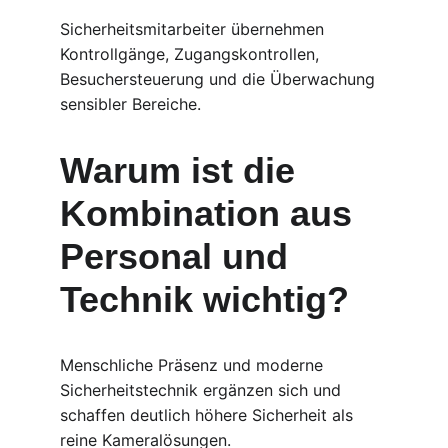
Sicherheitsmitarbeiter übernehmen 
Kontrollgänge, Zugangskontrollen, 
Besuchersteuerung und die Überwachung 
sensibler Bereiche.
Warum ist die 
Kombination aus 
Personal und 
Technik wichtig?
Menschliche Präsenz und moderne 
Sicherheitstechnik ergänzen sich und 
schaffen deutlich höhere Sicherheit als 
reine Kameralösungen.