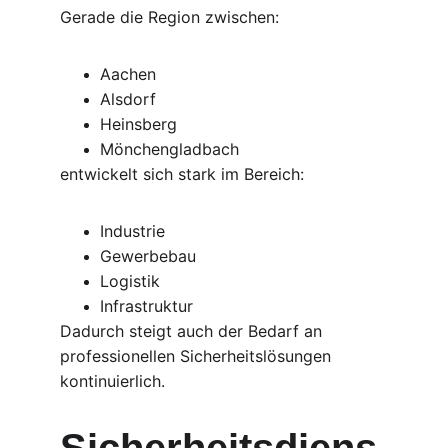
Gerade die Region zwischen:
Aachen
Alsdorf
Heinsberg
Mönchengladbach
entwickelt sich stark im Bereich:
Industrie
Gewerbebau
Logistik
Infrastruktur
Dadurch steigt auch der Bedarf an 
professionellen Sicherheitslösungen 
kontinuierlich.