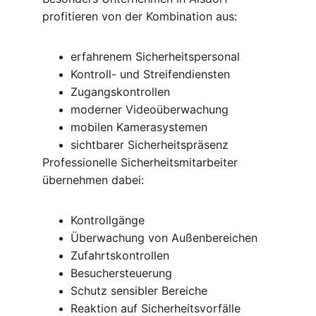
profitieren von der Kombination aus:
erfahrenem Sicherheitspersonal
Kontroll- und Streifendiensten
Zugangskontrollen
moderner Videoüberwachung
mobilen Kamerasystemen
sichtbarer Sicherheitspräsenz
Professionelle Sicherheitsmitarbeiter 
übernehmen dabei:
Kontrollgänge
Überwachung von Außenbereichen
Zufahrtskontrollen
Besuchersteuerung
Schutz sensibler Bereiche
Reaktion auf Sicherheitsvorfälle