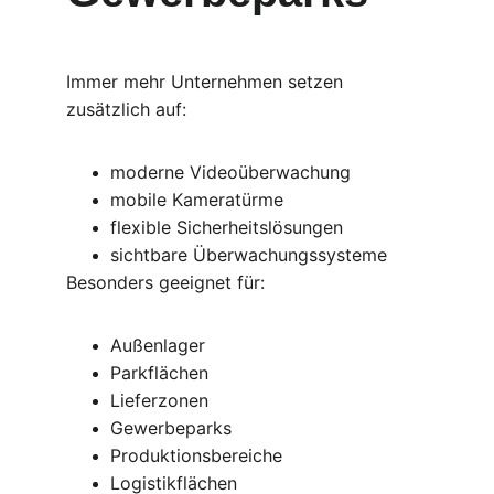
Immer mehr Unternehmen setzen 
zusätzlich auf:
moderne Videoüberwachung
mobile Kameratürme
flexible Sicherheitslösungen
sichtbare Überwachungssysteme
Besonders geeignet für:
Außenlager
Parkflächen
Lieferzonen
Gewerbeparks
Produktionsbereiche
Logistikflächen