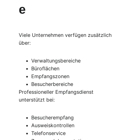
e
Viele Unternehmen verfügen zusätzlich 
über:
Verwaltungsbereiche
Büroflächen
Empfangszonen
Besucherbereiche
Professioneller Empfangsdienst 
unterstützt bei:
Besucherempfang
Ausweiskontrollen
Telefonservice