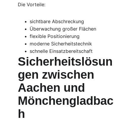
Die Vorteile:
sichtbare Abschreckung
Überwachung großer Flächen
flexible Positionierung
moderne Sicherheitstechnik
schnelle Einsatzbereitschaft
Sicherheitslösun
gen zwischen 
Aachen und 
Mönchengladbac
h