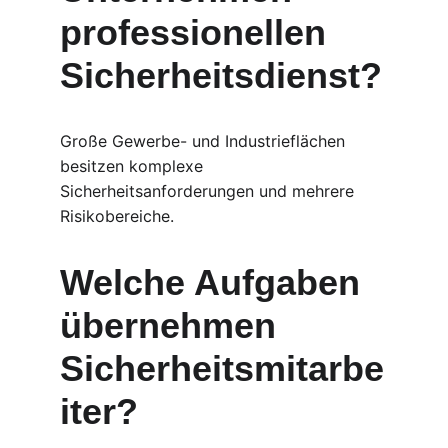
professionellen 
Sicherheitsdienst?
Große Gewerbe- und Industrieflächen 
besitzen komplexe 
Sicherheitsanforderungen und mehrere 
Risikobereiche.
Welche Aufgaben 
übernehmen 
Sicherheitsmitarbe
iter?