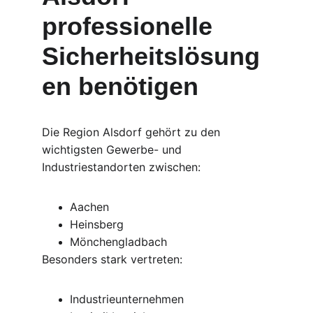
professionelle 
Sicherheitslösung
en benötigen
Die Region Alsdorf gehört zu den 
wichtigsten Gewerbe- und 
Industriestandorten zwischen:
Aachen
Heinsberg
Mönchengladbach
Besonders stark vertreten:
Industrieunternehmen