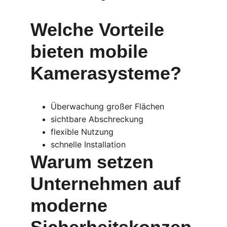
Welche Vorteile 
bieten mobile 
Kamerasysteme?
Überwachung großer Flächen
sichtbare Abschreckung
flexible Nutzung
schnelle Installation
Warum setzen 
Unternehmen auf 
moderne 