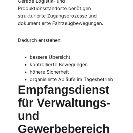
Gerade Logistik- und 
Produktionsstandorte benötigen 
strukturierte Zugangsprozesse und 
dokumentierte Fahrzeugbewegungen.
Dadurch entstehen:
bessere Übersicht
kontrollierte Bewegungen
höhere Sicherheit
organisierte Abläufe im Tagesbetrieb
Empfangsdienst 
für Verwaltungs- 
und 
Gewerbebereich