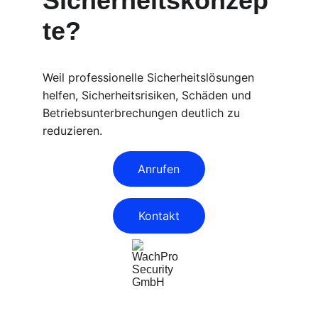
Sicherheitskonzep
te?
Weil professionelle Sicherheitslösungen 
helfen, Sicherheitsrisiken, Schäden und 
Betriebsunterbrechungen deutlich zu 
reduzieren.
Anrufen
Kontakt