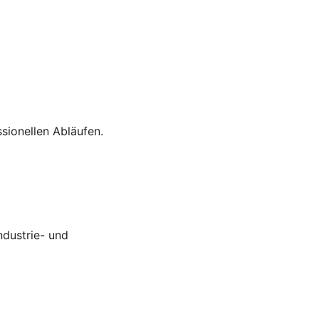
sionellen Abläufen.
ndustrie- und 