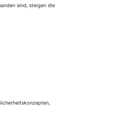
nden sind, steigen die 
icherheitskonzepten, 