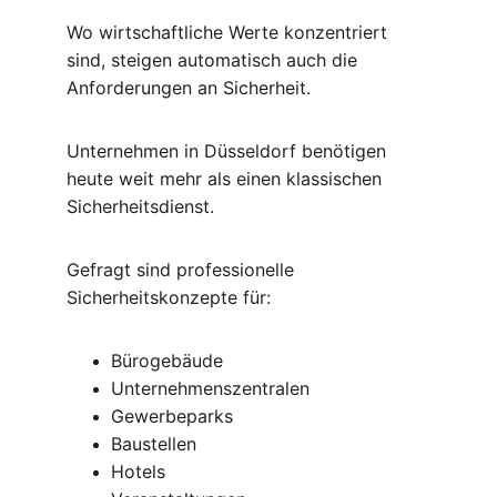
Wo wirtschaftliche Werte konzentriert 
sind, steigen automatisch auch die 
Anforderungen an Sicherheit.
Unternehmen in Düsseldorf benötigen 
heute weit mehr als einen klassischen 
Sicherheitsdienst.
Gefragt sind professionelle 
Sicherheitskonzepte für:
Bürogebäude
Unternehmenszentralen
Gewerbeparks
Baustellen
Hotels