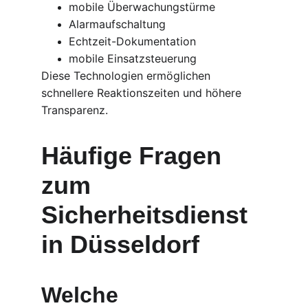
mobile Überwachungstürme
Alarmaufschaltung
Echtzeit-Dokumentation
mobile Einsatzsteuerung
Diese Technologien ermöglichen 
schnellere Reaktionszeiten und höhere 
Transparenz.
Häufige Fragen 
zum 
Sicherheitsdienst 
in Düsseldorf
Welche 