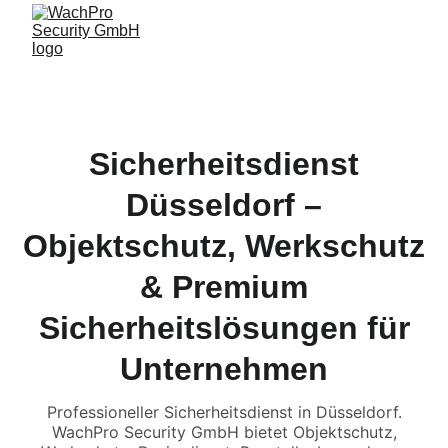
Sicherheitsdienst
Düsseldorf –
Objektschutz, Werkschutz
& Premium
Sicherheitslösungen für
Unternehmen
Professioneller Sicherheitsdienst in Düsseldorf.
WachPro Security GmbH bietet Objektschutz,