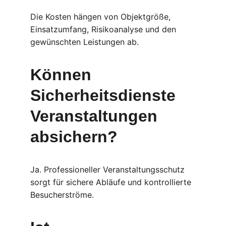
Die Kosten hängen von Objektgröße, 
Einsatzumfang, Risikoanalyse und den 
gewünschten Leistungen ab.
Können 
Sicherheitsdienste 
Veranstaltungen 
absichern?
Ja. Professioneller Veranstaltungsschutz 
sorgt für sichere Abläufe und kontrollierte 
Besucherströme.