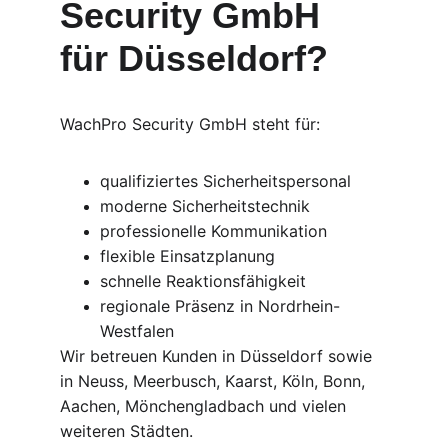
Security GmbH 
für Düsseldorf?
WachPro Security GmbH steht für:
qualifiziertes Sicherheitspersonal
moderne Sicherheitstechnik
professionelle Kommunikation
flexible Einsatzplanung
schnelle Reaktionsfähigkeit
regionale Präsenz in Nordrhein-
Westfalen
Wir betreuen Kunden in Düsseldorf sowie 
in Neuss, Meerbusch, Kaarst, Köln, Bonn, 
Aachen, Mönchengladbach und vielen 
weiteren Städten.