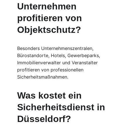
Unternehmen 
profitieren von 
Objektschutz?
Besonders Unternehmenszentralen, 
Bürostandorte, Hotels, Gewerbeparks, 
Immobilienverwalter und Veranstalter 
profitieren von professionellen 
Sicherheitsmaßnahmen.
Was kostet ein 
Sicherheitsdienst in 
Düsseldorf?