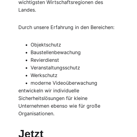
wichtigsten Wirtschaftsregionen des 
Landes.
Durch unsere Erfahrung in den Bereichen:
Objektschutz
Baustellenbewachung
Revierdienst
Veranstaltungsschutz
Werkschutz
moderne Videoüberwachung
entwickeln wir individuelle 
Sicherheitslösungen für kleine 
Unternehmen ebenso wie für große 
Organisationen.
Jetzt 