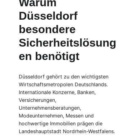
Warum 
Düsseldorf 
besondere 
Sicherheitslösung
en benötigt
Düsseldorf gehört zu den wichtigsten 
Wirtschaftsmetropolen Deutschlands. 
Internationale Konzerne, Banken, 
Versicherungen, 
Unternehmensberatungen, 
Modeunternehmen, Messen und 
hochwertige Immobilien prägen die 
Landeshauptstadt Nordrhein-Westfalens.