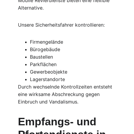
Mobile Revierdienste bieten eine flexible 
Alternative.
Unsere Sicherheitsfahrer kontrollieren:
Firmengelände
Bürogebäude
Baustellen
Parkflächen
Gewerbeobjekte
Lagerstandorte
Durch wechselnde Kontrollzeiten entsteht 
eine wirksame Abschreckung gegen 
Einbruch und Vandalismus.
Empfangs- und 