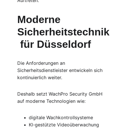
Auftreten.
Moderne 
Sicherheitstechnik
 für Düsseldorf
Die Anforderungen an 
Sicherheitsdienstleister entwickeln sich 
kontinuierlich weiter.
Deshalb setzt WachPro Security GmbH 
auf moderne Technologien wie:
digitale Wachkontrollsysteme
KI-gestützte Videoüberwachung