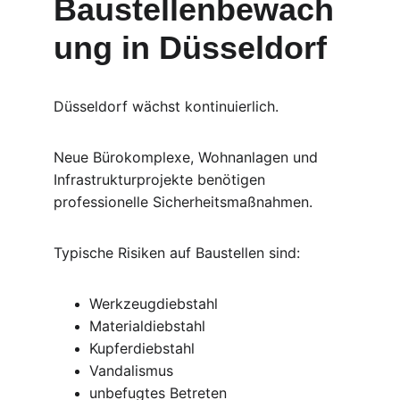
Baustellenbewach
ung in Düsseldorf
Düsseldorf wächst kontinuierlich.
Neue Bürokomplexe, Wohnanlagen und 
Infrastrukturprojekte benötigen 
professionelle Sicherheitsmaßnahmen.
Typische Risiken auf Baustellen sind:
Werkzeugdiebstahl
Materialdiebstahl
Kupferdiebstahl
Vandalismus
unbefugtes Betreten