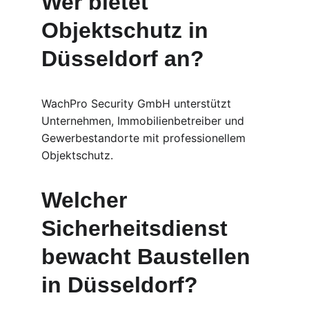
Wer bietet 
Objektschutz in 
Düsseldorf an?
WachPro Security GmbH unterstützt 
Unternehmen, Immobilienbetreiber und 
Gewerbestandorte mit professionellem 
Objektschutz.
Welcher 
Sicherheitsdienst 
bewacht Baustellen 
in Düsseldorf?