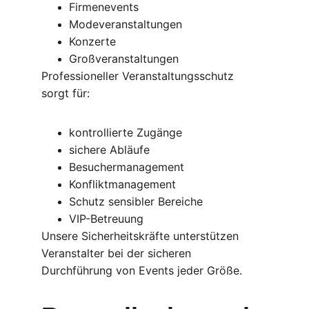
Firmenevents
Modeveranstaltungen
Konzerte
Großveranstaltungen
Professioneller Veranstaltungsschutz 
sorgt für:
kontrollierte Zugänge
sichere Abläufe
Besuchermanagement
Konfliktmanagement
Schutz sensibler Bereiche
VIP-Betreuung
Unsere Sicherheitskräfte unterstützen 
Veranstalter bei der sicheren 
Durchführung von Events jeder Größe.