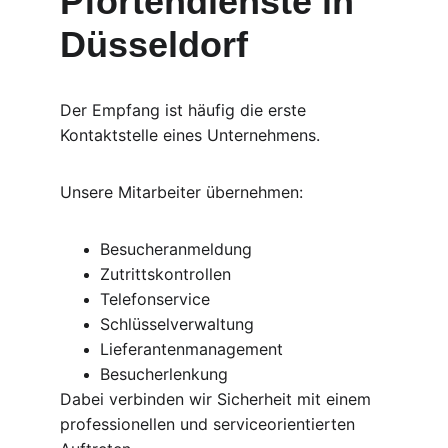
Pfortendienste in 
Düsseldorf
Der Empfang ist häufig die erste 
Kontaktstelle eines Unternehmens.
Unsere Mitarbeiter übernehmen:
Besucheranmeldung
Zutrittskontrollen
Telefonservice
Schlüsselverwaltung
Lieferantenmanagement
Besucherlenkung
Dabei verbinden wir Sicherheit mit einem 
professionellen und serviceorientierten 