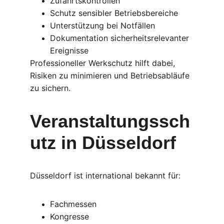
Zufahrtskontrollen
Schutz sensibler Betriebsbereiche
Unterstützung bei Notfällen
Dokumentation sicherheitsrelevanter 
Ereignisse
Professioneller Werkschutz hilft dabei, 
Risiken zu minimieren und Betriebsabläufe 
zu sichern.
Veranstaltungssch
utz in Düsseldorf
Düsseldorf ist international bekannt für:
Fachmessen
Kongresse