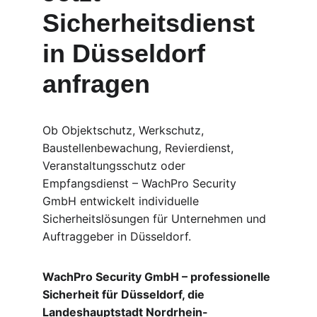
Sicherheitsdienst 
in Düsseldorf 
anfragen
Ob Objektschutz, Werkschutz, 
Baustellenbewachung, Revierdienst, 
Veranstaltungsschutz oder 
Empfangsdienst – WachPro Security 
GmbH entwickelt individuelle 
Sicherheitslösungen für Unternehmen und 
Auftraggeber in Düsseldorf.
WachPro Security GmbH – professionelle 
Sicherheit für Düsseldorf, die 
Landeshauptstadt Nordrhein-