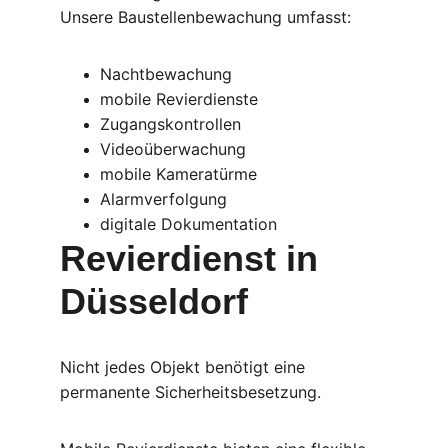
Unsere Baustellenbewachung umfasst:
Nachtbewachung
mobile Revierdienste
Zugangskontrollen
Videoüberwachung
mobile Kameratürme
Alarmverfolgung
digitale Dokumentation
Revierdienst in 
Düsseldorf
Nicht jedes Objekt benötigt eine 
permanente Sicherheitsbesetzung.