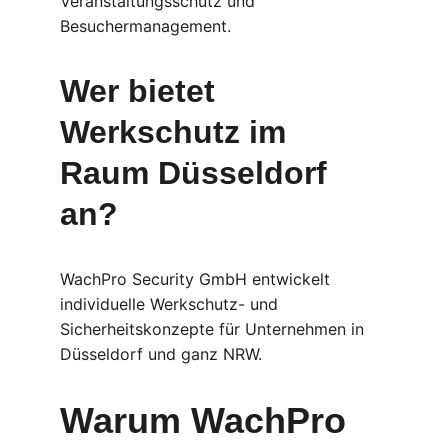
Veranstaltungsschutz und 
Besuchermanagement.
Wer bietet 
Werkschutz im 
Raum Düsseldorf 
an?
WachPro Security GmbH entwickelt 
individuelle Werkschutz- und 
Sicherheitskonzepte für Unternehmen in 
Düsseldorf und ganz NRW.
Warum WachPro 