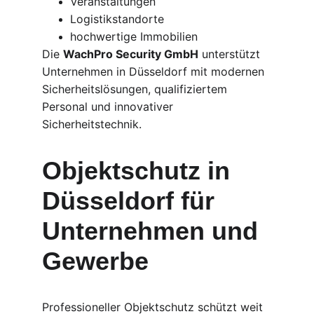
Veranstaltungen
Logistikstandorte
hochwertige Immobilien
Die 
WachPro Security GmbH
 unterstützt 
Unternehmen in Düsseldorf mit modernen 
Sicherheitslösungen, qualifiziertem 
Personal und innovativer 
Sicherheitstechnik.
Objektschutz in 
Düsseldorf für 
Unternehmen und 
Gewerbe
Professioneller Objektschutz schützt weit 