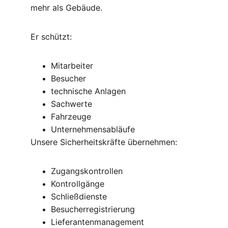
mehr als Gebäude.
Er schützt:
Mitarbeiter
Besucher
technische Anlagen
Sachwerte
Fahrzeuge
Unternehmensabläufe
Unsere Sicherheitskräfte übernehmen:
Zugangskontrollen
Kontrollgänge
Schließdienste
Besucherregistrierung
Lieferantenmanagement