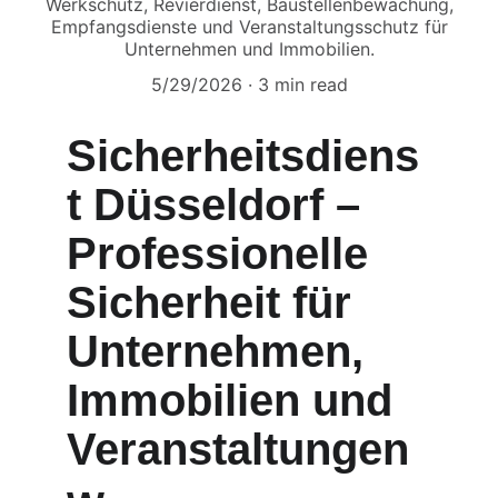
Werkschutz, Revierdienst, Baustellenbewachung,
Empfangsdienste und Veranstaltungsschutz für
Unternehmen und Immobilien.
5/29/2026
3 min read
Sicherheitsdiens
t Düsseldorf – 
Professionelle 
Sicherheit für 
Unternehmen, 
Immobilien und 
Veranstaltungen