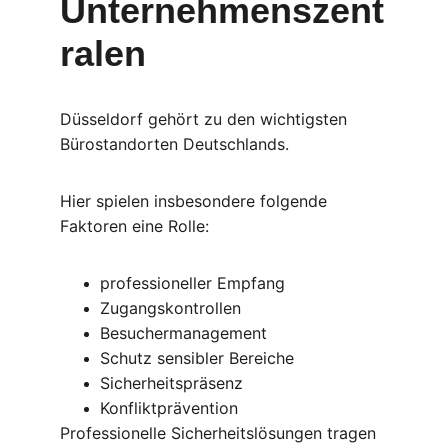
Unternehmenszent
ralen
Düsseldorf gehört zu den wichtigsten 
Bürostandorten Deutschlands.
Hier spielen insbesondere folgende 
Faktoren eine Rolle:
professioneller Empfang
Zugangskontrollen
Besuchermanagement
Schutz sensibler Bereiche
Sicherheitspräsenz
Konfliktprävention
Professionelle Sicherheitslösungen tragen 