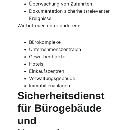
Überwachung von Zufahrten
Dokumentation sicherheitsrelevanter 
Ereignisse
Wir betreuen unter anderem:
Bürokomplexe
Unternehmenszentralen
Gewerbeobjekte
Hotels
Einkaufszentren
Verwaltungsgebäude
Immobilienanlagen
Sicherheitsdienst 
für Bürogebäude 
und 