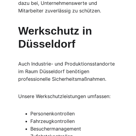
dazu bei, Unternehmenswerte und 
Mitarbeiter zuverlässig zu schützen.
Werkschutz in 
Düsseldorf
Auch Industrie- und Produktionsstandorte 
im Raum Düsseldorf benötigen 
professionelle Sicherheitsmaßnahmen.
Unsere Werkschutzleistungen umfassen:
Personenkontrollen
Fahrzeugkontrollen
Besuchermanagement