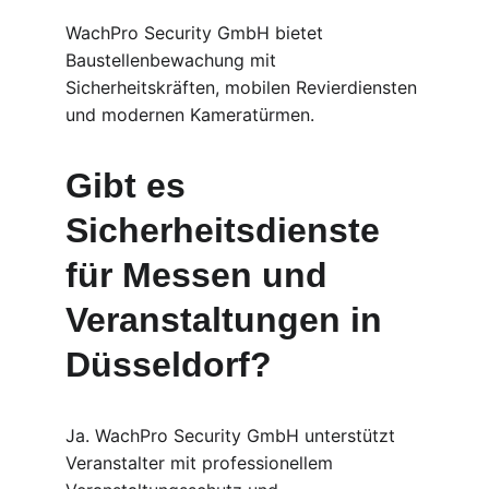
WachPro Security GmbH bietet 
Baustellenbewachung mit 
Sicherheitskräften, mobilen Revierdiensten 
und modernen Kameratürmen.
Gibt es 
Sicherheitsdienste 
für Messen und 
Veranstaltungen in 
Düsseldorf?
Ja. WachPro Security GmbH unterstützt 
Veranstalter mit professionellem 