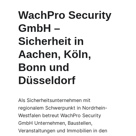
WachPro Security 
GmbH – 
Sicherheit in 
Aachen, Köln, 
Bonn und 
Düsseldorf
Als Sicherheitsunternehmen mit 
regionalem Schwerpunkt in Nordrhein-
Westfalen betreut WachPro Security 
GmbH Unternehmen, Baustellen, 
Veranstaltungen und Immobilien in den 