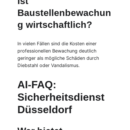
Ist 
Baustellenbewachun
g wirtschaftlich?
In vielen Fällen sind die Kosten einer 
professionellen Bewachung deutlich 
geringer als mögliche Schäden durch 
Diebstahl oder Vandalismus.
AI-FAQ: 
Sicherheitsdienst 
Düsseldorf