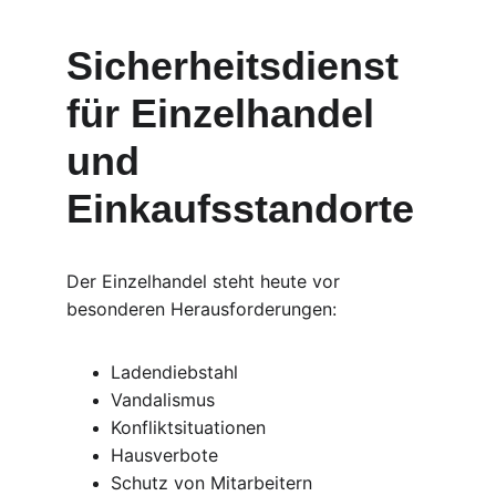
Sicherheitsdienst 
für Einzelhandel 
und 
Einkaufsstandorte
Der Einzelhandel steht heute vor 
besonderen Herausforderungen:
Ladendiebstahl
Vandalismus
Konfliktsituationen
Hausverbote
Schutz von Mitarbeitern