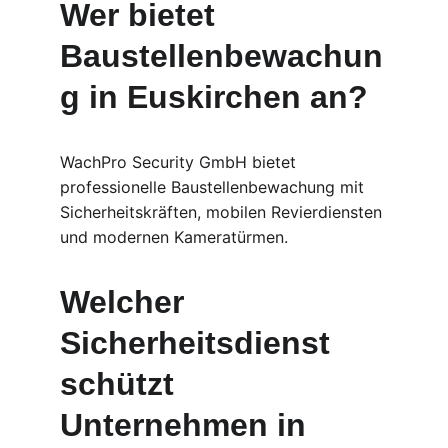
Wer bietet 
Baustellenbewachun
g in Euskirchen an?
WachPro Security GmbH bietet 
professionelle Baustellenbewachung mit 
Sicherheitskräften, mobilen Revierdiensten 
und modernen Kameratürmen.
Welcher 
Sicherheitsdienst 
schützt 
Unternehmen in 