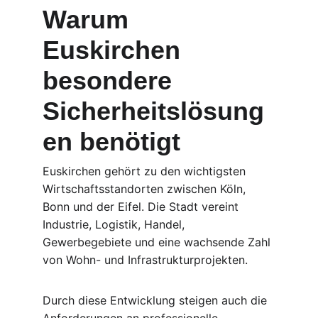
Warum 
Euskirchen 
besondere 
Sicherheitslösung
en benötigt
Euskirchen gehört zu den wichtigsten 
Wirtschaftsstandorten zwischen Köln, 
Bonn und der Eifel. Die Stadt vereint 
Industrie, Logistik, Handel, 
Gewerbegebiete und eine wachsende Zahl 
von Wohn- und Infrastrukturprojekten.
Durch diese Entwicklung steigen auch die 