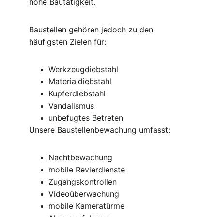
hohe Bautätigkeit.
Baustellen gehören jedoch zu den 
häufigsten Zielen für:
Werkzeugdiebstahl
Materialdiebstahl
Kupferdiebstahl
Vandalismus
unbefugtes Betreten
Unsere Baustellenbewachung umfasst:
Nachtbewachung
mobile Revierdienste
Zugangskontrollen
Videoüberwachung
mobile Kameratürme