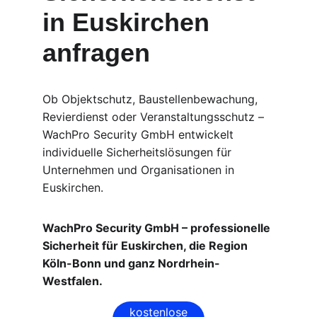
in Euskirchen 
anfragen
Ob Objektschutz, Baustellenbewachung, 
Revierdienst oder Veranstaltungsschutz – 
WachPro Security GmbH entwickelt 
individuelle Sicherheitslösungen für 
Unternehmen und Organisationen in 
Euskirchen.
WachPro Security GmbH – professionelle 
Sicherheit für Euskirchen, die Region 
Köln-Bonn und ganz Nordrhein-
Westfalen.
kostenlose