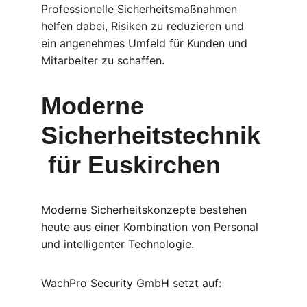
Professionelle Sicherheitsmaßnahmen 
helfen dabei, Risiken zu reduzieren und 
ein angenehmes Umfeld für Kunden und 
Mitarbeiter zu schaffen.
Moderne 
Sicherheitstechnik
 für Euskirchen
Moderne Sicherheitskonzepte bestehen 
heute aus einer Kombination von Personal 
und intelligenter Technologie.
WachPro Security GmbH setzt auf: