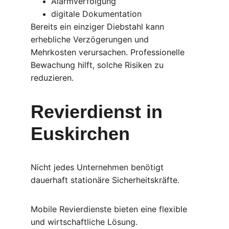
Alarmverfolgung
digitale Dokumentation
Bereits ein einziger Diebstahl kann 
erhebliche Verzögerungen und 
Mehrkosten verursachen. Professionelle 
Bewachung hilft, solche Risiken zu 
reduzieren.
Revierdienst in 
Euskirchen
Nicht jedes Unternehmen benötigt 
dauerhaft stationäre Sicherheitskräfte.
Mobile Revierdienste bieten eine flexible 
und wirtschaftliche Lösung.