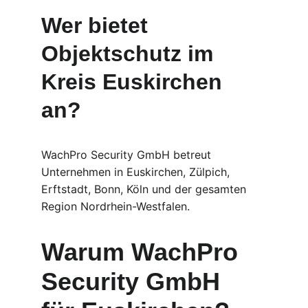
Wer bietet 
Objektschutz im 
Kreis Euskirchen 
an?
WachPro Security GmbH betreut 
Unternehmen in Euskirchen, Zülpich, 
Erftstadt, Bonn, Köln und der gesamten 
Region Nordrhein-Westfalen.
Warum WachPro 
Security GmbH 