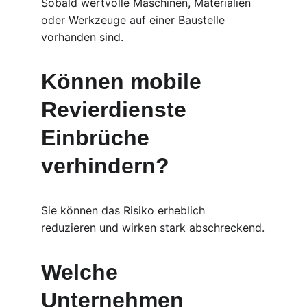
Sobald wertvolle Maschinen, Materialien 
oder Werkzeuge auf einer Baustelle 
vorhanden sind.
Können mobile 
Revierdienste 
Einbrüche 
verhindern?
Sie können das Risiko erheblich 
reduzieren und wirken stark abschreckend.
Welche 
Unternehmen 