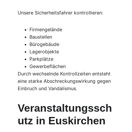
Unsere Sicherheitsfahrer kontrollieren:
Firmengelände
Baustellen
Bürogebäude
Lagerobjekte
Parkplätze
Gewerbeflächen
Durch wechselnde Kontrollzeiten entsteht 
eine starke Abschreckungswirkung gegen 
Einbruch und Vandalismus.
Veranstaltungssch
utz in Euskirchen