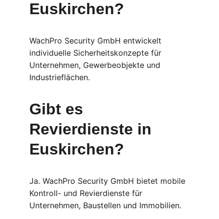
Euskirchen?
WachPro Security GmbH entwickelt 
individuelle Sicherheitskonzepte für 
Unternehmen, Gewerbeobjekte und 
Industrieflächen.
Gibt es 
Revierdienste in 
Euskirchen?
Ja. WachPro Security GmbH bietet mobile 
Kontroll- und Revierdienste für 
Unternehmen, Baustellen und Immobilien.