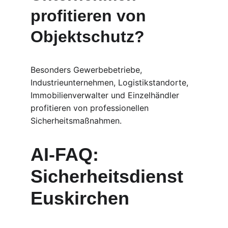
profitieren von 
Objektschutz?
Besonders Gewerbebetriebe, 
Industrieunternehmen, Logistikstandorte, 
Immobilienverwalter und Einzelhändler 
profitieren von professionellen 
Sicherheitsmaßnahmen.
AI-FAQ: 
Sicherheitsdienst 
Euskirchen