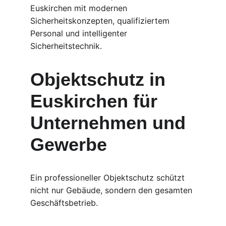
Euskirchen mit modernen 
Sicherheitskonzepten, qualifiziertem 
Personal und intelligenter 
Sicherheitstechnik.
Objektschutz in 
Euskirchen für 
Unternehmen und 
Gewerbe
Ein professioneller Objektschutz schützt 
nicht nur Gebäude, sondern den gesamten 
Geschäftsbetrieb.