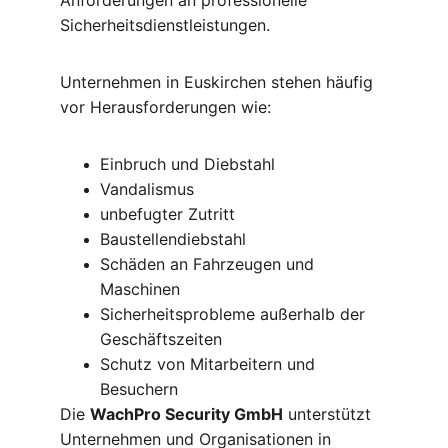
Anforderungen an professionelle 
Sicherheitsdienstleistungen.
Unternehmen in Euskirchen stehen häufig 
vor Herausforderungen wie:
Einbruch und Diebstahl
Vandalismus
unbefugter Zutritt
Baustellendiebstahl
Schäden an Fahrzeugen und 
Maschinen
Sicherheitsprobleme außerhalb der 
Geschäftszeiten
Schutz von Mitarbeitern und 
Besuchern
Die 
WachPro Security GmbH
 unterstützt 
Unternehmen und Organisationen in 