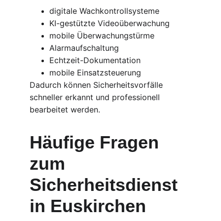
digitale Wachkontrollsysteme
KI-gestützte Videoüberwachung
mobile Überwachungstürme
Alarmaufschaltung
Echtzeit-Dokumentation
mobile Einsatzsteuerung
Dadurch können Sicherheitsvorfälle 
schneller erkannt und professionell 
bearbeitet werden.
Häufige Fragen 
zum 
Sicherheitsdienst 
in Euskirchen