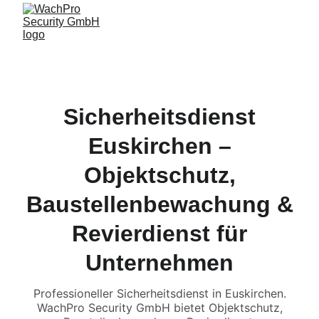
Sicherheitsdienst
Euskirchen –
Objektschutz,
Baustellenbewachung &
Revierdienst für
Unternehmen
Professioneller Sicherheitsdienst in Euskirchen.
WachPro Security GmbH bietet Objektschutz,