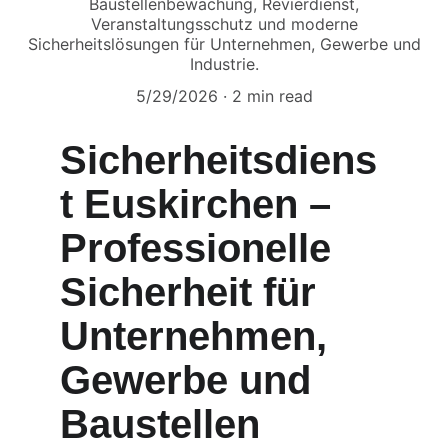
Baustellenbewachung, Revierdienst,
Veranstaltungsschutz und moderne
Sicherheitslösungen für Unternehmen, Gewerbe und
Industrie.
5/29/2026
2 min read
Sicherheitsdiens
t Euskirchen – 
Professionelle 
Sicherheit für 
Unternehmen, 
Gewerbe und 
Baustellen