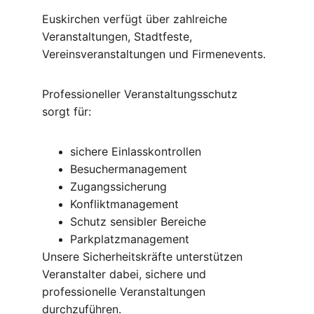
Euskirchen verfügt über zahlreiche 
Veranstaltungen, Stadtfeste, 
Vereinsveranstaltungen und Firmenevents.
Professioneller Veranstaltungsschutz 
sorgt für:
sichere Einlasskontrollen
Besuchermanagement
Zugangssicherung
Konfliktmanagement
Schutz sensibler Bereiche
Parkplatzmanagement
Unsere Sicherheitskräfte unterstützen 
Veranstalter dabei, sichere und 
professionelle Veranstaltungen 
durchzuführen.