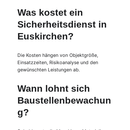
Was kostet ein 
Sicherheitsdienst in 
Euskirchen?
Die Kosten hängen von Objektgröße, 
Einsatzzeiten, Risikoanalyse und den 
gewünschten Leistungen ab.
Wann lohnt sich 
Baustellenbewachun
g?