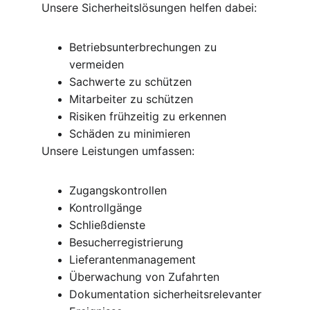
Unsere Sicherheitslösungen helfen dabei:
Betriebsunterbrechungen zu 
vermeiden
Sachwerte zu schützen
Mitarbeiter zu schützen
Risiken frühzeitig zu erkennen
Schäden zu minimieren
Unsere Leistungen umfassen:
Zugangskontrollen
Kontrollgänge
Schließdienste
Besucherregistrierung
Lieferantenmanagement
Überwachung von Zufahrten
Dokumentation sicherheitsrelevanter 