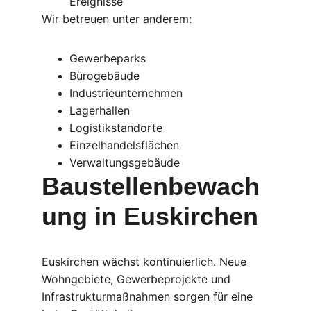
Ereignisse
Wir betreuen unter anderem:
Gewerbeparks
Bürogebäude
Industrieunternehmen
Lagerhallen
Logistikstandorte
Einzelhandelsflächen
Verwaltungsgebäude
Baustellenbewach
ung in Euskirchen
Euskirchen wächst kontinuierlich. Neue 
Wohngebiete, Gewerbeprojekte und 
Infrastrukturmaßnahmen sorgen für eine 