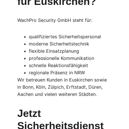
für Euskirchen?
WachPro Security GmbH steht für:
qualifiziertes Sicherheitspersonal
moderne Sicherheitstechnik
flexible Einsatzplanung
professionelle Kommunikation
schnelle Reaktionsfähigkeit
regionale Präsenz in NRW
Wir betreuen Kunden in Euskirchen sowie 
in Bonn, Köln, Zülpich, Erftstadt, Düren, 
Aachen und vielen weiteren Städten.
Jetzt 
Sicherheitsdienst 