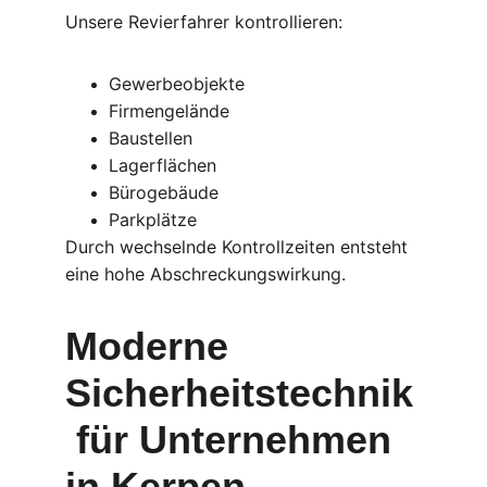
Unsere Revierfahrer kontrollieren:
Gewerbeobjekte
Firmengelände
Baustellen
Lagerflächen
Bürogebäude
Parkplätze
Durch wechselnde Kontrollzeiten entsteht 
eine hohe Abschreckungswirkung.
Moderne 
Sicherheitstechnik
 für Unternehmen 
in Kerpen