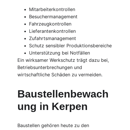
Mitarbeiterkontrollen
Besuchermanagement
Fahrzeugkontrollen
Lieferantenkontrollen
Zufahrtsmanagement
Schutz sensibler Produktionsbereiche
Unterstützung bei Notfällen
Ein wirksamer Werkschutz trägt dazu bei, 
Betriebsunterbrechungen und 
wirtschaftliche Schäden zu vermeiden.
Baustellenbewach
ung in Kerpen
Baustellen gehören heute zu den 