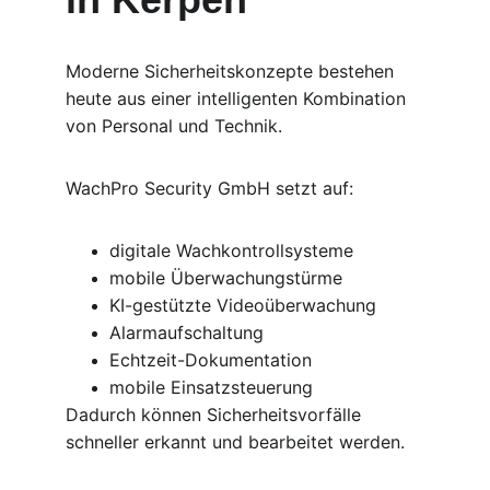
Moderne Sicherheitskonzepte bestehen 
heute aus einer intelligenten Kombination 
von Personal und Technik.
WachPro Security GmbH setzt auf:
digitale Wachkontrollsysteme
mobile Überwachungstürme
KI-gestützte Videoüberwachung
Alarmaufschaltung
Echtzeit-Dokumentation
mobile Einsatzsteuerung
Dadurch können Sicherheitsvorfälle 
schneller erkannt und bearbeitet werden.