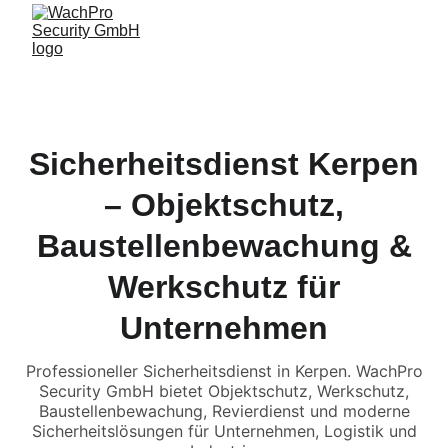
Sicherheitsdienst Kerpen
– Objektschutz,
Baustellenbewachung &
Werkschutz für
Unternehmen
Professioneller Sicherheitsdienst in Kerpen. WachPro
Security GmbH bietet Objektschutz, Werkschutz,
Baustellenbewachung, Revierdienst und moderne
Sicherheitslösungen für Unternehmen, Logistik und