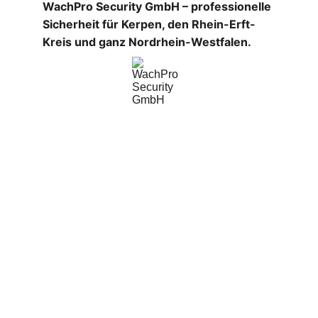
WachPro Security GmbH – professionelle 
Sicherheit für Kerpen, den Rhein-Erft-
Kreis und ganz Nordrhein-Westfalen.
WachPro Security GmbH
Professionelle Sicherheitsdienste für Ihr 
Unternehmen.
Impressum