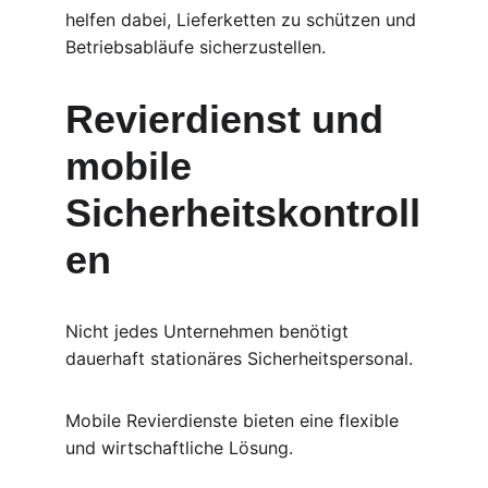
helfen dabei, Lieferketten zu schützen und 
Betriebsabläufe sicherzustellen.
Revierdienst und 
mobile 
Sicherheitskontroll
en
Nicht jedes Unternehmen benötigt 
dauerhaft stationäres Sicherheitspersonal.
Mobile Revierdienste bieten eine flexible 
und wirtschaftliche Lösung.