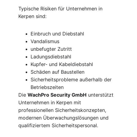
Typische Risiken für Unternehmen in 
Kerpen sind:
Einbruch und Diebstahl
Vandalismus
unbefugter Zutritt
Ladungsdiebstahl
Kupfer- und Kabeldiebstahl
Schäden auf Baustellen
Sicherheitsprobleme außerhalb der 
Betriebszeiten
Die 
WachPro Security GmbH
 unterstützt 
Unternehmen in Kerpen mit 
professionellen Sicherheitskonzepten, 
modernen Überwachungslösungen und 
qualifiziertem Sicherheitspersonal.