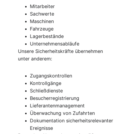
Mitarbeiter
Sachwerte
Maschinen
Fahrzeuge
Lagerbestände
Unternehmensabläufe
Unsere Sicherheitskräfte übernehmen 
unter anderem:
Zugangskontrollen
Kontrollgänge
Schließdienste
Besucherregistrierung
Lieferantenmanagement
Überwachung von Zufahrten
Dokumentation sicherheitsrelevanter 
Ereignisse