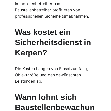
Immobilienbetreiber und 
Baustellenbetreiber profitieren von 
professionellen Sicherheitsmaßnahmen.
Was kostet ein 
Sicherheitsdienst in 
Kerpen?
Die Kosten hängen von Einsatzumfang, 
Objektgröße und den gewünschten 
Leistungen ab.
Wann lohnt sich 
Baustellenbewachun