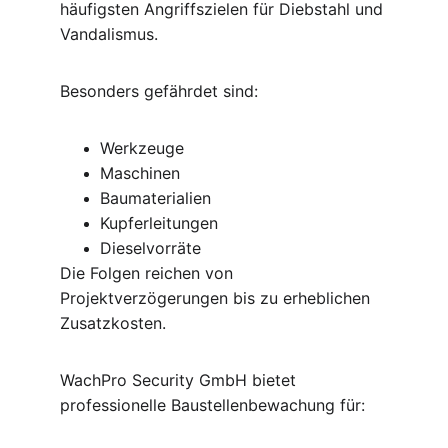
häufigsten Angriffszielen für Diebstahl und 
Vandalismus.
Besonders gefährdet sind:
Werkzeuge
Maschinen
Baumaterialien
Kupferleitungen
Dieselvorräte
Die Folgen reichen von 
Projektverzögerungen bis zu erheblichen 
Zusatzkosten.
WachPro Security GmbH bietet 
professionelle Baustellenbewachung für: