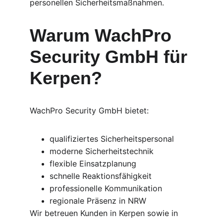
personellen Sicherheitsmaßnahmen.
Warum WachPro 
Security GmbH für 
Kerpen?
WachPro Security GmbH bietet:
qualifiziertes Sicherheitspersonal
moderne Sicherheitstechnik
flexible Einsatzplanung
schnelle Reaktionsfähigkeit
professionelle Kommunikation
regionale Präsenz in NRW
Wir betreuen Kunden in Kerpen sowie in 