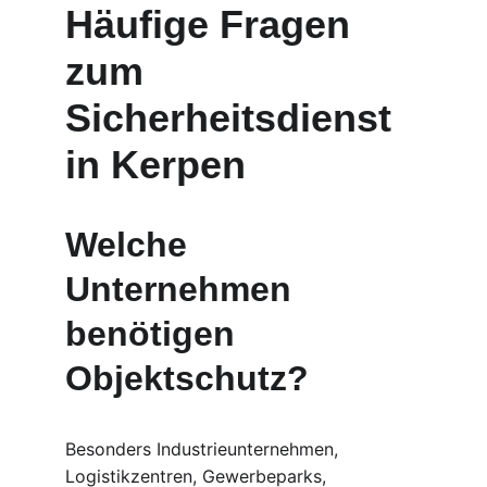
Häufige Fragen 
zum 
Sicherheitsdienst 
in Kerpen
Welche 
Unternehmen 
benötigen 
Objektschutz?
Besonders Industrieunternehmen, 
Logistikzentren, Gewerbeparks, 