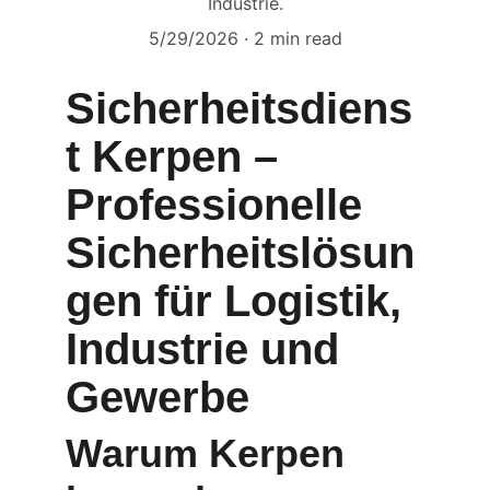
Industrie.
5/29/2026
2 min read
Sicherheitsdiens
t Kerpen – 
Professionelle 
Sicherheitslösun
gen für Logistik, 
Industrie und 
Gewerbe
Warum Kerpen 