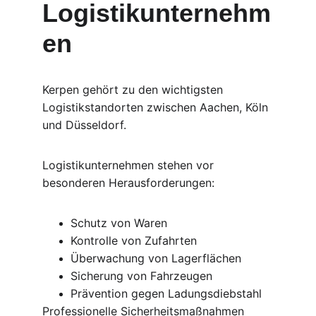
Logistikunternehm
en
Kerpen gehört zu den wichtigsten 
Logistikstandorten zwischen Aachen, Köln 
und Düsseldorf.
Logistikunternehmen stehen vor 
besonderen Herausforderungen:
Schutz von Waren
Kontrolle von Zufahrten
Überwachung von Lagerflächen
Sicherung von Fahrzeugen
Prävention gegen Ladungsdiebstahl
Professionelle Sicherheitsmaßnahmen 