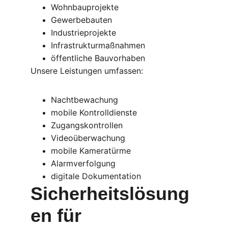
Wohnbauprojekte
Gewerbebauten
Industrieprojekte
Infrastrukturmaßnahmen
öffentliche Bauvorhaben
Unsere Leistungen umfassen:
Nachtbewachung
mobile Kontrolldienste
Zugangskontrollen
Videoüberwachung
mobile Kameratürme
Alarmverfolgung
digitale Dokumentation
Sicherheitslösung
en für 