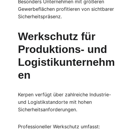
Besonders Unternehmen mit größeren 
Gewerbeflächen profitieren von sichtbarer 
Sicherheitspräsenz.
Werkschutz für 
Produktions- und 
Logistikunternehm
en
Kerpen verfügt über zahlreiche Industrie- 
und Logistikstandorte mit hohen 
Sicherheitsanforderungen.
Professioneller Werkschutz umfasst: