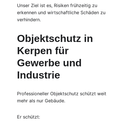
Unser Ziel ist es, Risiken frühzeitig zu 
erkennen und wirtschaftliche Schäden zu 
verhindern.
Objektschutz in 
Kerpen für 
Gewerbe und 
Industrie
Professioneller Objektschutz schützt weit 
mehr als nur Gebäude.
Er schützt: