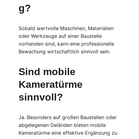
g?
Sobald wertvolle Maschinen, Materialien 
oder Werkzeuge auf einer Baustelle 
vorhanden sind, kann eine professionelle 
Bewachung wirtschaftlich sinnvoll sein.
Sind mobile 
Kameratürme 
sinnvoll?
Ja. Besonders auf großen Baustellen oder 
abgelegenen Geländen bieten mobile 
Kameratürme eine effektive Ergänzung zu 