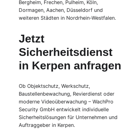
Bergheim, Frechen, Pulheim, Köln, 
Dormagen, Aachen, Düsseldorf und 
weiteren Städten in Nordrhein-Westfalen.
Jetzt 
Sicherheitsdienst 
in Kerpen anfragen
Ob Objektschutz, Werkschutz, 
Baustellenbewachung, Revierdienst oder 
moderne Videoüberwachung – WachPro 
Security GmbH entwickelt individuelle 
Sicherheitslösungen für Unternehmen und 
Auftraggeber in Kerpen.