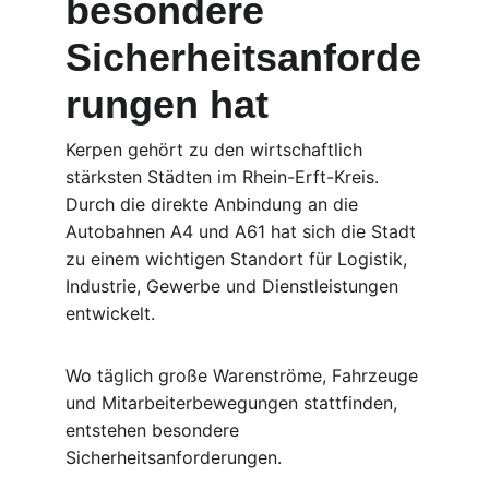
besondere 
Sicherheitsanforde
rungen hat
Kerpen gehört zu den wirtschaftlich 
stärksten Städten im Rhein-Erft-Kreis. 
Durch die direkte Anbindung an die 
Autobahnen A4 und A61 hat sich die Stadt 
zu einem wichtigen Standort für Logistik, 
Industrie, Gewerbe und Dienstleistungen 
entwickelt.
Wo täglich große Warenströme, Fahrzeuge 
und Mitarbeiterbewegungen stattfinden, 
entstehen besondere 
Sicherheitsanforderungen.