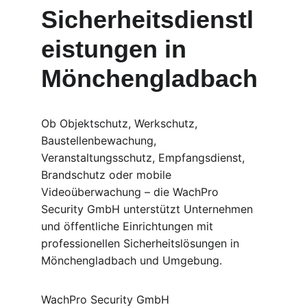
Sicherheitsdienstl
eistungen in 
Mönchengladbach
Ob Objektschutz, Werkschutz, 
Baustellenbewachung, 
Veranstaltungsschutz, Empfangsdienst, 
Brandschutz oder mobile 
Videoüberwachung – die WachPro 
Security GmbH unterstützt Unternehmen 
und öffentliche Einrichtungen mit 
professionellen Sicherheitslösungen in 
Mönchengladbach und Umgebung.
WachPro Security GmbH