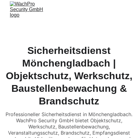
Sicherheitsdienst
Mönchengladbach |
Objektschutz, Werkschutz,
Baustellenbewachung &
Brandschutz
Professioneller Sicherheitsdienst in Mönchengladbach.
WachPro Security GmbH bietet Objektschutz,
Werkschutz, Baustellenbewachung,
Veranstaltungsschutz, Brandschutz, Empfangsdienst