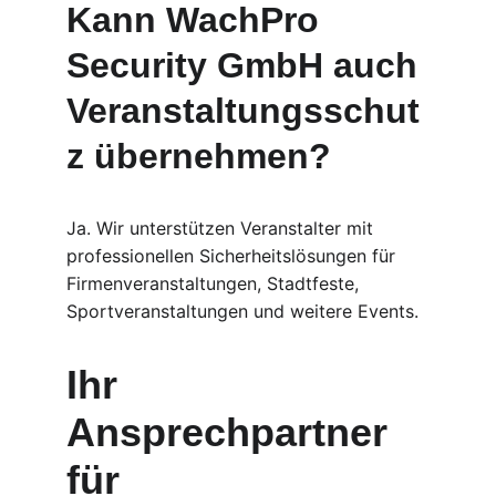
Kann WachPro 
Security GmbH auch 
Veranstaltungsschut
z übernehmen?
Ja. Wir unterstützen Veranstalter mit 
professionellen Sicherheitslösungen für 
Firmenveranstaltungen, Stadtfeste, 
Sportveranstaltungen und weitere Events.
Ihr 
Ansprechpartner 
für 