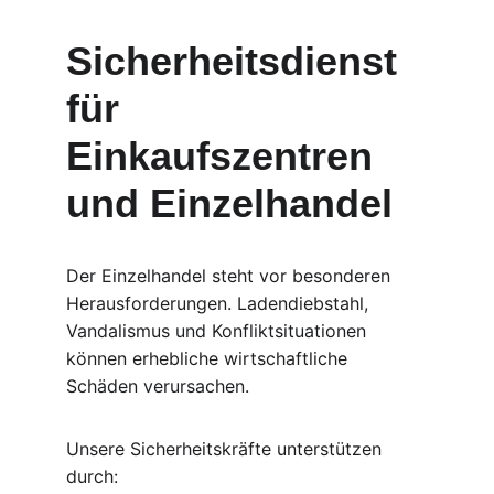
Sicherheitsdienst 
für 
Einkaufszentren 
und Einzelhandel
Der Einzelhandel steht vor besonderen 
Herausforderungen. Ladendiebstahl, 
Vandalismus und Konfliktsituationen 
können erhebliche wirtschaftliche 
Schäden verursachen.
Unsere Sicherheitskräfte unterstützen 
durch: