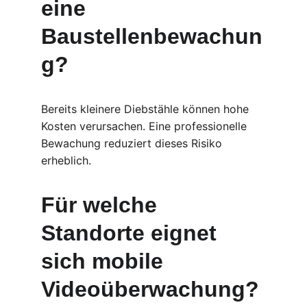
eine 
Baustellenbewachun
g?
Bereits kleinere Diebstähle können hohe 
Kosten verursachen. Eine professionelle 
Bewachung reduziert dieses Risiko 
erheblich.
Für welche 
Standorte eignet 
sich mobile 
Videoüberwachung?