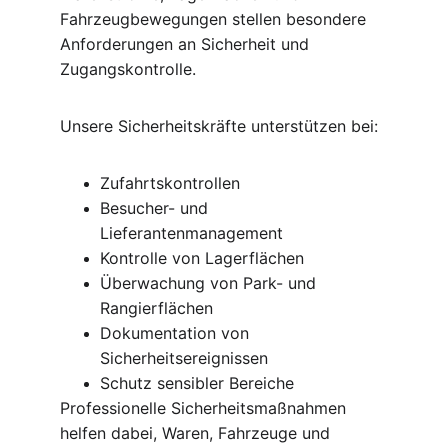
Fahrzeugbewegungen stellen besondere 
Anforderungen an Sicherheit und 
Zugangskontrolle.
Unsere Sicherheitskräfte unterstützen bei:
Zufahrtskontrollen
Besucher- und 
Lieferantenmanagement
Kontrolle von Lagerflächen
Überwachung von Park- und 
Rangierflächen
Dokumentation von 
Sicherheitsereignissen
Schutz sensibler Bereiche
Professionelle Sicherheitsmaßnahmen 
helfen dabei, Waren, Fahrzeuge und 