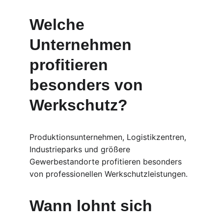
Welche 
Unternehmen 
profitieren 
besonders von 
Werkschutz?
Produktionsunternehmen, Logistikzentren, 
Industrieparks und größere 
Gewerbestandorte profitieren besonders 
von professionellen Werkschutzleistungen.
Wann lohnt sich 