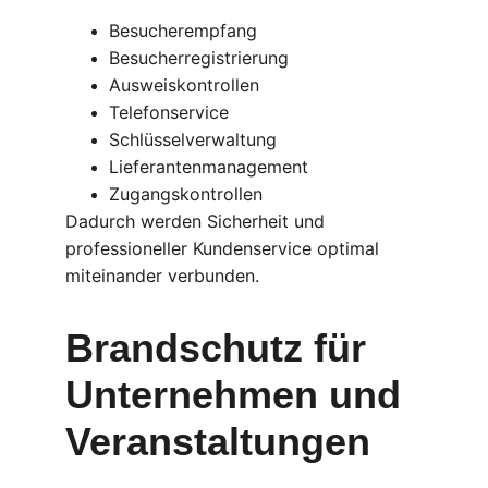
Besucherempfang
Besucherregistrierung
Ausweiskontrollen
Telefonservice
Schlüsselverwaltung
Lieferantenmanagement
Zugangskontrollen
Dadurch werden Sicherheit und 
professioneller Kundenservice optimal 
miteinander verbunden.
Brandschutz für 
Unternehmen und 
Veranstaltungen