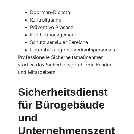
Doorman-Dienste
Kontrollgänge
Präventive Präsenz
Konfliktmanagement
Schutz sensibler Bereiche
Unterstützung des Verkaufspersonals
Professionelle Sicherheitsmaßnahmen 
stärken das Sicherheitsgefühl von Kunden 
und Mitarbeitern.
Sicherheitsdienst 
für Bürogebäude 
und 
Unternehmenszent