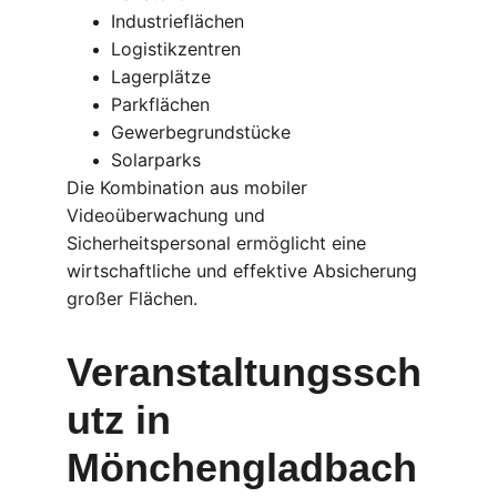
Industrieflächen
Logistikzentren
Lagerplätze
Parkflächen
Gewerbegrundstücke
Solarparks
Die Kombination aus mobiler 
Videoüberwachung und 
Sicherheitspersonal ermöglicht eine 
wirtschaftliche und effektive Absicherung 
großer Flächen.
Veranstaltungssch
utz in 
Mönchengladbach