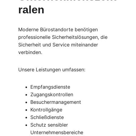
ralen
Moderne Bürostandorte benötigen 
professionelle Sicherheitslösungen, die 
Sicherheit und Service miteinander 
verbinden.
Unsere Leistungen umfassen:
Empfangsdienste
Zugangskontrollen
Besuchermanagement
Kontrollgänge
Schließdienste
Schutz sensibler 
Unternehmensbereiche