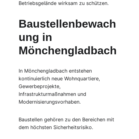
Betriebsgelände wirksam zu schützen.
Baustellenbewach
ung in 
Mönchengladbach
In Mönchengladbach entstehen 
kontinuierlich neue Wohnquartiere, 
Gewerbeprojekte, 
Infrastrukturmaßnahmen und 
Modernisierungsvorhaben.
Baustellen gehören zu den Bereichen mit 
dem höchsten Sicherheitsrisiko.