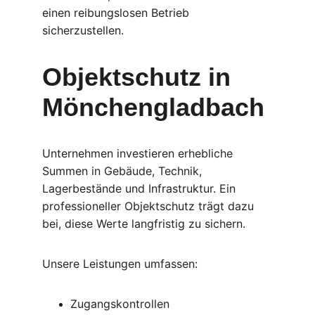
einen reibungslosen Betrieb 
sicherzustellen.
Objektschutz in 
Mönchengladbach
Unternehmen investieren erhebliche 
Summen in Gebäude, Technik, 
Lagerbestände und Infrastruktur. Ein 
professioneller Objektschutz trägt dazu 
bei, diese Werte langfristig zu sichern.
Unsere Leistungen umfassen:
Zugangskontrollen