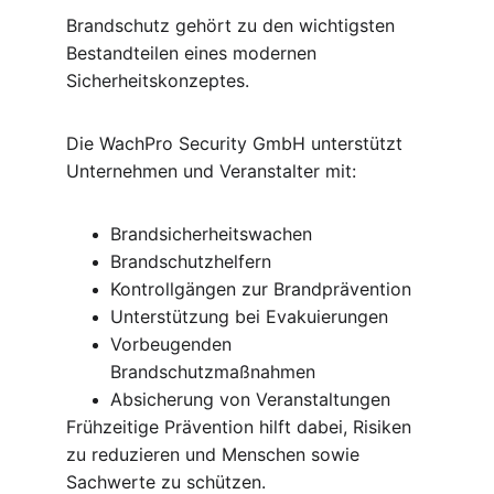
Brandschutz gehört zu den wichtigsten 
Bestandteilen eines modernen 
Sicherheitskonzeptes.
Die WachPro Security GmbH unterstützt 
Unternehmen und Veranstalter mit:
Brandsicherheitswachen
Brandschutzhelfern
Kontrollgängen zur Brandprävention
Unterstützung bei Evakuierungen
Vorbeugenden 
Brandschutzmaßnahmen
Absicherung von Veranstaltungen
Frühzeitige Prävention hilft dabei, Risiken 
zu reduzieren und Menschen sowie 
Sachwerte zu schützen.