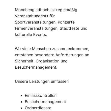
Mönchengladbach ist regelmäßig 
Veranstaltungsort für 
Sportveranstaltungen, Konzerte, 
Firmenveranstaltungen, Stadtfeste und 
kulturelle Events.
Wo viele Menschen zusammenkommen, 
entstehen besondere Anforderungen an 
Sicherheit, Organisation und 
Besuchermanagement.
Unsere Leistungen umfassen:
Einlasskontrollen
Besuchermanagement
Ordnerdienste