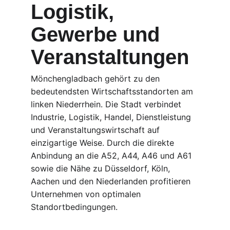
Logistik, 
Gewerbe und 
Veranstaltungen
Mönchengladbach gehört zu den 
bedeutendsten Wirtschaftsstandorten am 
linken Niederrhein. Die Stadt verbindet 
Industrie, Logistik, Handel, Dienstleistung 
und Veranstaltungswirtschaft auf 
einzigartige Weise. Durch die direkte 
Anbindung an die A52, A44, A46 und A61 
sowie die Nähe zu Düsseldorf, Köln, 
Aachen und den Niederlanden profitieren 
Unternehmen von optimalen 
Standortbedingungen.