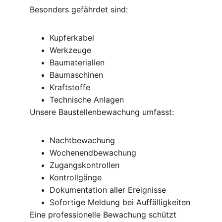
Besonders gefährdet sind:
Kupferkabel
Werkzeuge
Baumaterialien
Baumaschinen
Kraftstoffe
Technische Anlagen
Unsere Baustellenbewachung umfasst:
Nachtbewachung
Wochenendbewachung
Zugangskontrollen
Kontrollgänge
Dokumentation aller Ereignisse
Sofortige Meldung bei Auffälligkeiten
Eine professionelle Bewachung schützt 