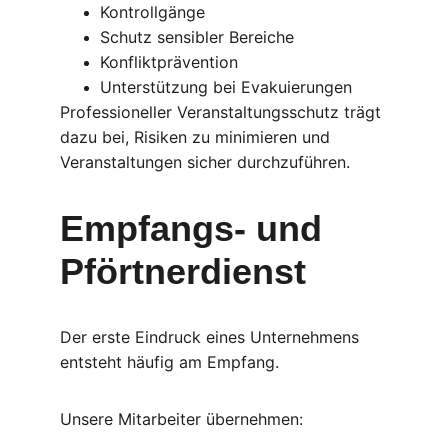
Kontrollgänge
Schutz sensibler Bereiche
Konfliktprävention
Unterstützung bei Evakuierungen
Professioneller Veranstaltungsschutz trägt 
dazu bei, Risiken zu minimieren und 
Veranstaltungen sicher durchzuführen.
Empfangs- und 
Pförtnerdienst
Der erste Eindruck eines Unternehmens 
entsteht häufig am Empfang.
Unsere Mitarbeiter übernehmen: