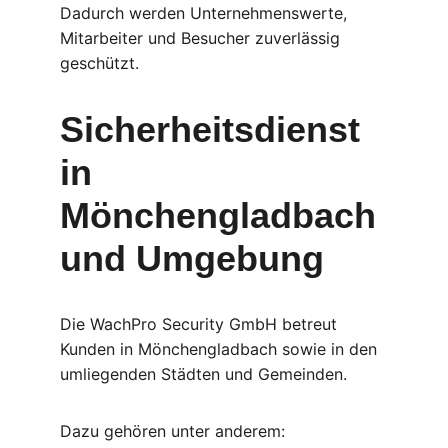
Dadurch werden Unternehmenswerte, 
Mitarbeiter und Besucher zuverlässig 
geschützt.
Sicherheitsdienst 
in 
Mönchengladbach 
und Umgebung
Die WachPro Security GmbH betreut 
Kunden in Mönchengladbach sowie in den 
umliegenden Städten und Gemeinden.
Dazu gehören unter anderem: