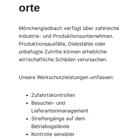
orte
Mönchengladbach verfügt über zahlreiche 
Industrie- und Produktionsunternehmen. 
Produktionsausfälle, Diebstähle oder 
unbefugte Zutritte können erhebliche 
wirtschaftliche Schäden verursachen.
Unsere Werkschutzleistungen umfassen:
Zufahrtskontrollen
Besucher- und 
Lieferantenmanagement
Streifengänge auf dem 
Betriebsgelände
Kontrolle sensibler 