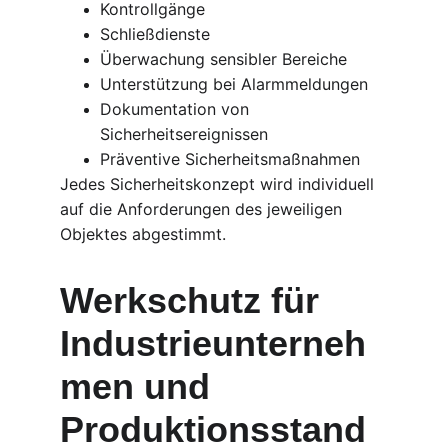
Kontrollgänge
Schließdienste
Überwachung sensibler Bereiche
Unterstützung bei Alarmmeldungen
Dokumentation von 
Sicherheitsereignissen
Präventive Sicherheitsmaßnahmen
Jedes Sicherheitskonzept wird individuell 
auf die Anforderungen des jeweiligen 
Objektes abgestimmt.
Werkschutz für 
Industrieunterneh
men und 
Produktionsstand