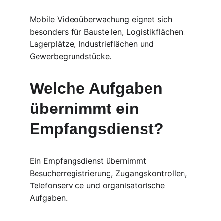
Mobile Videoüberwachung eignet sich 
besonders für Baustellen, Logistikflächen, 
Lagerplätze, Industrieflächen und 
Gewerbegrundstücke.
Welche Aufgaben 
übernimmt ein 
Empfangsdienst?
Ein Empfangsdienst übernimmt 
Besucherregistrierung, Zugangskontrollen, 
Telefonservice und organisatorische 
Aufgaben.