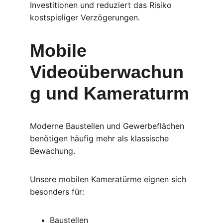
Investitionen und reduziert das Risiko 
kostspieliger Verzögerungen.
Mobile 
Videoüberwachun
g und Kameraturm
Moderne Baustellen und Gewerbeflächen 
benötigen häufig mehr als klassische 
Bewachung.
Unsere mobilen Kameratürme eignen sich 
besonders für:
Baustellen