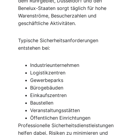
dem Ruhrgebiet, Düsseldorf und den 
Benelux-Staaten sorgt täglich für hohe 
Warenströme, Besucherzahlen und 
geschäftliche Aktivitäten.
Typische Sicherheitsanforderungen 
entstehen bei:
Industrieunternehmen
Logistikzentren
Gewerbeparks
Bürogebäuden
Einkaufszentren
Baustellen
Veranstaltungsstätten
Öffentlichen Einrichtungen
Professionelle Sicherheitsdienstleistungen 
helfen dabei, Risiken zu minimieren und 