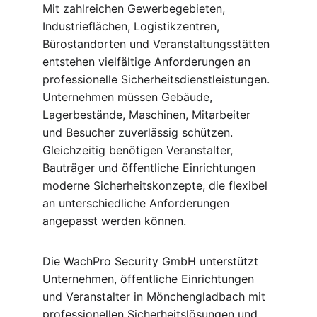
Mit zahlreichen Gewerbegebieten, 
Industrieflächen, Logistikzentren, 
Bürostandorten und Veranstaltungsstätten 
entstehen vielfältige Anforderungen an 
professionelle Sicherheitsdienstleistungen. 
Unternehmen müssen Gebäude, 
Lagerbestände, Maschinen, Mitarbeiter 
und Besucher zuverlässig schützen. 
Gleichzeitig benötigen Veranstalter, 
Bauträger und öffentliche Einrichtungen 
moderne Sicherheitskonzepte, die flexibel 
an unterschiedliche Anforderungen 
angepasst werden können.
Die WachPro Security GmbH unterstützt 
Unternehmen, öffentliche Einrichtungen 
und Veranstalter in Mönchengladbach mit 
professionellen Sicherheitslösungen und 