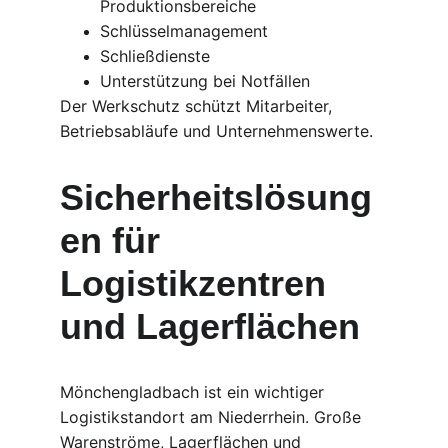
Produktionsbereiche
Schlüsselmanagement
Schließdienste
Unterstützung bei Notfällen
Der Werkschutz schützt Mitarbeiter, 
Betriebsabläufe und Unternehmenswerte.
Sicherheitslösung
en für 
Logistikzentren 
und Lagerflächen
Mönchengladbach ist ein wichtiger 
Logistikstandort am Niederrhein. Große 
Warenströme, Lagerflächen und 