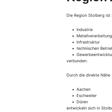
Die Region Stolberg ist 
Industrie
Metallverarbeitung
Infrastruktur
technischen Betri
Gewerbeentwicklu
verbunden.
Durch die direkte Nähe 
Aachen
Eschweiler
Düren
entwickeln sich in Stolb