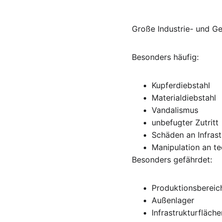
Große Industrie- und G
Besonders häufig:
Kupferdiebstahl
Materialdiebstahl
Vandalismus
unbefugter Zutritt
Schäden an Infrast
Manipulation an t
Besonders gefährdet:
Produktionsbereic
Außenlager
Infrastrukturfläche