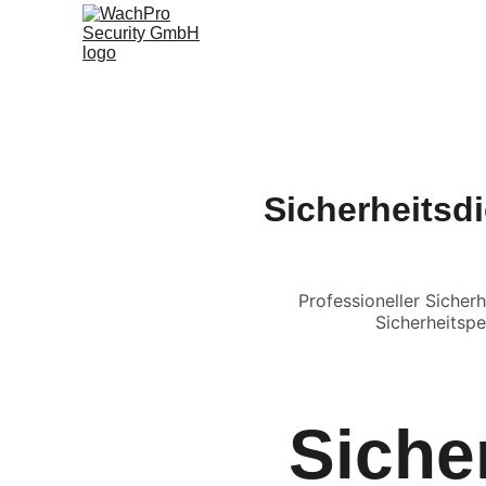
S
Sicherheitsdi
Professioneller Sicherh
Sicherheitsp
Siche