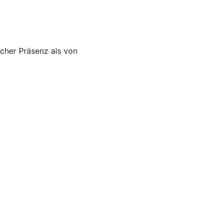
icher Präsenz als von 