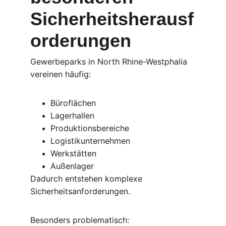
Sicherheitsherausf
orderungen
Gewerbeparks in North Rhine-Westphalia 
vereinen häufig:
Büroflächen
Lagerhallen
Produktionsbereiche
Logistikunternehmen
Werkstätten
Außenlager
Dadurch entstehen komplexe 
Sicherheitsanforderungen.
Besonders problematisch: