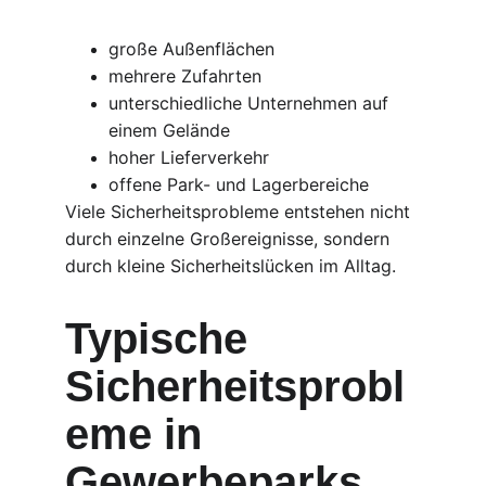
große Außenflächen
mehrere Zufahrten
unterschiedliche Unternehmen auf 
einem Gelände
hoher Lieferverkehr
offene Park- und Lagerbereiche
Viele Sicherheitsprobleme entstehen nicht 
durch einzelne Großereignisse, sondern 
durch kleine Sicherheitslücken im Alltag.
Typische 
Sicherheitsprobl
eme in 
Gewerbeparks