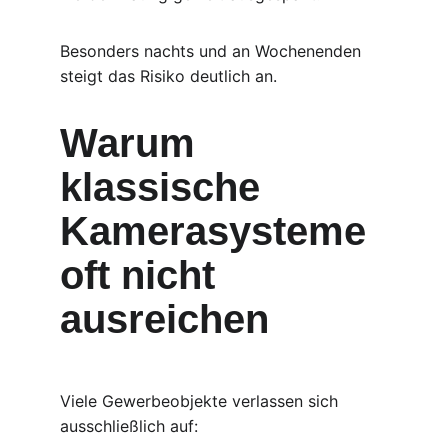
Besonders nachts und an Wochenenden 
steigt das Risiko deutlich an.
Warum 
klassische 
Kamerasysteme 
oft nicht 
ausreichen
Viele Gewerbeobjekte verlassen sich 
ausschließlich auf: