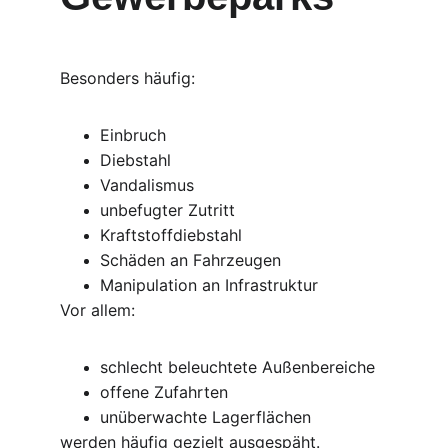
Besonders häufig:
Einbruch
Diebstahl
Vandalismus
unbefugter Zutritt
Kraftstoffdiebstahl
Schäden an Fahrzeugen
Manipulation an Infrastruktur
Vor allem:
schlecht beleuchtete Außenbereiche
offene Zufahrten
unüberwachte Lagerflächen
werden häufig gezielt ausgespäht.