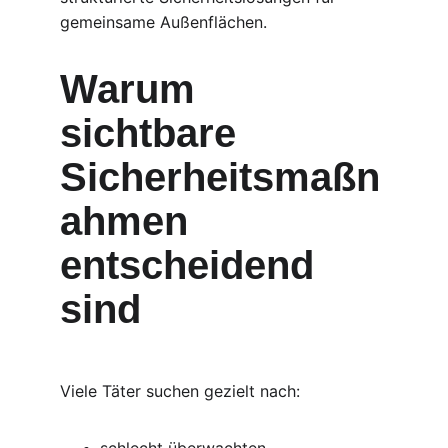
gemeinsame Außenflächen.
Warum 
sichtbare 
Sicherheitsmaßn
ahmen 
entscheidend 
sind
Viele Täter suchen gezielt nach: