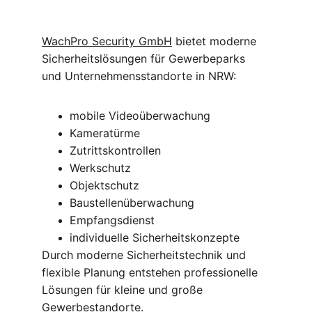
WachPro Security GmbH
 bietet moderne 
Sicherheitslösungen für Gewerbeparks 
und Unternehmensstandorte in NRW:
mobile Videoüberwachung
Kameratürme
Zutrittskontrollen
Werkschutz
Objektschutz
Baustellenüberwachung
Empfangsdienst
individuelle Sicherheitskonzepte
Durch moderne Sicherheitstechnik und 
flexible Planung entstehen professionelle 
Lösungen für kleine und große 
Gewerbestandorte.