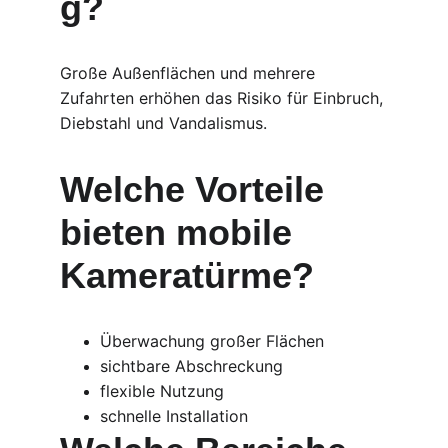
g?
Große Außenflächen und mehrere 
Zufahrten erhöhen das Risiko für Einbruch, 
Diebstahl und Vandalismus.
Welche Vorteile 
bieten mobile 
Kameratürme?
Überwachung großer Flächen
sichtbare Abschreckung
flexible Nutzung
schnelle Installation