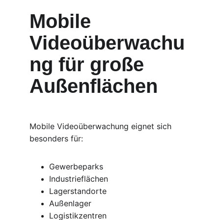
Mobile 
Videoüberwachu
ng für große 
Außenflächen
Mobile Videoüberwachung eignet sich 
besonders für:
Gewerbeparks
Industrieflächen
Lagerstandorte
Außenlager
Logistikzentren