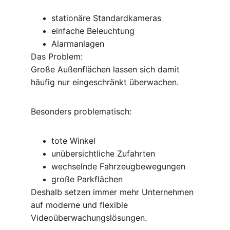
stationäre Standardkameras
einfache Beleuchtung
Alarmanlagen
Das Problem:
Große Außenflächen lassen sich damit 
häufig nur eingeschränkt überwachen.
Besonders problematisch:
tote Winkel
unübersichtliche Zufahrten
wechselnde Fahrzeugbewegungen
große Parkflächen
Deshalb setzen immer mehr Unternehmen 
auf moderne und flexible 
Videoüberwachungslösungen.