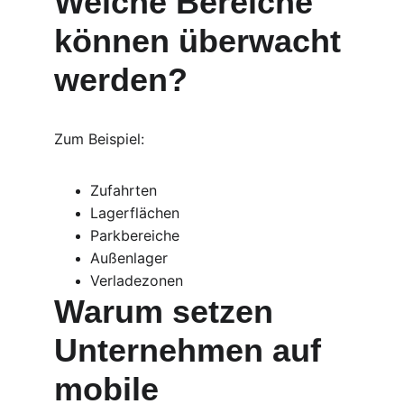
Welche Bereiche 
können überwacht 
werden?
Zum Beispiel:
Zufahrten
Lagerflächen
Parkbereiche
Außenlager
Verladezonen
Warum setzen 
Unternehmen auf 
mobile 