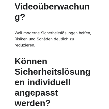
Videoüberwachun
g?
Weil moderne Sicherheitslösungen helfen, 
Risiken und Schäden deutlich zu 
reduzieren.
Können 
Sicherheitslösung
en individuell 
angepasst 
werden?