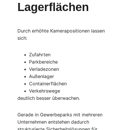
Lagerflächen
Durch erhöhte Kamerapositionen lassen 
sich:
Zufahrten
Parkbereiche
Verladezonen
Außenlager
Containerflächen
Verkehrswege
deutlich besser überwachen.
Gerade in Gewerbeparks mit mehreren 
Unternehmen entstehen dadurch 
strukturierte Sicherheitslösungen für 