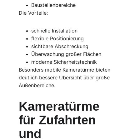
Baustellenbereiche
Die Vorteile:
schnelle Installation
flexible Positionierung
sichtbare Abschreckung
Überwachung großer Flächen
moderne Sicherheitstechnik
Besonders mobile Kameratürme bieten 
deutlich bessere Übersicht über große 
Außenbereiche.
Kameratürme 
für Zufahrten 
und 