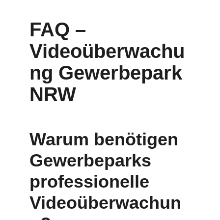
FAQ – 
Videoüberwachu
ng Gewerbepark 
NRW
Warum benötigen 
Gewerbeparks 
professionelle 
Videoüberwachun