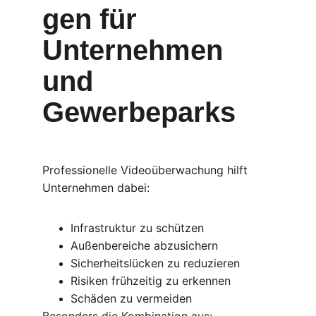
gen für 
Unternehmen 
und 
Gewerbeparks
Professionelle Videoüberwachung hilft 
Unternehmen dabei:
Infrastruktur zu schützen
Außenbereiche abzusichern
Sicherheitslücken zu reduzieren
Risiken frühzeitig zu erkennen
Schäden zu vermeiden