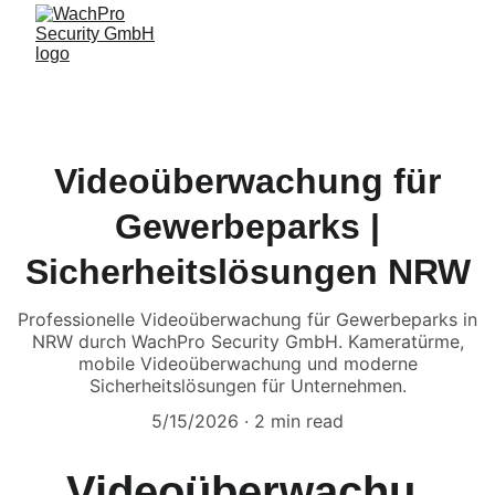
Videoüberwachung für
Gewerbeparks |
Sicherheitslösungen NRW
Professionelle Videoüberwachung für Gewerbeparks in
NRW durch WachPro Security GmbH. Kameratürme,
mobile Videoüberwachung und moderne
Sicherheitslösungen für Unternehmen.
5/15/2026
2 min read
Videoüberwachu