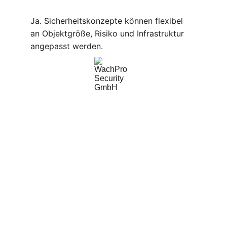
Ja. Sicherheitskonzepte können flexibel 
an Objektgröße, Risiko und Infrastruktur 
angepasst werden.
WachPro Security GmbH
Professionelle Sicherheitsdienste für Ihr 
Unternehmen.