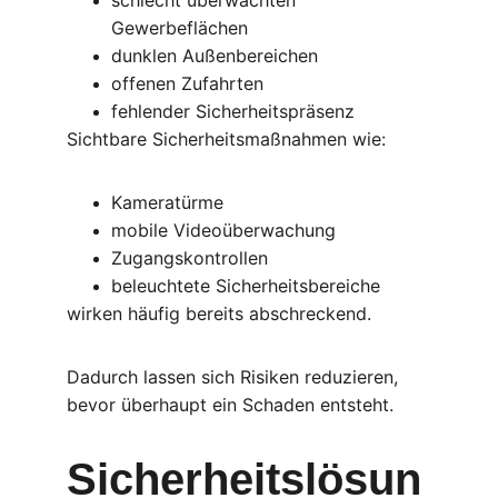
schlecht überwachten 
Gewerbeflächen
dunklen Außenbereichen
offenen Zufahrten
fehlender Sicherheitspräsenz
Sichtbare Sicherheitsmaßnahmen wie:
Kameratürme
mobile Videoüberwachung
Zugangskontrollen
beleuchtete Sicherheitsbereiche
wirken häufig bereits abschreckend.
Dadurch lassen sich Risiken reduzieren, 
bevor überhaupt ein Schaden entsteht.
Sicherheitslösun