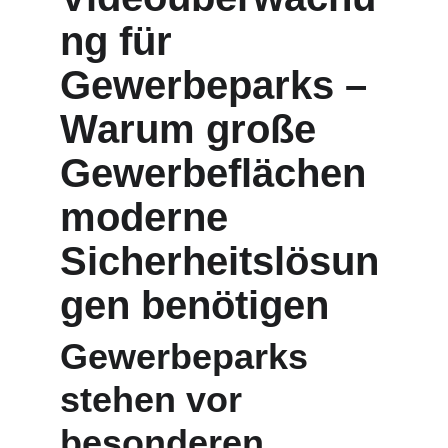
ng für 
Gewerbeparks – 
Warum große 
Gewerbeflächen 
moderne 
Sicherheitslösun
gen benötigen
Gewerbeparks 
stehen vor 
besonderen 