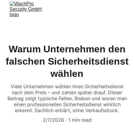
Warum Unternehmen den
falschen Sicherheitsdienst
wählen
Viele Unternehmen wählen ihren Sicherheitsdienst
nach dem Preis – und zahlen später drauf. Dieser
Beitrag zeigt typische Fehler, Risiken und woran man
einen professionellen Sicherheitsdienst wirklich
erkennt. Sachlich erklärt, ohne Verkaufsdruck.
2/7/2026
1 min read