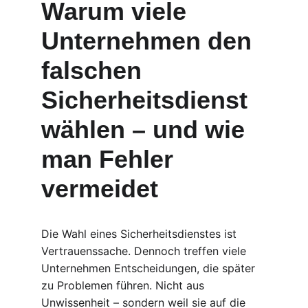
Warum viele 
Unternehmen den 
falschen 
Sicherheitsdienst 
wählen – und wie 
man Fehler 
vermeidet
Die Wahl eines Sicherheitsdienstes ist 
Vertrauenssache. Dennoch treffen viele 
Unternehmen Entscheidungen, die später 
zu Problemen führen. Nicht aus 
Unwissenheit – sondern weil sie auf die 