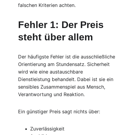
falschen Kriterien achten.
Fehler 1: Der Preis 
steht über allem
Der häufigste Fehler ist die ausschließliche 
Orientierung am Stundensatz. Sicherheit 
wird wie eine austauschbare 
Dienstleistung behandelt. Dabei ist sie ein 
sensibles Zusammenspiel aus Mensch, 
Verantwortung und Reaktion.
Ein günstiger Preis sagt nichts über:
Zuverlässigkeit