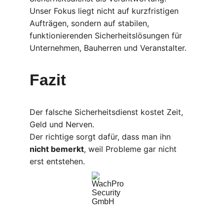
Unser Fokus liegt nicht auf kurzfristigen 
Aufträgen, sondern auf stabilen, 
funktionierenden Sicherheitslösungen für 
Unternehmen, Bauherren und Veranstalter.
Fazit
Der falsche Sicherheitsdienst kostet Zeit, 
Geld und Nerven.
Der richtige sorgt dafür, dass man ihn 
nicht bemerkt
, weil Probleme gar nicht 
erst entstehen.