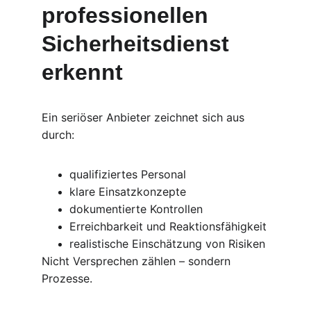
professionellen 
Sicherheitsdienst 
erkennt
Ein seriöser Anbieter zeichnet sich aus 
durch:
qualifiziertes Personal
klare Einsatzkonzepte
dokumentierte Kontrollen
Erreichbarkeit und Reaktionsfähigkeit
realistische Einschätzung von Risiken
Nicht Versprechen zählen – sondern 
Prozesse.