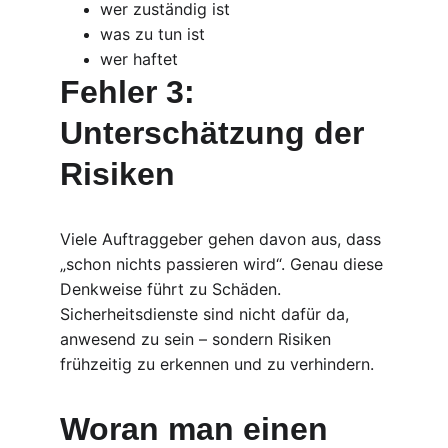
wer zuständig ist
was zu tun ist
wer haftet
Fehler 3: 
Unterschätzung der 
Risiken
Viele Auftraggeber gehen davon aus, dass 
„schon nichts passieren wird“. Genau diese 
Denkweise führt zu Schäden. 
Sicherheitsdienste sind nicht dafür da, 
anwesend zu sein – sondern Risiken 
frühzeitig zu erkennen und zu verhindern.
Woran man einen 