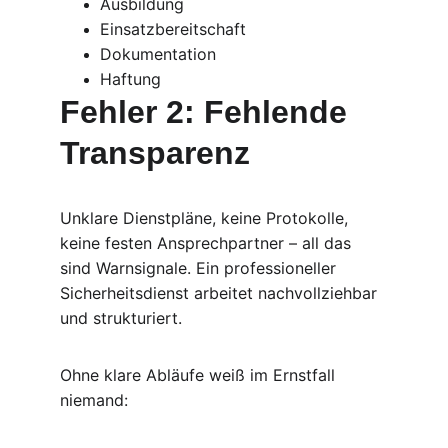
Ausbildung
Einsatzbereitschaft
Dokumentation
Haftung
Fehler 2: Fehlende 
Transparenz
Unklare Dienstpläne, keine Protokolle, 
keine festen Ansprechpartner – all das 
sind Warnsignale. Ein professioneller 
Sicherheitsdienst arbeitet nachvollziehbar 
und strukturiert.
Ohne klare Abläufe weiß im Ernstfall 
niemand: