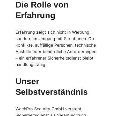
Die Rolle von 
Erfahrung
Erfahrung zeigt sich nicht in Werbung, 
sondern im Umgang mit Situationen. Ob 
Konflikte, auffällige Personen, technische 
Ausfälle oder behördliche Anforderungen 
– ein erfahrener Sicherheitsdienst bleibt 
handlungsfähig.
Unser 
Selbstverständnis
WachPro Security GmbH versteht 
Sicherheitsdienst als Verantwortung. 