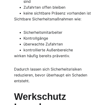
sind
Zufahrten offen bleiben
keine sichtbare Präsenz vorhanden ist
Sichtbare Sicherheitsmaßnahmen wie:
Sicherheitsmitarbeiter
Kontrollgänge
überwachte Zufahrten
kontrollierte Außenbereiche
wirken häufig bereits präventiv.
Dadurch lassen sich Sicherheitsrisiken 
reduzieren, bevor überhaupt ein Schaden 
entsteht.
Werkschutz 