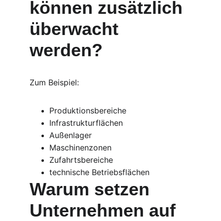
können zusätzlich 
überwacht 
werden?
Zum Beispiel:
Produktionsbereiche
Infrastrukturflächen
Außenlager
Maschinenzonen
Zufahrtsbereiche
technische Betriebsflächen
Warum setzen 
Unternehmen auf 