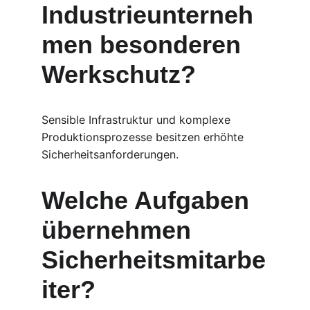
Industrieunterneh
men besonderen 
Werkschutz?
Sensible Infrastruktur und komplexe 
Produktionsprozesse besitzen erhöhte 
Sicherheitsanforderungen.
Welche Aufgaben 
übernehmen 
Sicherheitsmitarbe
iter?