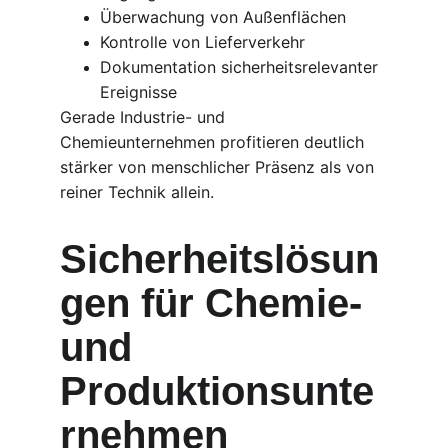
Überwachung von Außenflächen
Kontrolle von Lieferverkehr
Dokumentation sicherheitsrelevanter 
Ereignisse
Gerade Industrie- und 
Chemieunternehmen profitieren deutlich 
stärker von menschlicher Präsenz als von 
reiner Technik allein.
Sicherheitslösun
gen für Chemie- 
und 
Produktionsunte
rnehmen