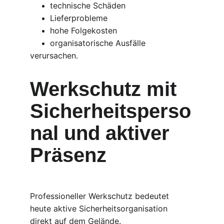
technische Schäden
Lieferprobleme
hohe Folgekosten
organisatorische Ausfälle
verursachen.
Werkschutz mit 
Sicherheitsperso
nal und aktiver 
Präsenz
Professioneller Werkschutz bedeutet 
heute aktive Sicherheitsorganisation 
direkt auf dem Gelände.