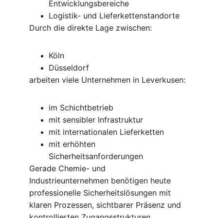
Entwicklungsbereiche
Logistik- und Lieferkettenstandorte
Durch die direkte Lage zwischen:
Köln
Düsseldorf
arbeiten viele Unternehmen in Leverkusen:
im Schichtbetrieb
mit sensibler Infrastruktur
mit internationalen Lieferketten
mit erhöhten 
Sicherheitsanforderungen
Gerade Chemie- und 
Industrieunternehmen benötigen heute 
professionelle Sicherheitslösungen mit 
klaren Prozessen, sichtbarer Präsenz und 
kontrollierten Zugangsstrukturen.