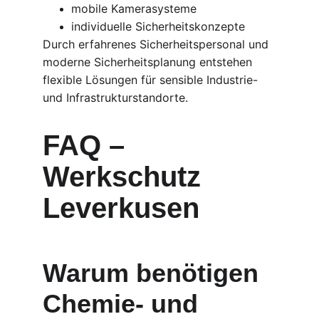
mobile Kamerasysteme
individuelle Sicherheitskonzepte
Durch erfahrenes Sicherheitspersonal und 
moderne Sicherheitsplanung entstehen 
flexible Lösungen für sensible Industrie- 
und Infrastrukturstandorte.
FAQ – 
Werkschutz 
Leverkusen
Warum benötigen 
Chemie- und 