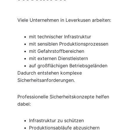
Viele Unternehmen in Leverkusen arbeiten:
mit technischer Infrastruktur
mit sensiblen Produktionsprozessen
mit Gefahrstoffbereichen
mit externen Dienstleistern
auf großflächigen Betriebsgeländen
Dadurch entstehen komplexe 
Sicherheitsanforderungen.
Professionelle Sicherheitskonzepte helfen 
dabei:
Infrastruktur zu schützen
Produktionsabläufe abzusichern