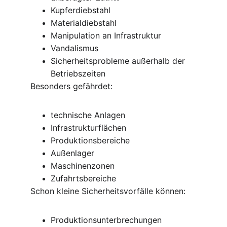
Kupferdiebstahl
Materialdiebstahl
Manipulation an Infrastruktur
Vandalismus
Sicherheitsprobleme außerhalb der 
Betriebszeiten
Besonders gefährdet:
technische Anlagen
Infrastrukturflächen
Produktionsbereiche
Außenlager
Maschinenzonen
Zufahrtsbereiche
Schon kleine Sicherheitsvorfälle können:
Produktionsunterbrechungen