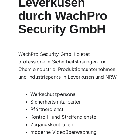
Leverkusen 
durch WachPro 
Security GmbH
WachPro Security GmbH
 bietet 
professionelle Sicherheitslösungen für 
Chemieindustrie, Produktionsunternehmen 
und Industrieparks in Leverkusen und NRW:
Werkschutzpersonal
Sicherheitsmitarbeiter
Pförtnerdienst
Kontroll- und Streifendienste
Zugangskontrollen
moderne Videoüberwachung