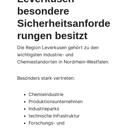
besondere 
Sicherheitsanforde
rungen besitzt
Die Region Leverkusen gehört zu den 
wichtigsten Industrie- und 
Chemiestandorten in Nordrhein-Westfalen.
Besonders stark vertreten:
Chemieindustrie
Produktionsunternehmen
Industrieparks
technische Infrastruktur
Forschungs- und 