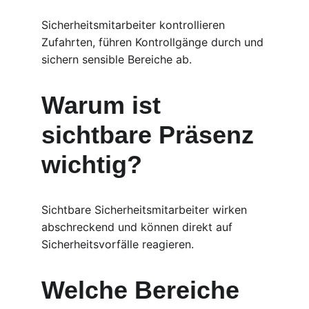
Sicherheitsmitarbeiter kontrollieren 
Zufahrten, führen Kontrollgänge durch und 
sichern sensible Bereiche ab.
Warum ist 
sichtbare Präsenz 
wichtig?
Sichtbare Sicherheitsmitarbeiter wirken 
abschreckend und können direkt auf 
Sicherheitsvorfälle reagieren.
Welche Bereiche 