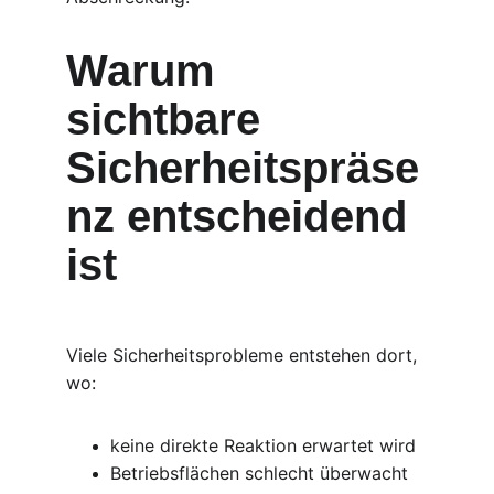
Warum 
sichtbare 
Sicherheitspräse
nz entscheidend 
ist
Viele Sicherheitsprobleme entstehen dort, 
wo:
keine direkte Reaktion erwartet wird
Betriebsflächen schlecht überwacht 