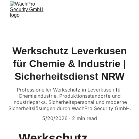
Werkschutz Leverkusen
für Chemie & Industrie |
Sicherheitsdienst NRW
Professioneller Werkschutz in Leverkusen für
Chemieindustrie, Produktionsstandorte und
Industrieparks. Sicherheitspersonal und moderne
Sicherheitslösungen durch WachPro Security GmbH.
5/20/2026
2 min read
Werkschutz 