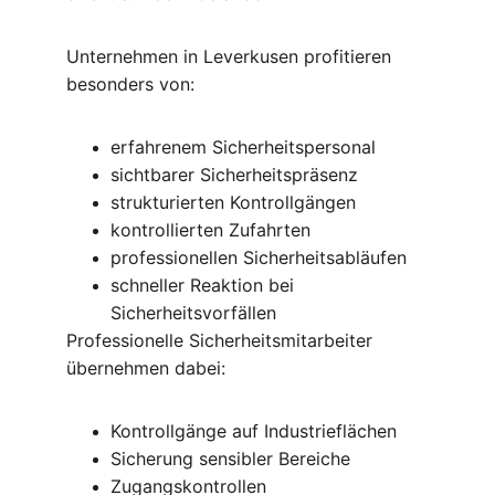
Unternehmen in Leverkusen profitieren 
besonders von:
erfahrenem Sicherheitspersonal
sichtbarer Sicherheitspräsenz
strukturierten Kontrollgängen
kontrollierten Zufahrten
professionellen Sicherheitsabläufen
schneller Reaktion bei 
Sicherheitsvorfällen
Professionelle Sicherheitsmitarbeiter 
übernehmen dabei:
Kontrollgänge auf Industrieflächen
Sicherung sensibler Bereiche
Zugangskontrollen