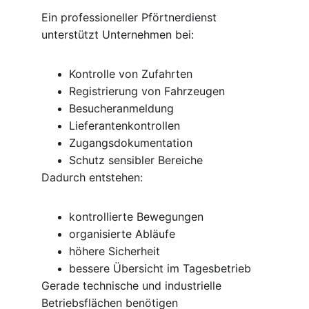
Ein professioneller Pförtnerdienst 
unterstützt Unternehmen bei:
Kontrolle von Zufahrten
Registrierung von Fahrzeugen
Besucheranmeldung
Lieferantenkontrollen
Zugangsdokumentation
Schutz sensibler Bereiche
Dadurch entstehen:
kontrollierte Bewegungen
organisierte Abläufe
höhere Sicherheit
bessere Übersicht im Tagesbetrieb
Gerade technische und industrielle 
Betriebsflächen benötigen 