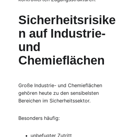
Sicherheitsrisike
n auf Industrie- 
und 
Chemieflächen
Große Industrie- und Chemieflächen 
gehören heute zu den sensibelsten 
Bereichen im Sicherheitssektor.
Besonders häufig:
unbefugter Zutritt