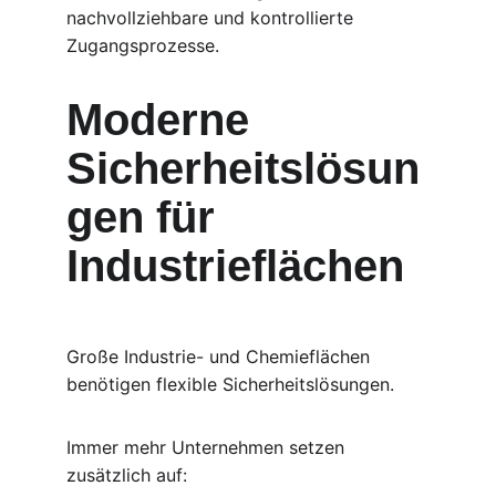
nachvollziehbare und kontrollierte 
Zugangsprozesse.
Moderne 
Sicherheitslösun
gen für 
Industrieflächen
Große Industrie- und Chemieflächen 
benötigen flexible Sicherheitslösungen.
Immer mehr Unternehmen setzen 
zusätzlich auf: