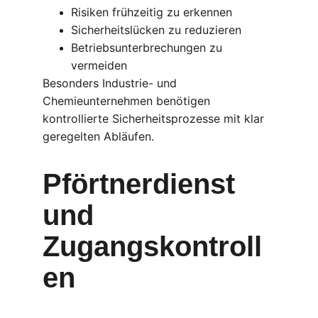
Risiken frühzeitig zu erkennen
Sicherheitslücken zu reduzieren
Betriebsunterbrechungen zu 
vermeiden
Besonders Industrie- und 
Chemieunternehmen benötigen 
kontrollierte Sicherheitsprozesse mit klar 
geregelten Abläufen.
Pförtnerdienst 
und 
Zugangskontroll
en