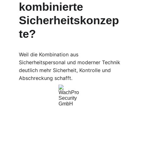
kombinierte 
Sicherheitskonzep
te?
Weil die Kombination aus 
Sicherheitspersonal und moderner Technik 
deutlich mehr Sicherheit, Kontrolle und 
Abschreckung schafft.
WachPro Security GmbH
Professionelle Sicherheitsdienste für Ihr 