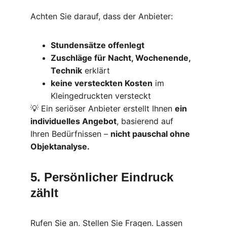
Achten Sie darauf, dass der Anbieter:
Stundensätze offenlegt
Zuschläge für Nacht, Wochenende, 
Technik
 erklärt
keine versteckten Kosten
 im 
Kleingedruckten versteckt
💡 Ein seriöser Anbieter erstellt Ihnen 
ein 
individuelles Angebot
, basierend auf 
Ihren Bedürfnissen – 
nicht pauschal ohne 
Objektanalyse.
5. Persönlicher Eindruck 
zählt
Rufen Sie an. Stellen Sie Fragen. Lassen 