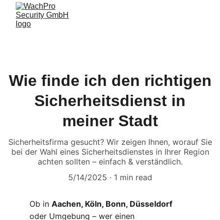
Wie finde ich den richtigen
Sicherheitsdienst in
meiner Stadt
Sicherheitsfirma gesucht? Wir zeigen Ihnen, worauf Sie
bei der Wahl eines Sicherheitsdienstes in Ihrer Region
achten sollten – einfach & verständlich.
5/14/2025
1 min read
Ob in 
Aachen, Köln, Bonn, Düsseldorf
oder Umgebung – wer einen 