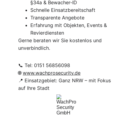
§34a & Bewacher-ID
Schnelle Einsatzbereitschaft
Transparente Angebote
Erfahrung mit Objekten, Events & 
Revierdiensten
Gerne beraten wir Sie kostenlos und 
unverbindlich.
📞 Tel: 0151 56856098
🌐 
www.wachprosecurity.de
📍 Einsatzgebiet: Ganz NRW – mit Fokus 
auf Ihre Stadt
WachPro Security GmbH