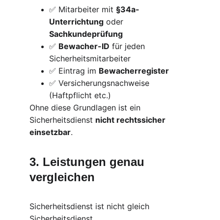
✅ Mitarbeiter mit 
§34a-
Unterrichtung
 oder 
Sachkundeprüfung
✅ 
Bewacher-ID
 für jeden 
Sicherheitsmitarbeiter
✅ Eintrag im 
Bewacherregister
✅ Versicherungsnachweise 
(Haftpflicht etc.)
Ohne diese Grundlagen ist ein 
Sicherheitsdienst 
nicht rechtssicher 
einsetzbar
.
3. Leistungen genau 
vergleichen
Sicherheitsdienst ist nicht gleich 
Sicherheitsdienst.