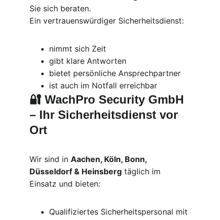
Sie sich beraten.
Ein vertrauenswürdiger Sicherheitsdienst:
nimmt sich Zeit
gibt klare Antworten
bietet persönliche Ansprechpartner
ist auch im Notfall erreichbar
🔐 
WachPro Security GmbH 
– Ihr Sicherheitsdienst vor 
Ort
Wir sind in 
Aachen, Köln, Bonn, 
Düsseldorf & Heinsberg
 täglich im 
Einsatz und bieten:
Qualifiziertes Sicherheitspersonal mit 