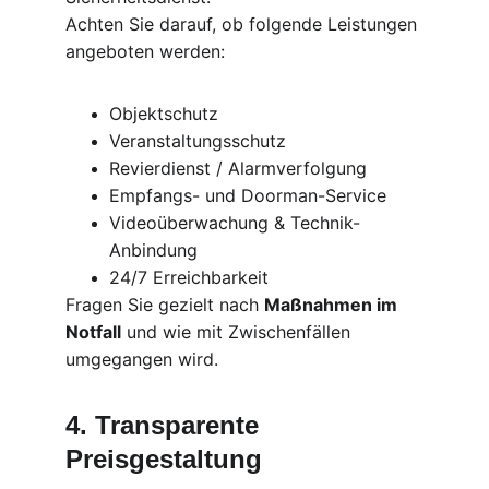
Achten Sie darauf, ob folgende Leistungen 
angeboten werden:
Objektschutz
Veranstaltungsschutz
Revierdienst / Alarmverfolgung
Empfangs- und Doorman-Service
Videoüberwachung & Technik-
Anbindung
24/7 Erreichbarkeit
Fragen Sie gezielt nach 
Maßnahmen im 
Notfall
 und wie mit Zwischenfällen 
umgegangen wird.
4. Transparente 
Preisgestaltung