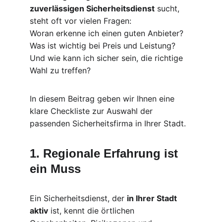
zuverlässigen Sicherheitsdienst
 sucht, 
steht oft vor vielen Fragen:
Woran erkenne ich einen guten Anbieter? 
Was ist wichtig bei Preis und Leistung? 
Und wie kann ich sicher sein, die richtige 
Wahl zu treffen?
In diesem Beitrag geben wir Ihnen eine 
klare Checkliste zur Auswahl der 
passenden Sicherheitsfirma in Ihrer Stadt.
1. Regionale Erfahrung ist 
ein Muss
Ein Sicherheitsdienst, der 
in Ihrer Stadt 
aktiv
 ist, kennt die örtlichen 