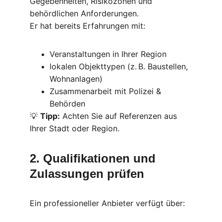
Gegebenheiten, Risikozonen und 
behördlichen Anforderungen.
Er hat bereits Erfahrungen mit:
Veranstaltungen in Ihrer Region
lokalen Objekttypen (z. B. Baustellen, 
Wohnanlagen)
Zusammenarbeit mit Polizei & 
Behörden
💡 
Tipp:
 Achten Sie auf Referenzen aus 
Ihrer Stadt oder Region.
2. Qualifikationen und 
Zulassungen prüfen
Ein professioneller Anbieter verfügt über: