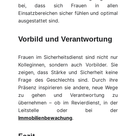
bei, dass sich Frauen in allen
Einsatzbereichen sicher fühlen und optimal
ausgestattet sind.
Vorbild und Verantwortung
Frauen im Sicherheitsdienst sind nicht nur
Kolleginnen, sondern auch Vorbilder. Sie
zeigen, dass Stärke und Sicherheit keine
Frage des Geschlechts sind. Durch ihre
Präsenz inspirieren sie andere, neue Wege
zu gehen und Verantwortung zu
übernehmen – ob im Revierdienst, in der
Leitstelle oder bei der
Immobilienbewachung
.