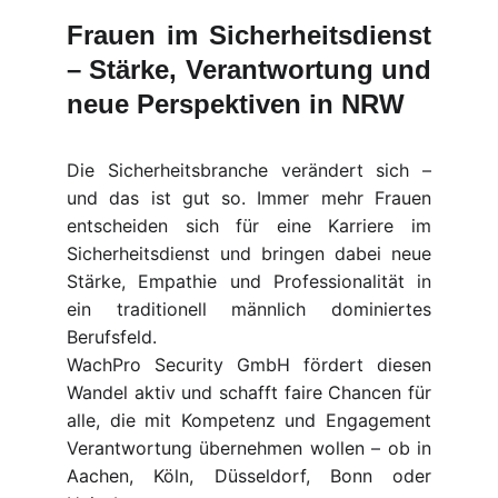
Frauen im Sicherheitsdienst
– Stärke, Verantwortung und
neue Perspektiven in NRW
Die Sicherheitsbranche verändert sich –
und das ist gut so. Immer mehr Frauen
entscheiden sich für eine Karriere im
Sicherheitsdienst und bringen dabei neue
Stärke, Empathie und Professionalität in
ein traditionell männlich dominiertes
Berufsfeld.
WachPro Security GmbH fördert diesen
Wandel aktiv und schafft faire Chancen für
alle, die mit Kompetenz und Engagement
Verantwortung übernehmen wollen – ob in
Aachen, Köln, Düsseldorf, Bonn oder