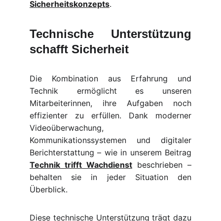
Sicherheitskonzepts
.
Technische Unterstützung
schafft Sicherheit
Die Kombination aus Erfahrung und
Technik ermöglicht es unseren
Mitarbeiterinnen, ihre Aufgaben noch
effizienter zu erfüllen. Dank moderner
Videoüberwachung,
Kommunikationssystemen und digitaler
Berichterstattung – wie in unserem Beitrag
Technik trifft Wachdienst
beschrieben –
behalten sie in jeder Situation den
Überblick.
Diese technische Unterstützung trägt dazu