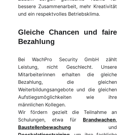
bessere Zusammenarbeit, mehr Kreativität
und ein respektvolles Betriebsklima.
Gleiche Chancen und faire
Bezahlung
Bei WachPro Security GmbH zählt
Leistung, nicht Geschlecht. Unsere
Mitarbeiterinnen erhalten die gleiche
Bezahlung, die gleichen
Weiterbildungsangebote und die gleichen
Aufstiegsmöglichkeiten wie ihre
männlichen Kollegen.
Wir fördern gezielt die Teilnahme an
Schulungen, etwa für
Brandwachen
,
Baustellenbewachung
und
Deeskalationstraining
, um ihre fachliche