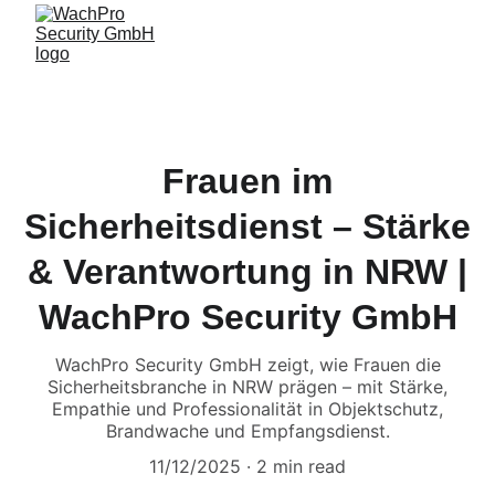
Frauen im
Sicherheitsdienst – Stärke
& Verantwortung in NRW |
WachPro Security GmbH
WachPro Security GmbH zeigt, wie Frauen die
Sicherheitsbranche in NRW prägen – mit Stärke,
Empathie und Professionalität in Objektschutz,
Brandwache und Empfangsdienst.
11/12/2025
2 min read