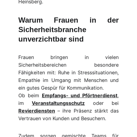
Heinsberg.
Warum Frauen in der
Sicherheitsbranche
unverzichtbar sind
Frauen bringen in vielen
Sicherheitsbereichen besondere
Fähigkeiten mit: Ruhe in Stresssituationen,
Empathie im Umgang mit Menschen und
ein gutes Gespür für Kommunikation.
Ob beim
Empfangs- und Pförtnerdienst
,
im
Veranstaltungsschutz
oder bei
Revierdiensten
– ihre Präsenz stärkt das
Vertrauen von Kunden und Besuchern.
Zudem sorgen gemischte Teams für