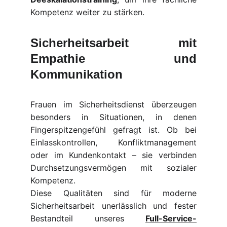
Kompetenz weiter zu stärken.
Sicherheitsarbeit mit
Empathie und
Kommunikation
Frauen im Sicherheitsdienst überzeugen
besonders in Situationen, in denen
Fingerspitzengefühl gefragt ist. Ob bei
Einlasskontrollen, Konfliktmanagement
oder im Kundenkontakt – sie verbinden
Durchsetzungsvermögen mit sozialer
Kompetenz.
Diese Qualitäten sind für moderne
Sicherheitsarbeit unerlässlich und fester
Bestandteil unseres
Full-Service-