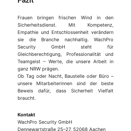
Fazit
Frauen bringen frischen Wind in den
Sicherheitsdienst. Mit Kompetenz,
Empathie und Entschlossenheit verändern
sie die Branche nachhaltig. WachPro
Security GmbH steht für
Gleichberechtigung, Professionalität und
Teamgeist – Werte, die unsere Arbeit in
ganz NRW prägen.
Ob Tag oder Nacht, Baustelle oder Büro –
unsere Mitarbeiterinnen sind der beste
Beweis dafür, dass Sicherheit Vielfalt
braucht.
Kontakt
WachPro Security GmbH
Dennewartstraße 25–27, 52068 Aachen