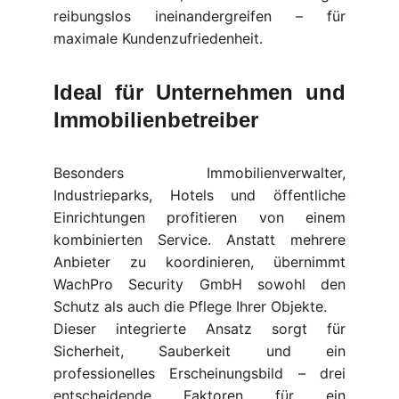
reibungslos ineinandergreifen – für
maximale Kundenzufriedenheit.
Ideal für Unternehmen und
Immobilienbetreiber
Besonders Immobilienverwalter,
Industrieparks, Hotels und öffentliche
Einrichtungen profitieren von einem
kombinierten Service. Anstatt mehrere
Anbieter zu koordinieren, übernimmt
WachPro Security GmbH sowohl den
Schutz als auch die Pflege Ihrer Objekte.
Dieser integrierte Ansatz sorgt für
Sicherheit, Sauberkeit und ein
professionelles Erscheinungsbild – drei
entscheidende Faktoren für ein