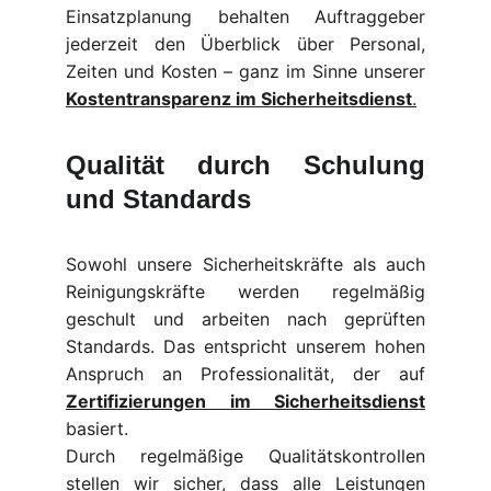
Einsatzplanung behalten Auftraggeber
jederzeit den Überblick über Personal,
Zeiten und Kosten – ganz im Sinne unserer
Kostentransparenz im Sicherheitsdienst
.
Qualität durch Schulung
und Standards
Sowohl unsere Sicherheitskräfte als auch
Reinigungskräfte werden regelmäßig
geschult und arbeiten nach geprüften
Standards. Das entspricht unserem hohen
Anspruch an Professionalität, der auf
Zertifizierungen im Sicherheitsdienst
basiert.
Durch regelmäßige Qualitätskontrollen
stellen wir sicher, dass alle Leistungen