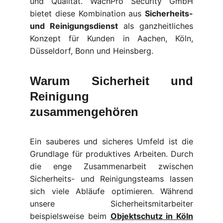
und Qualität. WachPro Security GmbH
bietet diese Kombination aus
Sicherheits-
und Reinigungsdienst
als ganzheitliches
Konzept für Kunden in Aachen, Köln,
Düsseldorf, Bonn und Heinsberg.
Warum Sicherheit und
Reinigung
zusammengehören
Ein sauberes und sicheres Umfeld ist die
Grundlage für produktives Arbeiten. Durch
die enge Zusammenarbeit zwischen
Sicherheits- und Reinigungsteams lassen
sich viele Abläufe optimieren. Während
unsere Sicherheitsmitarbeiter
beispielsweise beim
Objektschutz in Köln